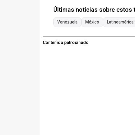
Últimas noticias sobre estos
Venezuela
México
Latinoamérica
Contenido patrocinado