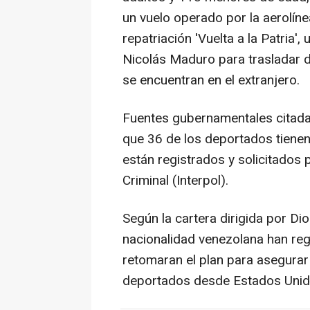
un vuelo operado por la aerolín
repatriación 'Vuelta a la Patria',
Nicolás Maduro para trasladar d
se encuentran en el extranjero.
Fuentes gubernamentales citada
que 36 de los deportados tiene
están registrados y solicitados p
Criminal (Interpol).
Según la cartera dirigida por D
nacionalidad venezolana han reg
retomaran el plan para asegurar
deportados desde Estados Unid