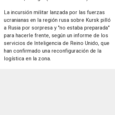
La incursión militar lanzada por las fuerzas
ucranianas en la región rusa sobre Kursk pilló
a Rusia por sorpresa y "no estaba preparada"
para hacerle frente, según un informe de los
servicios de Inteligencia de Reino Unido, que
han confirmado una reconfiguración de la
logística en la zona.