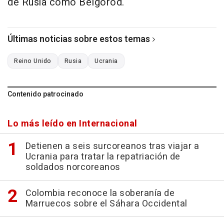
de Rusia como Bélgorod.
Últimas noticias sobre estos temas
Reino Unido
Rusia
Ucrania
Contenido patrocinado
Lo más leído en Internacional
Detienen a seis surcoreanos tras viajar a
Ucrania para tratar la repatriación de
soldados norcoreanos
Colombia reconoce la soberanía de
Marruecos sobre el Sáhara Occidental