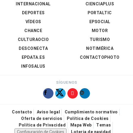
INTERNACIONAL
CIENCIAPLUS
DEPORTES
PORTALTIC
VÍDEOS
EPSOCIAL
CHANCE
MOTOR
CULTURAOCIO
TURISMO
DESCONECTA
NOTIMÉRICA
EPDATA.ES
CONTACTOPHOTO
INFOSALUS
SÍGUENOS
Contacto
Aviso legal
Cumplimiento normativo
Oferta de servicios
Política de Cookies
Política de Privacidad
Mapa Web
Temas
Configuración de Cookies
Loteria de navidad