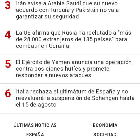
Irán avisa a Arabia Saudí que su nuevo
acuerdo con Turquía y Pakistán no va a
garantizar su seguridad
La UE afirma que Rusia ha reclutado a "más
de 28.000 extranjeros de 135 países" para
combatir en Ucrania
El Ejército de Yemen anuncia una operación
contra posiciones hutíes y promete
responder a nuevos ataques
Italia rechaza el ultimátum de España y no
reevaluará la suspensión de Schengen hasta
el 15 de agosto
ÚLTIMAS NOTICIAS
ECONOMÍA
ESPAÑA
SOCIEDAD