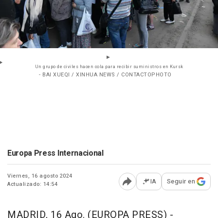
Un grupo de civiles hacen cola para recibir suministros en Kursk
- BAI XUEQI / XINHUA NEWS / CONTACTOPHOTO
Europa Press Internacional
Viernes, 16 agosto 2024
IA
Seguir en
Actualizado: 14:54
Abrir opciones para comp
MADRID, 16 Ago. (EUROPA PRESS) -