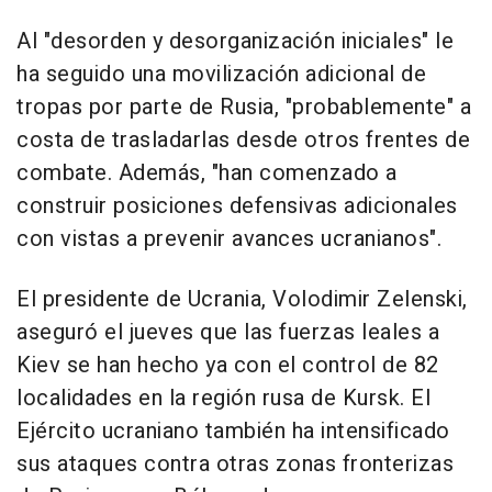
Al "desorden y desorganización iniciales" le
ha seguido una movilización adicional de
tropas por parte de Rusia, "probablemente" a
costa de trasladarlas desde otros frentes de
combate. Además, "han comenzado a
construir posiciones defensivas adicionales
con vistas a prevenir avances ucranianos".
El presidente de Ucrania, Volodimir Zelenski,
aseguró el jueves que las fuerzas leales a
Kiev se han hecho ya con el control de 82
localidades en la región rusa de Kursk. El
Ejército ucraniano también ha intensificado
sus ataques contra otras zonas fronterizas