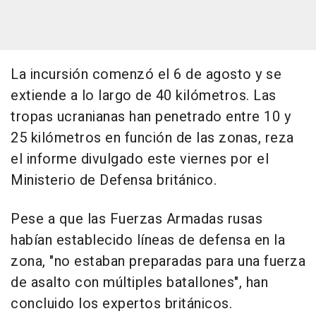
La incursión comenzó el 6 de agosto y se
extiende a lo largo de 40 kilómetros. Las
tropas ucranianas han penetrado entre 10 y
25 kilómetros en función de las zonas, reza
el informe divulgado este viernes por el
Ministerio de Defensa británico.
Pese a que las Fuerzas Armadas rusas
habían establecido líneas de defensa en la
zona, "no estaban preparadas para una fuerza
de asalto con múltiples batallones", han
concluido los expertos británicos.