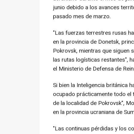
junio debido a los avances terri
pasado mes de marzo.
"Las fuerzas terrestres rusas h
en la provincia de Donetsk, prin
Pokrovsk, mientras que siguen s
las rutas logísticas restantes",
el Ministerio de Defensa de Rein
Si bien la Inteligencia británica
ocupado prácticamente todo el te
de la localidad de Pokrovsk", M
en la provincia ucraniana de Sum
"Las continuas pérdidas y los 