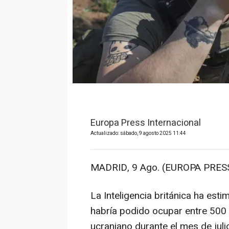
Europa Press Internacional
Actualizado: sábado, 9 agosto 2025 11:44
MADRID, 9 Ago. (EUROPA PRESS
La Inteligencia británica ha est
habría podido ocupar entre 500 
ucraniano durante el mes de juli