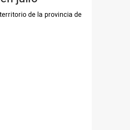
rritorio de la provincia de