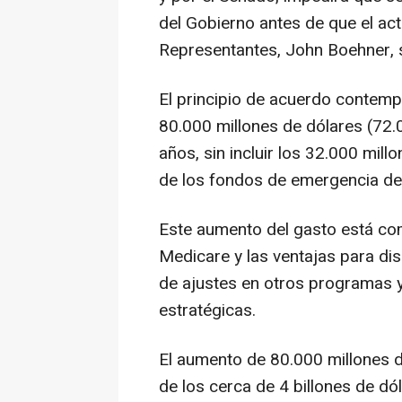
del Gobierno antes de que el ac
Representantes, John Boehner, 
El principio de acuerdo contemp
80.000 millones de dólares (72.
años, sin incluir los 32.000 mil
de los fondos de emergencia de
Este aumento del gasto está co
Medicare y las ventajas para di
de ajustes en otros programas y
estratégicas.
El aumento de 80.000 millones d
de los cerca de 4 billones de dó