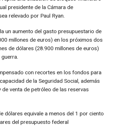
tual presidente de la Cámara de
sea relevado por Paul Ryan.
la un aumento del gasto presupuestario de
000 millones de euros) en los próximos dos
lones de dólares (28.900 millones de euros)
 guerra.
mpensado con recortes en los fondos para
scapacidad de la Seguridad Social, además
 de venta de petróleo de las reservas
e dólares equivale a menos del 1 por ciento
lares del presupuesto federal