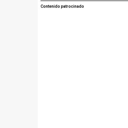
Contenido patrocinado