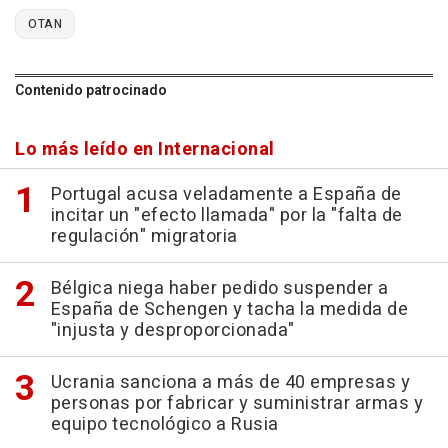
OTAN
Contenido patrocinado
Lo más leído en Internacional
Portugal acusa veladamente a España de
incitar un "efecto llamada" por la "falta de
regulación" migratoria
Bélgica niega haber pedido suspender a
España de Schengen y tacha la medida de
"injusta y desproporcionada"
Ucrania sanciona a más de 40 empresas y
personas por fabricar y suministrar armas y
equipo tecnológico a Rusia