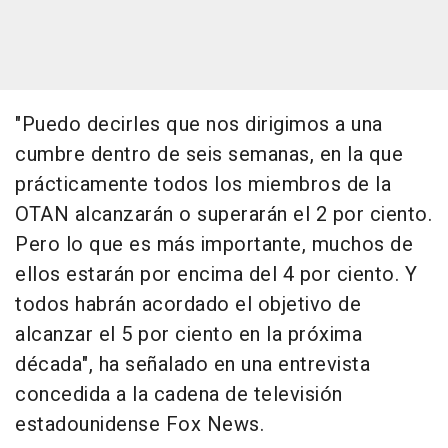
"Puedo decirles que nos dirigimos a una
cumbre dentro de seis semanas, en la que
prácticamente todos los miembros de la
OTAN alcanzarán o superarán el 2 por ciento.
Pero lo que es más importante, muchos de
ellos estarán por encima del 4 por ciento. Y
todos habrán acordado el objetivo de
alcanzar el 5 por ciento en la próxima
década", ha señalado en una entrevista
concedida a la cadena de televisión
estadounidense Fox News.