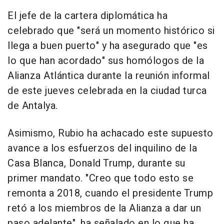
El jefe de la cartera diplomática ha
celebrado que "será un momento histórico si
llega a buen puerto" y ha asegurado que "es
lo que han acordado" sus homólogos de la
Alianza Atlántica durante la reunión informal
de este jueves celebrada en la ciudad turca
de Antalya.
Asimismo, Rubio ha achacado este supuesto
avance a los esfuerzos del inquilino de la
Casa Blanca, Donald Trump, durante su
primer mandato. "Creo que todo esto se
remonta a 2018, cuando el presidente Trump
retó a los miembros de la Alianza a dar un
paso adelante", ha señalado en lo que ha