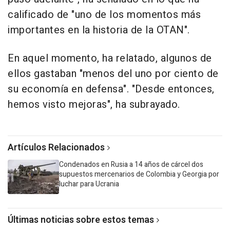
calificado de "uno de los momentos más
importantes en la historia de la OTAN".
En aquel momento, ha relatado, algunos de
ellos gastaban "menos del uno por ciento de
su economía en defensa". "Desde entonces,
hemos visto mejoras", ha subrayado.
Artículos Relacionados
Condenados en Rusia a 14 años de cárcel dos
supuestos mercenarios de Colombia y Georgia por
luchar para Ucrania
Últimas noticias sobre estos temas