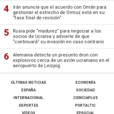
Irán anuncia que el acuerdo con Omán para
gestionar el estrecho de Ormuz está en su
"fase final de revisión"
Rusia pide "madurez" para negociar a los
socios de Ucrania y advierte de que
"continuará" su invasión en caso contrario
Alemania detecta un presunto dron con
explosivos cerca de un avión ucraniano en el
aeropuerto de Leizpig
ÚLTIMAS NOTICIAS
ECONOMÍA
ESPAÑA
SOCIEDAD
INTERNACIONAL
CIENCIAPLUS
DEPORTES
PORTALTIC
VÍDEOS
EPSOCIAL