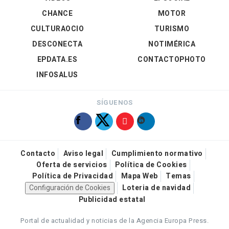
CHANCE
MOTOR
CULTURAOCIO
TURISMO
DESCONECTA
NOTIMÉRICA
EPDATA.ES
CONTACTOPHOTO
INFOSALUS
SÍGUENOS
Contacto
Aviso legal
Cumplimiento normativo
Oferta de servicios
Política de Cookies
Política de Privacidad
Mapa Web
Temas
Configuración de Cookies
Loteria de navidad
Publicidad estatal
Portal de actualidad y noticias de la Agencia Europa Press.