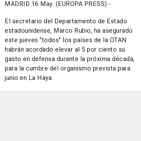
MADRID 16 May. (EUROPA PRESS) -
El secretario del Departamento de Estado
estadounidense, Marco Rubio, ha asegurado
este jueves "todos" los países de la OTAN
habrán acordado elevar al 5 por ciento su
gasto en defensa durante la próxima década,
para la cumbre del organismo prevista para
junio en La Haya.