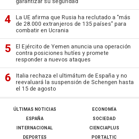
garantizar su seguridad
La UE afirma que Rusia ha reclutado a "más
de 28.000 extranjeros de 135 países" para
combatir en Ucrania
El Ejército de Yemen anuncia una operación
contra posiciones hutíes y promete
responder a nuevos ataques
Italia rechaza el ultimátum de España y no
reevaluará la suspensión de Schengen hasta
el 15 de agosto
ÚLTIMAS NOTICIAS
ECONOMÍA
ESPAÑA
SOCIEDAD
INTERNACIONAL
CIENCIAPLUS
DEPORTES
PORTALTIC