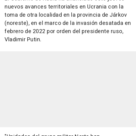
nuevos avances territoriales en Ucrania con la
toma de otra localidad en la provincia de Járkov
(noreste), en el marco de la invasión desatada en
febrero de 2022 por orden del presidente ruso,
Vladimir Putin.