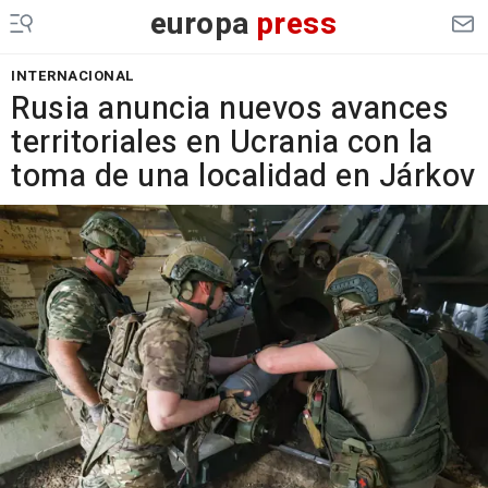
europa
press
INTERNACIONAL
Rusia anuncia nuevos avances
territoriales en Ucrania con la
toma de una localidad en Járkov