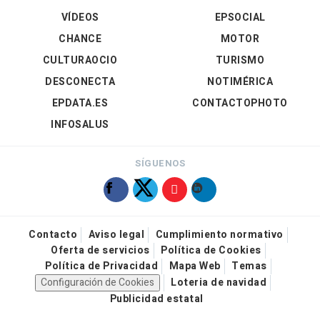
VÍDEOS
EPSOCIAL
CHANCE
MOTOR
CULTURAOCIO
TURISMO
DESCONECTA
NOTIMÉRICA
EPDATA.ES
CONTACTOPHOTO
INFOSALUS
SÍGUENOS
Contacto
Aviso legal
Cumplimiento normativo
Oferta de servicios
Política de Cookies
Política de Privacidad
Mapa Web
Temas
Configuración de Cookies
Loteria de navidad
Publicidad estatal