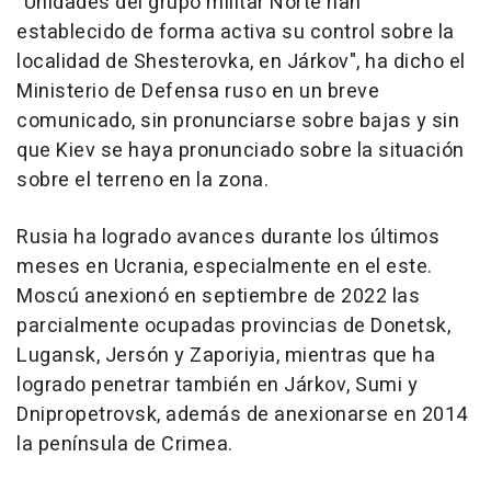
"Unidades del grupo militar Norte han
establecido de forma activa su control sobre la
localidad de Shesterovka, en Járkov", ha dicho el
Ministerio de Defensa ruso en un breve
comunicado, sin pronunciarse sobre bajas y sin
que Kiev se haya pronunciado sobre la situación
sobre el terreno en la zona.
Rusia ha logrado avances durante los últimos
meses en Ucrania, especialmente en el este.
Moscú anexionó en septiembre de 2022 las
parcialmente ocupadas provincias de Donetsk,
Lugansk, Jersón y Zaporiyia, mientras que ha
logrado penetrar también en Járkov, Sumi y
Dnipropetrovsk, además de anexionarse en 2014
la península de Crimea.