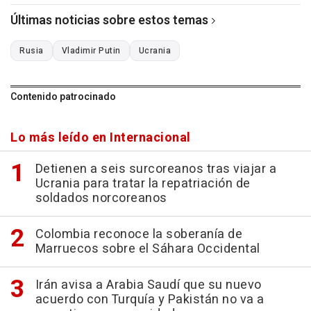
Últimas noticias sobre estos temas
Rusia
Vladimir Putin
Ucrania
Contenido patrocinado
Lo más leído en Internacional
Detienen a seis surcoreanos tras viajar a
Ucrania para tratar la repatriación de
soldados norcoreanos
Colombia reconoce la soberanía de
Marruecos sobre el Sáhara Occidental
Irán avisa a Arabia Saudí que su nuevo
acuerdo con Turquía y Pakistán no va a