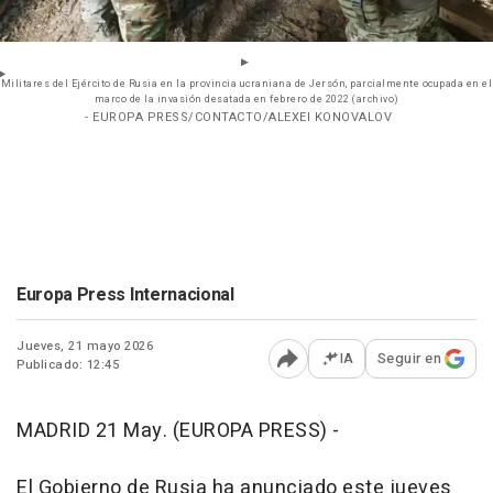
Militares del Ejército de Rusia en la provincia ucraniana de Jersón, parcialmente ocupada en el
marco de la invasión desatada en febrero de 2022 (archivo)
- EUROPA PRESS/CONTACTO/ALEXEI KONOVALOV
Europa Press Internacional
Jueves, 21 mayo 2026
IA
Seguir en
Publicado: 12:45
Abrir opciones para comp
MADRID 21 May. (EUROPA PRESS) -
El Gobierno de Rusia ha anunciado este jueves