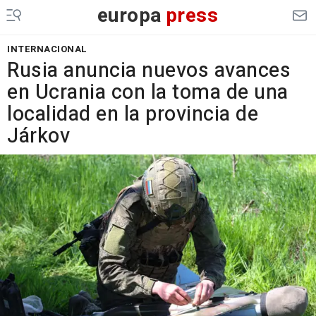
europa
press
INTERNACIONAL
Rusia anuncia nuevos avances
en Ucrania con la toma de una
localidad en la provincia de
Járkov