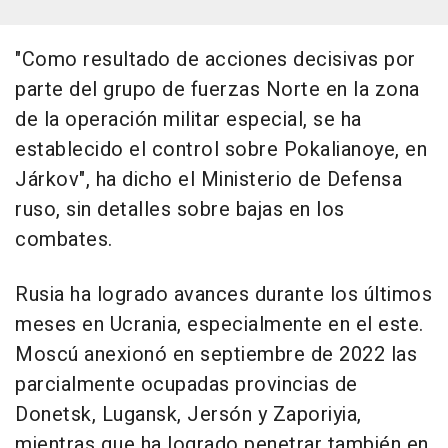
"Como resultado de acciones decisivas por
parte del grupo de fuerzas Norte en la zona
de la operación militar especial, se ha
establecido el control sobre Pokalianoye, en
Járkov", ha dicho el Ministerio de Defensa
ruso, sin detalles sobre bajas en los
combates.
Rusia ha logrado avances durante los últimos
meses en Ucrania, especialmente en el este.
Moscú anexionó en septiembre de 2022 las
parcialmente ocupadas provincias de
Donetsk, Lugansk, Jersón y Zaporiyia,
mientras que ha logrado penetrar también en