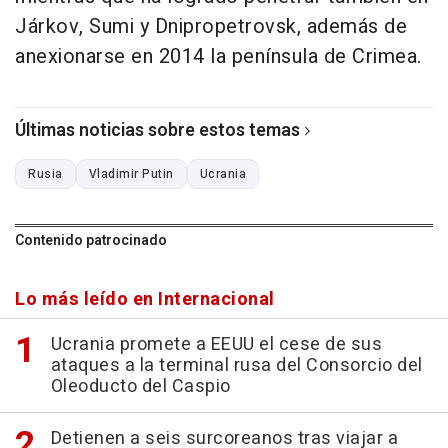
Járkov, Sumi y Dnipropetrovsk, además de
anexionarse en 2014 la península de Crimea.
Últimas noticias sobre estos temas
Rusia
Vladimir Putin
Ucrania
Contenido patrocinado
Lo más leído en Internacional
Ucrania promete a EEUU el cese de sus
ataques a la terminal rusa del Consorcio del
Oleoducto del Caspio
Detienen a seis surcoreanos tras viajar a