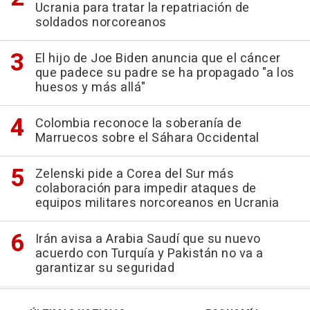
Ucrania para tratar la repatriación de
soldados norcoreanos
El hijo de Joe Biden anuncia que el cáncer
que padece su padre se ha propagado "a los
huesos y más allá"
Colombia reconoce la soberanía de
Marruecos sobre el Sáhara Occidental
Zelenski pide a Corea del Sur más
colaboración para impedir ataques de
equipos militares norcoreanos en Ucrania
Irán avisa a Arabia Saudí que su nuevo
acuerdo con Turquía y Pakistán no va a
garantizar su seguridad