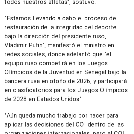
todos nuestros atletas", sostuvo.
"Estamos llevando a cabo el proceso de
restauración de la integridad del deporte
bajo la dirección del presidente ruso,
Vladimir Putin", manifestó el ministro en
redes sociales, donde adelantó que "el
equipo ruso competirá en los Juegos
Olímpicos de la Juventud en Senegal bajo la
bandera rusa en otoño de 2026, y participará
en clasificatorios para los Juegos Olímpicos
de 2028 en Estados Unidos".
"Aún queda mucho trabajo por hacer para
aplicar las decisiones del COI dentro de las
organizaciones internacionales, pero el COI