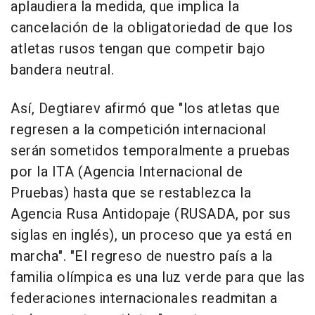
aplaudiera la medida, que implica la
cancelación de la obligatoriedad de que los
atletas rusos tengan que competir bajo
bandera neutral.
Así, Degtiarev afirmó que "los atletas que
regresen a la competición internacional
serán sometidos temporalmente a pruebas
por la ITA (Agencia Internacional de
Pruebas) hasta que se restablezca la
Agencia Rusa Antidopaje (RUSADA, por sus
siglas en inglés), un proceso que ya está en
marcha". "El regreso de nuestro país a la
familia olímpica es una luz verde para que las
federaciones internacionales readmitan a