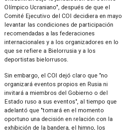
Olímpico Ucraniano", después de que el
Comité Ejecutivo del COI decidiera en mayo
levantar las condiciones de participación
recomendadas a las federaciones
internacionales y a los organizadores en lo
que se refiere a Bielorrusia y a los
deportistas bielorrusos.
Sin embargo, el COI dejó claro que "no
organizará eventos propios en Rusia ni
invitará a miembros del Gobierno o del
Estado ruso a sus eventos", al tiempo que
adelantó que "tomará en el momento
oportuno una decisión en relación con la
exhibición de la bandera, el himno, los