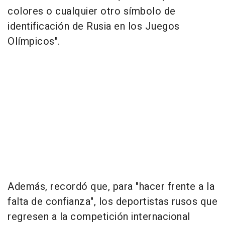
colores o cualquier otro símbolo de
identificación de Rusia en los Juegos
Olímpicos".
Además, recordó que, para "hacer frente a la
falta de confianza", los deportistas rusos que
regresen a la competición internacional