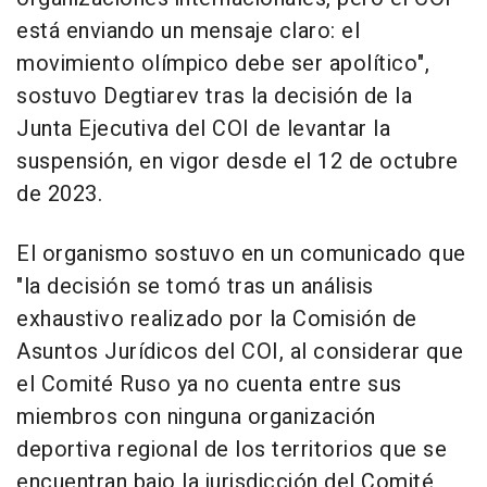
está enviando un mensaje claro: el
movimiento olímpico debe ser apolítico",
sostuvo Degtiarev tras la decisión de la
Junta Ejecutiva del COI de levantar la
suspensión, en vigor desde el 12 de octubre
de 2023.
El organismo sostuvo en un comunicado que
"la decisión se tomó tras un análisis
exhaustivo realizado por la Comisión de
Asuntos Jurídicos del COI, al considerar que
el Comité Ruso ya no cuenta entre sus
miembros con ninguna organización
deportiva regional de los territorios que se
encuentran bajo la jurisdicción del Comité