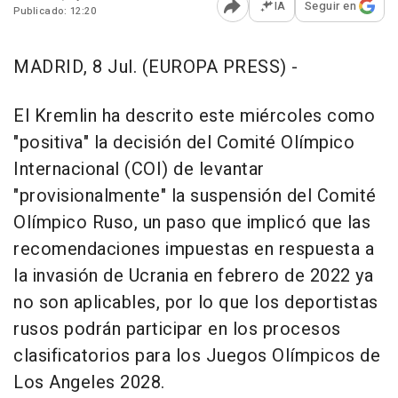
IA
Seguir en
Publicado: 12:20
Abrir opciones para comp
MADRID, 8 Jul. (EUROPA PRESS) -
El Kremlin ha descrito este miércoles como
"positiva" la decisión del Comité Olímpico
Internacional (COI) de levantar
"provisionalmente" la suspensión del Comité
Olímpico Ruso, un paso que implicó que las
recomendaciones impuestas en respuesta a
la invasión de Ucrania en febrero de 2022 ya
no son aplicables, por lo que los deportistas
rusos podrán participar en los procesos
clasificatorios para los Juegos Olímpicos de
Los Angeles 2028.