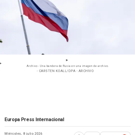
Archivo - Una bandera de Rusia en una imagen de archivo.
- CARSTEN KOALL/DPA - ARCHIVO
Europa Press Internacional
Miércoles, 8 julio 2026