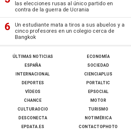
las elecciones rusas al único partido en
contra de la guerra de Ucrania
Un estudiante mata a tiros a sus abuelos y a
cinco profesores en un colegio cerca de
Bangkok
ÚLTIMAS NOTICIAS
ECONOMÍA
ESPAÑA
SOCIEDAD
INTERNACIONAL
CIENCIAPLUS
DEPORTES
PORTALTIC
VÍDEOS
EPSOCIAL
CHANCE
MOTOR
CULTURAOCIO
TURISMO
DESCONECTA
NOTIMÉRICA
EPDATA.ES
CONTACTOPHOTO