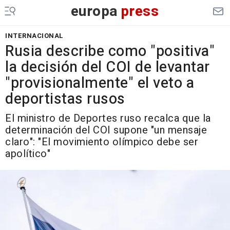
europa
press
INTERNACIONAL
Rusia describe como "positiva"
la decisión del COI de levantar
"provisionalmente" el veto a
deportistas rusos
El ministro de Deportes ruso recalca que la
determinación del COI supone "un mensaje
claro": "El movimiento olímpico debe ser
apolítico"