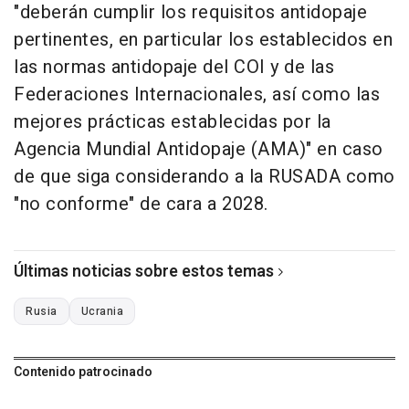
"deberán cumplir los requisitos antidopaje
pertinentes, en particular los establecidos en
las normas antidopaje del COI y de las
Federaciones Internacionales, así como las
mejores prácticas establecidas por la
Agencia Mundial Antidopaje (AMA)" en caso
de que siga considerando a la RUSADA como
"no conforme" de cara a 2028.
Últimas noticias sobre estos temas
Rusia
Ucrania
Contenido patrocinado