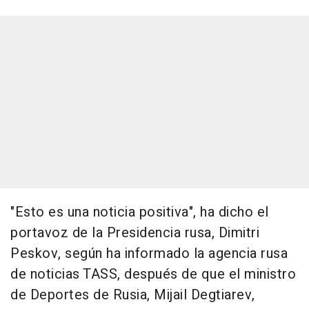
"Esto es una noticia positiva", ha dicho el
portavoz de la Presidencia rusa, Dimitri
Peskov, según ha informado la agencia rusa
de noticias TASS, después de que el ministro
de Deportes de Rusia, Mijail Degtiarev,