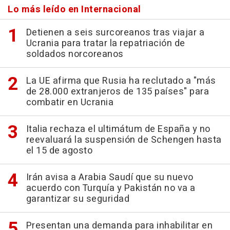
Lo más leído en Internacional
Detienen a seis surcoreanos tras viajar a
Ucrania para tratar la repatriación de
soldados norcoreanos
La UE afirma que Rusia ha reclutado a "más
de 28.000 extranjeros de 135 países" para
combatir en Ucrania
Italia rechaza el ultimátum de España y no
reevaluará la suspensión de Schengen hasta
el 15 de agosto
Irán avisa a Arabia Saudí que su nuevo
acuerdo con Turquía y Pakistán no va a
garantizar su seguridad
Presentan una demanda para inhabilitar en