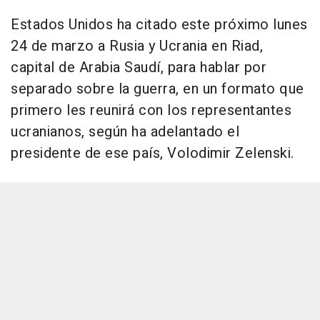
Estados Unidos ha citado este próximo lunes
24 de marzo a Rusia y Ucrania en Riad,
capital de Arabia Saudí, para hablar por
separado sobre la guerra, en un formato que
primero les reunirá con los representantes
ucranianos, según ha adelantado el
presidente de ese país, Volodimir Zelenski.