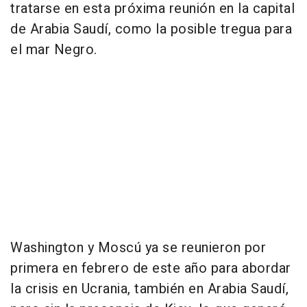
tratarse en esta próxima reunión en la capital
de Arabia Saudí, como la posible tregua para
el mar Negro.
Washington y Moscú ya se reunieron por
primera en febrero de este año para abordar
la crisis en Ucrania, también en Arabia Saudí,