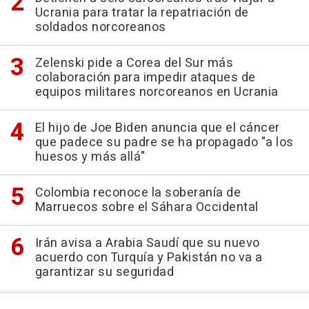
Ucrania para tratar la repatriación de
soldados norcoreanos
Zelenski pide a Corea del Sur más
colaboración para impedir ataques de
equipos militares norcoreanos en Ucrania
El hijo de Joe Biden anuncia que el cáncer
que padece su padre se ha propagado "a los
huesos y más allá"
Colombia reconoce la soberanía de
Marruecos sobre el Sáhara Occidental
Irán avisa a Arabia Saudí que su nuevo
acuerdo con Turquía y Pakistán no va a
garantizar su seguridad