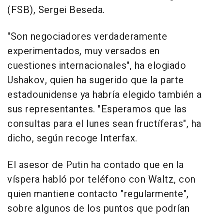
(FSB), Sergei Beseda.
"Son negociadores verdaderamente
experimentados, muy versados en
cuestiones internacionales", ha elogiado
Ushakov, quien ha sugerido que la parte
estadounidense ya habría elegido también a
sus representantes. "Esperamos que las
consultas para el lunes sean fructíferas", ha
dicho, según recoge Interfax.
El asesor de Putin ha contado que en la
víspera habló por teléfono con Waltz, con
quien mantiene contacto "regularmente",
sobre algunos de los puntos que podrían