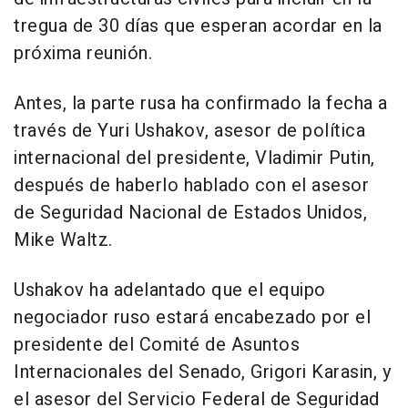
tregua de 30 días que esperan acordar en la
próxima reunión.
Antes, la parte rusa ha confirmado la fecha a
través de Yuri Ushakov, asesor de política
internacional del presidente, Vladimir Putin,
después de haberlo hablado con el asesor
de Seguridad Nacional de Estados Unidos,
Mike Waltz.
Ushakov ha adelantado que el equipo
negociador ruso estará encabezado por el
presidente del Comité de Asuntos
Internacionales del Senado, Grigori Karasin, y
el asesor del Servicio Federal de Seguridad