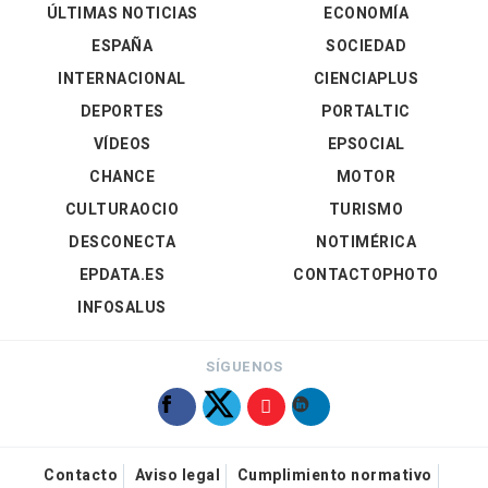
ÚLTIMAS NOTICIAS
ECONOMÍA
ESPAÑA
SOCIEDAD
INTERNACIONAL
CIENCIAPLUS
DEPORTES
PORTALTIC
VÍDEOS
EPSOCIAL
CHANCE
MOTOR
CULTURAOCIO
TURISMO
DESCONECTA
NOTIMÉRICA
EPDATA.ES
CONTACTOPHOTO
INFOSALUS
SÍGUENOS
Contacto
Aviso legal
Cumplimiento normativo