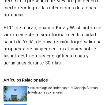
pero sin la presencia de Kiev, lo que generó
cierto recelo por las intenciones de ambas
potencias.
El 11 de marzo, cuando Kiev y Washington se
vieron en este mismo formato en la ciudad
saudí de Yedá, de cuya reunión logró salir una
propuesta de suspender los ataques sobre
las infraestructuras energéticas rusas y
ucranianas durante 30 días.
Artículos Relacionados
Rusia cataloga de 'indeseable' al Consejo Alemán
de Relaciones Exteriores