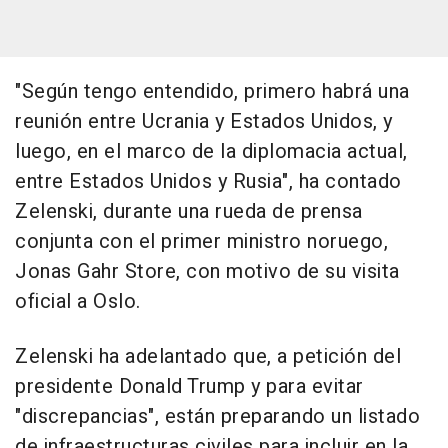
"Según tengo entendido, primero habrá una
reunión entre Ucrania y Estados Unidos, y
luego, en el marco de la diplomacia actual,
entre Estados Unidos y Rusia", ha contado
Zelenski, durante una rueda de prensa
conjunta con el primer ministro noruego,
Jonas Gahr Store, con motivo de su visita
oficial a Oslo.
Zelenski ha adelantado que, a petición del
presidente Donald Trump y para evitar
"discrepancias", están preparando un listado
de infraestructuras civiles para incluir en la