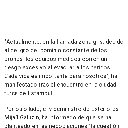
"Actualmente, en la llamada zona gris, debido
al peligro del dominio constante de los
drones, los equipos médicos corren un
riesgo excesivo al evacuar a los heridos.
Cada vida es importante para nosotros", ha
manifestado tras el encuentro en la ciudad
turca de Estambul.
Por otro lado, el viceministro de Exteriores,
Mijaíl Galuzin, ha informado de que se ha
planteado en las negociaciones "la cuestión