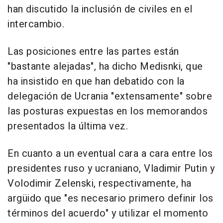
han discutido la inclusión de civiles en el
intercambio.
Las posiciones entre las partes están
"bastante alejadas", ha dicho Medisnki, que
ha insistido en que han debatido con la
delegación de Ucrania "extensamente" sobre
las posturas expuestas en los memorandos
presentados la última vez.
En cuanto a un eventual cara a cara entre los
presidentes ruso y ucraniano, Vladimir Putin y
Volodimir Zelenski, respectivamente, ha
argüido que "es necesario primero definir los
términos del acuerdo" y utilizar el momento