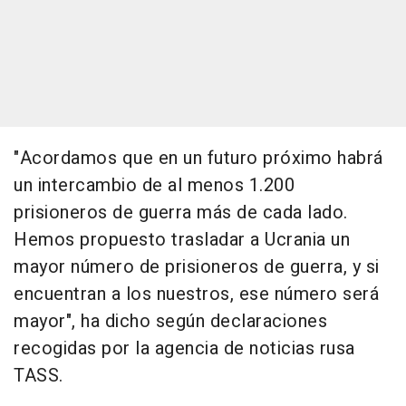
"Acordamos que en un futuro próximo habrá
un intercambio de al menos 1.200
prisioneros de guerra más de cada lado.
Hemos propuesto trasladar a Ucrania un
mayor número de prisioneros de guerra, y si
encuentran a los nuestros, ese número será
mayor", ha dicho según declaraciones
recogidas por la agencia de noticias rusa
TASS.