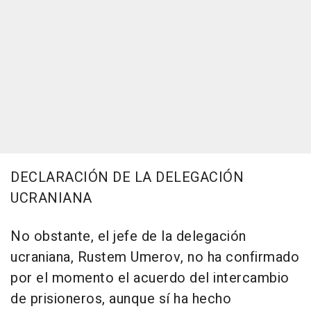
DECLARACIÓN DE LA DELEGACIÓN
UCRANIANA
No obstante, el jefe de la delegación
ucraniana, Rustem Umerov, no ha confirmado
por el momento el acuerdo del intercambio
de prisioneros, aunque sí ha hecho