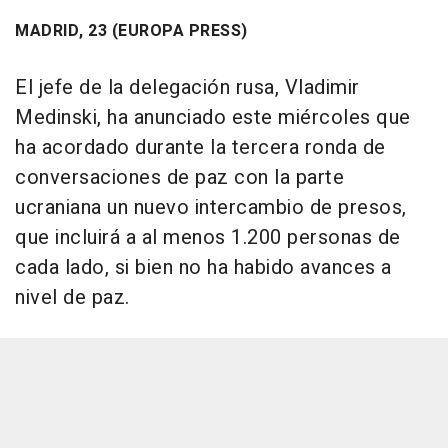
MADRID, 23 (EUROPA PRESS)
El jefe de la delegación rusa, Vladimir
Medinski, ha anunciado este miércoles que
ha acordado durante la tercera ronda de
conversaciones de paz con la parte
ucraniana un nuevo intercambio de presos,
que incluirá a al menos 1.200 personas de
cada lado, si bien no ha habido avances a
nivel de paz.