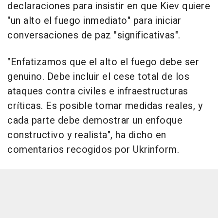
declaraciones para insistir en que Kiev quiere
"un alto el fuego inmediato" para iniciar
conversaciones de paz "significativas".
"Enfatizamos que el alto el fuego debe ser
genuino. Debe incluir el cese total de los
ataques contra civiles e infraestructuras
críticas. Es posible tomar medidas reales, y
cada parte debe demostrar un enfoque
constructivo y realista", ha dicho en
comentarios recogidos por Ukrinform.