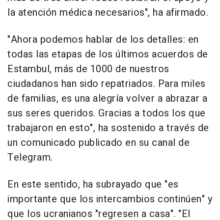
la atención médica necesarios", ha afirmado.
"Ahora podemos hablar de los detalles: en
todas las etapas de los últimos acuerdos de
Estambul, más de 1000 de nuestros
ciudadanos han sido repatriados. Para miles
de familias, es una alegría volver a abrazar a
sus seres queridos. Gracias a todos los que
trabajaron en esto", ha sostenido a través de
un comunicado publicado en su canal de
Telegram.
En este sentido, ha subrayado que "es
importante que los intercambios continúen" y
que los ucranianos "regresen a casa". "El