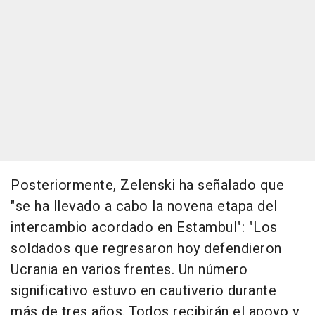
Posteriormente, Zelenski ha señalado que
"se ha llevado a cabo la novena etapa del
intercambio acordado en Estambul": "Los
soldados que regresaron hoy defendieron
Ucrania en varios frentes. Un número
significativo estuvo en cautiverio durante
más de tres años. Todos recibirán el apoyo y