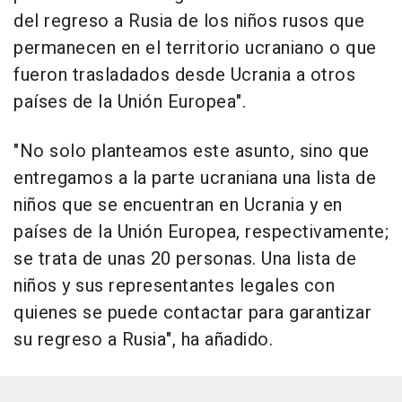
del regreso a Rusia de los niños rusos que
permanecen en el territorio ucraniano o que
fueron trasladados desde Ucrania a otros
países de la Unión Europea".
"No solo planteamos este asunto, sino que
entregamos a la parte ucraniana una lista de
niños que se encuentran en Ucrania y en
países de la Unión Europea, respectivamente;
se trata de unas 20 personas. Una lista de
niños y sus representantes legales con
quienes se puede contactar para garantizar
su regreso a Rusia", ha añadido.