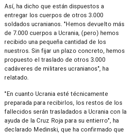
Así, ha dicho que están dispuestos a
entregar los cuerpos de otros 3.000
soldados ucranianos. "Hemos devuelto más
de 7.000 cuerpos a Ucrania, (pero) hemos
recibido una pequeña cantidad de los
nuestros. Sin fijar un plazo concreto, hemos
propuesto el traslado de otros 3.000
cadáveres de militares ucranianos", ha
relatado.
"En cuanto Ucrania esté técnicamente
preparada para recibirlos, los restos de los
fallecidos serán trasladados a Ucrania con la
ayuda de la Cruz Roja para su entierro", ha
declarado Medinski, que ha confirmado que