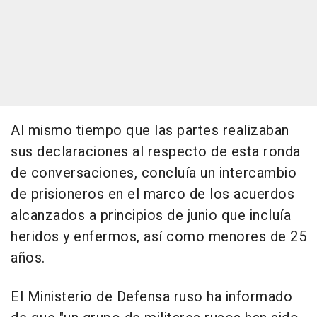
Al mismo tiempo que las partes realizaban
sus declaraciones al respecto de esta ronda
de conversaciones, concluía un intercambio
de prisioneros en el marco de los acuerdos
alcanzados a principios de junio que incluía
heridos y enfermos, así como menores de 25
años.
El Ministerio de Defensa ruso ha informado