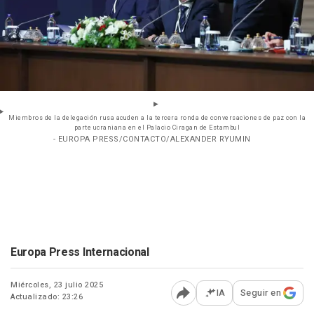
Miembros de la delegación rusa acuden a la tercera ronda de conversaciones de paz con la
parte ucraniana en el Palacio Ciragan de Estambul
- EUROPA PRESS/CONTACTO/ALEXANDER RYUMIN
Europa Press Internacional
Miércoles, 23 julio 2025
IA
Seguir en
Actualizado: 23:26
Abrir opciones para comp