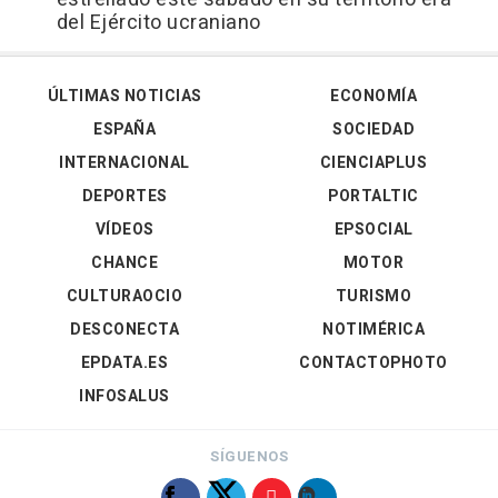
del Ejército ucraniano
ÚLTIMAS NOTICIAS
ECONOMÍA
ESPAÑA
SOCIEDAD
INTERNACIONAL
CIENCIAPLUS
DEPORTES
PORTALTIC
VÍDEOS
EPSOCIAL
CHANCE
MOTOR
CULTURAOCIO
TURISMO
DESCONECTA
NOTIMÉRICA
EPDATA.ES
CONTACTOPHOTO
INFOSALUS
SÍGUENOS