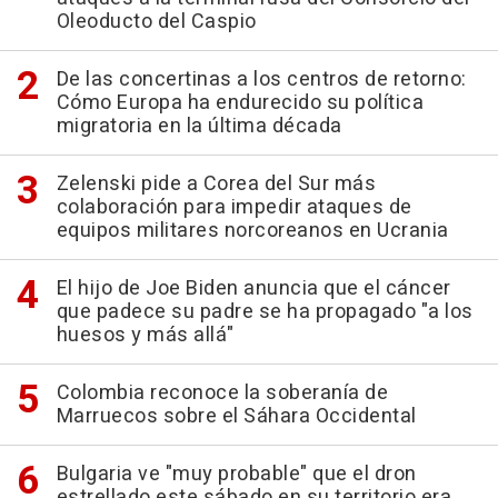
Oleoducto del Caspio
De las concertinas a los centros de retorno:
Cómo Europa ha endurecido su política
migratoria en la última década
Zelenski pide a Corea del Sur más
colaboración para impedir ataques de
equipos militares norcoreanos en Ucrania
El hijo de Joe Biden anuncia que el cáncer
que padece su padre se ha propagado "a los
huesos y más allá"
Colombia reconoce la soberanía de
Marruecos sobre el Sáhara Occidental
Bulgaria ve "muy probable" que el dron
estrellado este sábado en su territorio era