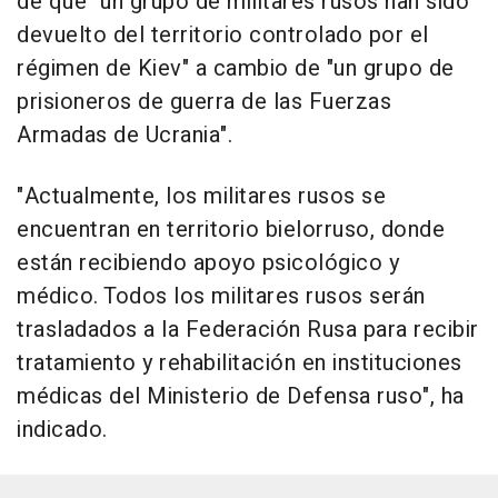
de que "un grupo de militares rusos han sido
devuelto del territorio controlado por el
régimen de Kiev" a cambio de "un grupo de
prisioneros de guerra de las Fuerzas
Armadas de Ucrania".
"Actualmente, los militares rusos se
encuentran en territorio bielorruso, donde
están recibiendo apoyo psicológico y
médico. Todos los militares rusos serán
trasladados a la Federación Rusa para recibir
tratamiento y rehabilitación en instituciones
médicas del Ministerio de Defensa ruso", ha
indicado.