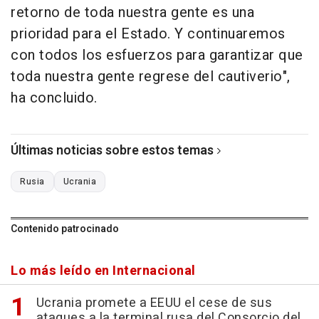
retorno de toda nuestra gente es una
prioridad para el Estado. Y continuaremos
con todos los esfuerzos para garantizar que
toda nuestra gente regrese del cautiverio",
ha concluido.
Últimas noticias sobre estos temas
Rusia
Ucrania
Contenido patrocinado
Lo más leído en Internacional
Ucrania promete a EEUU el cese de sus
ataques a la terminal rusa del Consorcio del