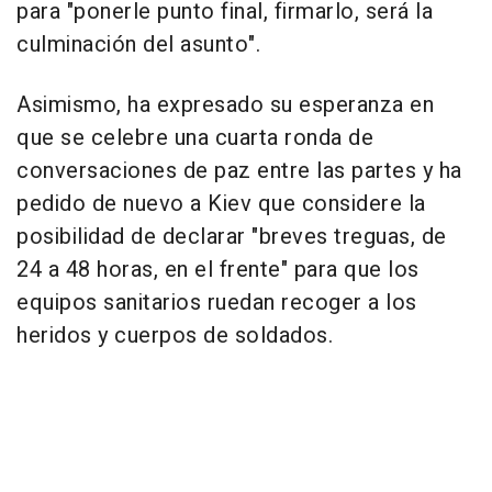
para "ponerle punto final, firmarlo, será la
culminación del asunto".
Asimismo, ha expresado su esperanza en
que se celebre una cuarta ronda de
conversaciones de paz entre las partes y ha
pedido de nuevo a Kiev que considere la
posibilidad de declarar "breves treguas, de
24 a 48 horas, en el frente" para que los
equipos sanitarios ruedan recoger a los
heridos y cuerpos de soldados.