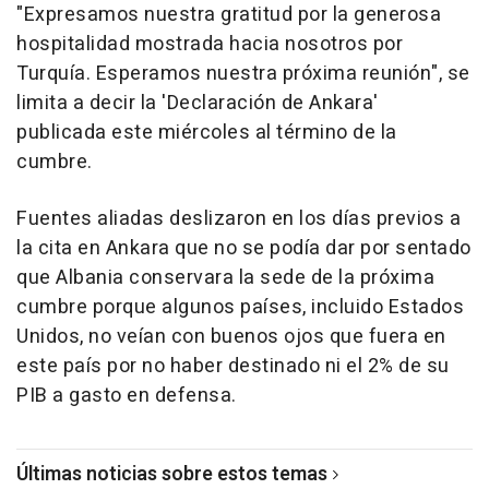
"Expresamos nuestra gratitud por la generosa
hospitalidad mostrada hacia nosotros por
Turquía. Esperamos nuestra próxima reunión", se
limita a decir la 'Declaración de Ankara'
publicada este miércoles al término de la
cumbre.
Fuentes aliadas deslizaron en los días previos a
la cita en Ankara que no se podía dar por sentado
que Albania conservara la sede de la próxima
cumbre porque algunos países, incluido Estados
Unidos, no veían con buenos ojos que fuera en
este país por no haber destinado ni el 2% de su
PIB a gasto en defensa.
Últimas noticias sobre estos temas