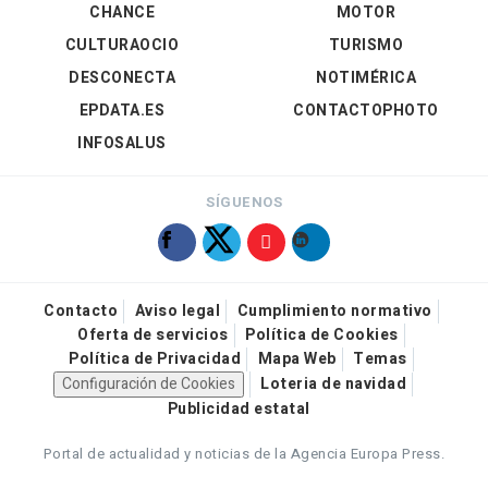
CHANCE
MOTOR
CULTURAOCIO
TURISMO
DESCONECTA
NOTIMÉRICA
EPDATA.ES
CONTACTOPHOTO
INFOSALUS
SÍGUENOS
Contacto
Aviso legal
Cumplimiento normativo
Oferta de servicios
Política de Cookies
Política de Privacidad
Mapa Web
Temas
Configuración de Cookies
Loteria de navidad
Publicidad estatal
Portal de actualidad y noticias de la Agencia Europa Press.