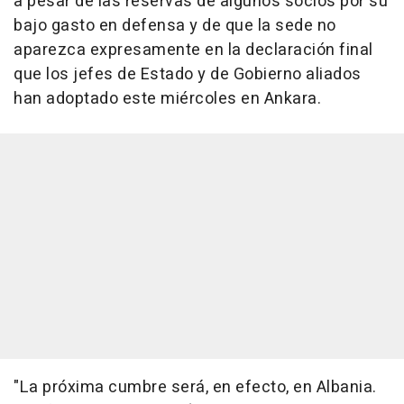
a pesar de las reservas de algunos socios por su
bajo gasto en defensa y de que la sede no
aparezca expresamente en la declaración final
que los jefes de Estado y de Gobierno aliados
han adoptado este miércoles en Ankara.
"La próxima cumbre será, en efecto, en Albania.