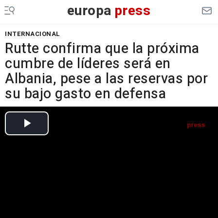
europa
press
INTERNACIONAL
Rutte confirma que la próxima
cumbre de líderes será en
Albania, pese a las reservas por
su bajo gasto en defensa