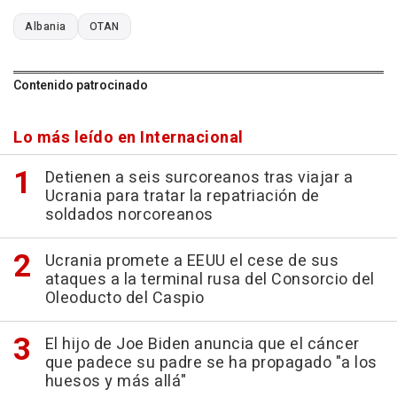
Albania
OTAN
Contenido patrocinado
Lo más leído en Internacional
Detienen a seis surcoreanos tras viajar a
Ucrania para tratar la repatriación de
soldados norcoreanos
Ucrania promete a EEUU el cese de sus
ataques a la terminal rusa del Consorcio del
Oleoducto del Caspio
El hijo de Joe Biden anuncia que el cáncer
que padece su padre se ha propagado "a los
huesos y más allá"