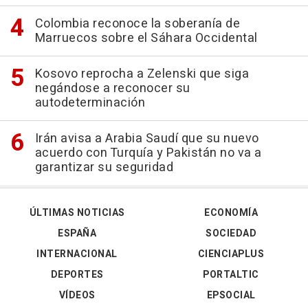
Colombia reconoce la soberanía de
Marruecos sobre el Sáhara Occidental
Kosovo reprocha a Zelenski que siga
negándose a reconocer su
autodeterminación
Irán avisa a Arabia Saudí que su nuevo
acuerdo con Turquía y Pakistán no va a
garantizar su seguridad
ÚLTIMAS NOTICIAS
ECONOMÍA
ESPAÑA
SOCIEDAD
INTERNACIONAL
CIENCIAPLUS
DEPORTES
PORTALTIC
VÍDEOS
EPSOCIAL