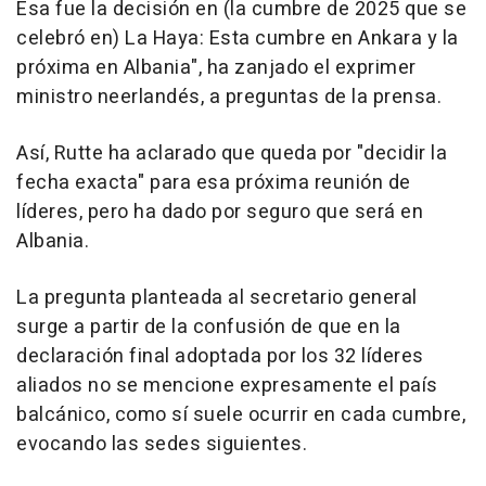
Esa fue la decisión en (la cumbre de 2025 que se
celebró en) La Haya: Esta cumbre en Ankara y la
próxima en Albania", ha zanjado el exprimer
ministro neerlandés, a preguntas de la prensa.
Así, Rutte ha aclarado que queda por "decidir la
fecha exacta" para esa próxima reunión de
líderes, pero ha dado por seguro que será en
Albania.
La pregunta planteada al secretario general
surge a partir de la confusión de que en la
declaración final adoptada por los 32 líderes
aliados no se mencione expresamente el país
balcánico, como sí suele ocurrir en cada cumbre,
evocando las sedes siguientes.