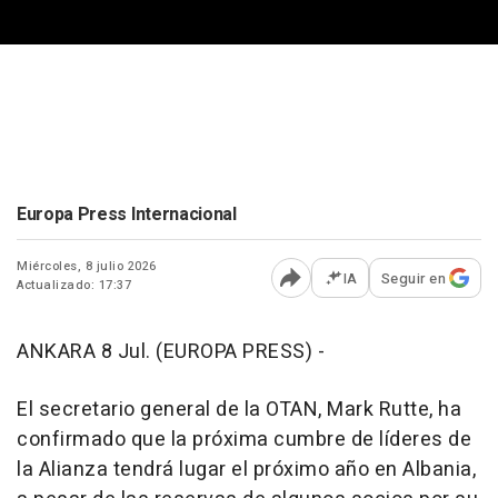
Europa Press Internacional
Miércoles, 8 julio 2026
IA
Seguir en
Actualizado: 17:37
Abrir opciones para comp
ANKARA 8 Jul. (EUROPA PRESS) -
El secretario general de la OTAN, Mark Rutte, ha
confirmado que la próxima cumbre de líderes de
la Alianza tendrá lugar el próximo año en Albania,