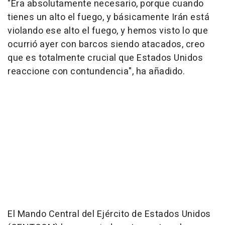
"Era absolutamente necesario, porque cuando
tienes un alto el fuego, y básicamente Irán está
violando ese alto el fuego, y hemos visto lo que
ocurrió ayer con barcos siendo atacados, creo
que es totalmente crucial que Estados Unidos
reaccione con contundencia", ha añadido.
El Mando Central del Ejército de Estados Unidos