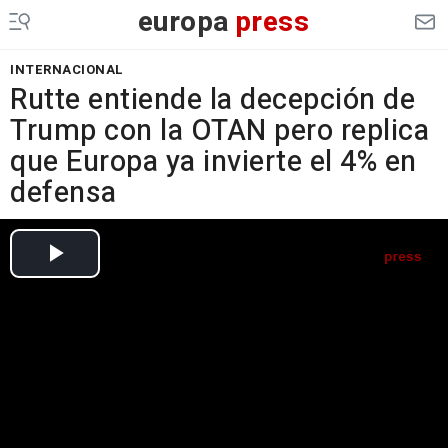
europa
press
INTERNACIONAL
Rutte entiende la decepción de
Trump con la OTAN pero replica
que Europa ya invierte el 4% en
defensa