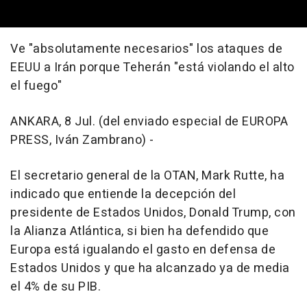
Ve "absolutamente necesarios" los ataques de
EEUU a Irán porque Teherán "está violando el alto
el fuego"
ANKARA, 8 Jul. (del enviado especial de EUROPA
PRESS, Iván Zambrano) -
El secretario general de la OTAN, Mark Rutte, ha
indicado que entiende la decepción del
presidente de Estados Unidos, Donald Trump, con
la Alianza Atlántica, si bien ha defendido que
Europa está igualando el gasto en defensa de
Estados Unidos y que ha alcanzado ya de media
el 4% de su PIB.