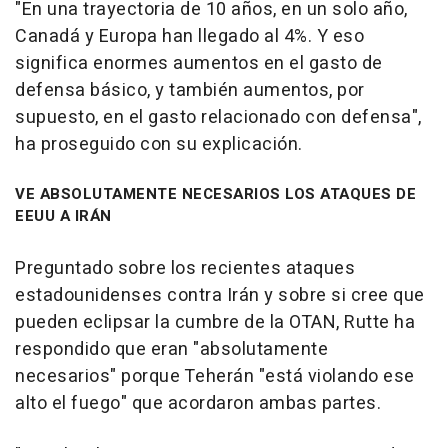
"En una trayectoria de 10 años, en un solo año,
Canadá y Europa han llegado al 4%. Y eso
significa enormes aumentos en el gasto de
defensa básico, y también aumentos, por
supuesto, en el gasto relacionado con defensa",
ha proseguido con su explicación.
VE ABSOLUTAMENTE NECESARIOS LOS ATAQUES DE
EEUU A IRÁN
Preguntado sobre los recientes ataques
estadounidenses contra Irán y sobre si cree que
pueden eclipsar la cumbre de la OTAN, Rutte ha
respondido que eran "absolutamente
necesarios" porque Teherán "está violando ese
alto el fuego" que acordaron ambas partes.