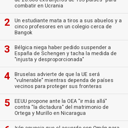
combatir en Ucrania
Un estudiante mata a tiros a sus abuelos y a
cinco profesores en un colegio cerca de
Bangok
Bélgica niega haber pedido suspender a
España de Schengen y tacha la medida de
"injusta y desproporcionada"
Bruselas advierte de que la UE será
"vulnerable" mientras dependa de países
vecinos para proteger sus fronteras
EEUU propone ante la OEA "ir más allá"
contra "la dictadura" del matrimonio de
Ortega y Murillo en Nicaragua