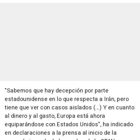
"Sabemos que hay decepción por parte
estadounidense en lo que respecta a Irán, pero
tiene que ver con casos aislados (...) Y en cuanto
al dinero y al gasto, Europa está ahora
equiparándose con Estados Unidos", ha indicado
en declaraciones a la prensa al inicio de la