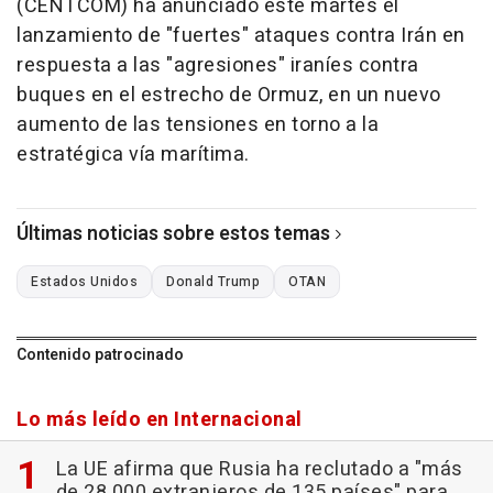
(CENTCOM) ha anunciado este martes el
lanzamiento de "fuertes" ataques contra Irán en
respuesta a las "agresiones" iraníes contra
buques en el estrecho de Ormuz, en un nuevo
aumento de las tensiones en torno a la
estratégica vía marítima.
Últimas noticias sobre estos temas
Estados Unidos
Donald Trump
OTAN
Contenido patrocinado
Lo más leído en Internacional
La UE afirma que Rusia ha reclutado a "más
de 28.000 extranjeros de 135 países" para