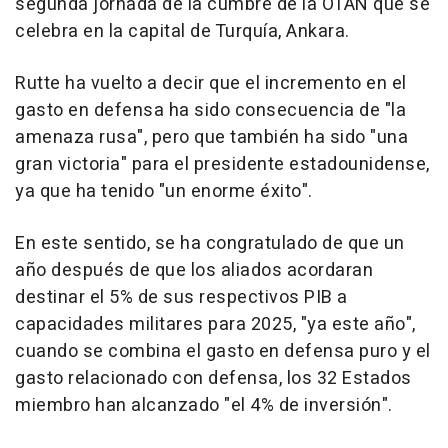
segunda jornada de la cumbre de la OTAN que se
celebra en la capital de Turquía, Ankara.
Rutte ha vuelto a decir que el incremento en el
gasto en defensa ha sido consecuencia de "la
amenaza rusa", pero que también ha sido "una
gran victoria" para el presidente estadounidense,
ya que ha tenido "un enorme éxito".
En este sentido, se ha congratulado de que un
año después de que los aliados acordaran
destinar el 5% de sus respectivos PIB a
capacidades militares para 2025, "ya este año",
cuando se combina el gasto en defensa puro y el
gasto relacionado con defensa, los 32 Estados
miembro han alcanzado "el 4% de inversión".