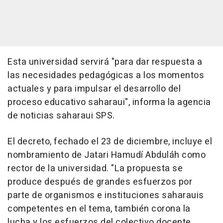
Esta universidad servirá "para dar respuesta a
las necesidades pedagógicas a los momentos
actuales y para impulsar el desarrollo del
proceso educativo saharaui", informa la agencia
de noticias saharaui SPS.
El decreto, fechado el 23 de diciembre, incluye el
nombramiento de Jatari Hamudí Abduláh como
rector de la universidad. "La propuesta se
produce después de grandes esfuerzos por
parte de organismos e instituciones saharauis
competentes en el tema, también corona la
lucha y los esfuerzos del colectivo docente