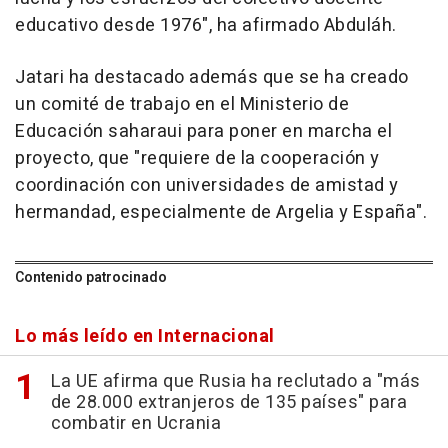
educativo desde 1976", ha afirmado Abduláh.
Jatari ha destacado además que se ha creado
un comité de trabajo en el Ministerio de
Educación saharaui para poner en marcha el
proyecto, que "requiere de la cooperación y
coordinación con universidades de amistad y
hermandad, especialmente de Argelia y España".
Contenido patrocinado
Lo más leído en Internacional
La UE afirma que Rusia ha reclutado a "más
de 28.000 extranjeros de 135 países" para
combatir en Ucrania