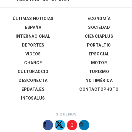
ÚLTIMAS NOTICIAS
ECONOMÍA
ESPAÑA
SOCIEDAD
INTERNACIONAL
CIENCIAPLUS
DEPORTES
PORTALTIC
VÍDEOS
EPSOCIAL
CHANCE
MOTOR
CULTURAOCIO
TURISMO
DESCONECTA
NOTIMÉRICA
EPDATA.ES
CONTACTOPHOTO
INFOSALUS
SÍGUENOS