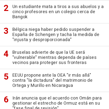
Un estudiante mata a tiros a sus abuelos y a
cinco profesores en un colegio cerca de
Bangok
Bélgica niega haber pedido suspender a
España de Schengen y tacha la medida de
"injusta y desproporcionada"
Bruselas advierte de que la UE será
"vulnerable" mientras dependa de países
vecinos para proteger sus fronteras
EEUU propone ante la OEA "ir más allá"
contra "la dictadura" del matrimonio de
Ortega y Murillo en Nicaragua
Irán anuncia que el acuerdo con Omán para
gestionar el estrecho de Ormuz está en su
"fase final de revisión"