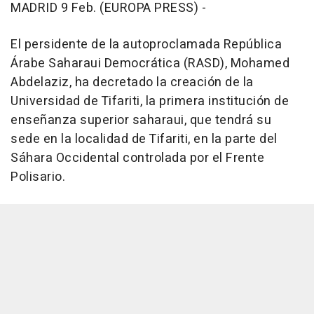
MADRID 9 Feb. (EUROPA PRESS) -
El persidente de la autoproclamada República
Árabe Saharaui Democrática (RASD), Mohamed
Abdelaziz, ha decretado la creación de la
Universidad de Tifariti, la primera institución de
enseñanza superior saharaui, que tendrá su
sede en la localidad de Tifariti, en la parte del
Sáhara Occidental controlada por el Frente
Polisario.