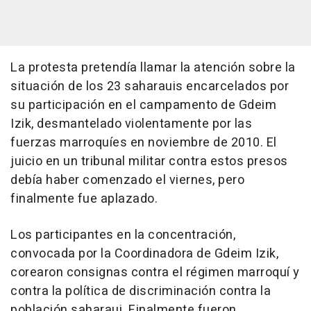
La protesta pretendía llamar la atención sobre la
situación de los 23 saharauis encarcelados por
su participación en el campamento de Gdeim
Izik, desmantelado violentamente por las
fuerzas marroquíes en noviembre de 2010. El
juicio en un tribunal militar contra estos presos
debía haber comenzado el viernes, pero
finalmente fue aplazado.
Los participantes en la concentración,
convocada por la Coordinadora de Gdeim Izik,
corearon consignas contra el régimen marroquí y
contra la política de discriminación contra la
población saharaui. Finalmente fueron