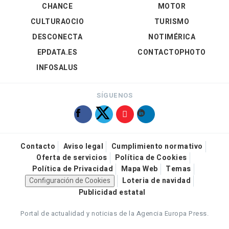
CHANCE
MOTOR
CULTURAOCIO
TURISMO
DESCONECTA
NOTIMÉRICA
EPDATA.ES
CONTACTOPHOTO
INFOSALUS
SÍGUENOS
Contacto
Aviso legal
Cumplimiento normativo
Oferta de servicios
Política de Cookies
Política de Privacidad
Mapa Web
Temas
Configuración de Cookies
Loteria de navidad
Publicidad estatal
Portal de actualidad y noticias de la Agencia Europa Press.