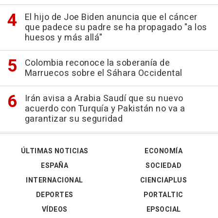
El hijo de Joe Biden anuncia que el cáncer
que padece su padre se ha propagado "a los
huesos y más allá"
Colombia reconoce la soberanía de
Marruecos sobre el Sáhara Occidental
Irán avisa a Arabia Saudí que su nuevo
acuerdo con Turquía y Pakistán no va a
garantizar su seguridad
ÚLTIMAS NOTICIAS
ECONOMÍA
ESPAÑA
SOCIEDAD
INTERNACIONAL
CIENCIAPLUS
DEPORTES
PORTALTIC
VÍDEOS
EPSOCIAL