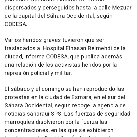
dispersados y perseguidos hasta la calle Mezuar
de la capital del Sáhara Occidental, según
CODESA.
Varios heridos graves tuvieron que ser
trasladados al Hospital Elhasan Belmehdi de la
ciudad, informa CODESA, que publica además
una relación de los activistas heridos por la
represión policial y militar.
El sábado y el domingo se han reproducido las
protestas en la ciudad de Esmara, en el sur del
Sáhara Occidental, según recoge la agencia de
noticias saharaui SPS. Las fuerzas de seguridad
marroquíes disolvieron por la fuerza las
concentraciones, en las que se exhibieron