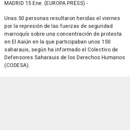
MADRID 15 Ene. (EUROPA PRESS) -
Unas 50 personas resultaron heridas el viernes
por la represión de las fuerzas de seguridad
marroquís sobre una concentración de protesta
en El Aaiún en la que participaban unos 150
saharauis, según ha informado el Colectivo de
Defensores Saharauis de los Derechos Humanos
(CODESA).