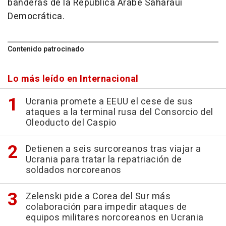
banderas de la República Árabe Saharaui
Democrática.
Contenido patrocinado
Lo más leído en Internacional
Ucrania promete a EEUU el cese de sus
ataques a la terminal rusa del Consorcio del
Oleoducto del Caspio
Detienen a seis surcoreanos tras viajar a
Ucrania para tratar la repatriación de
soldados norcoreanos
Zelenski pide a Corea del Sur más
colaboración para impedir ataques de
equipos militares norcoreanos en Ucrania