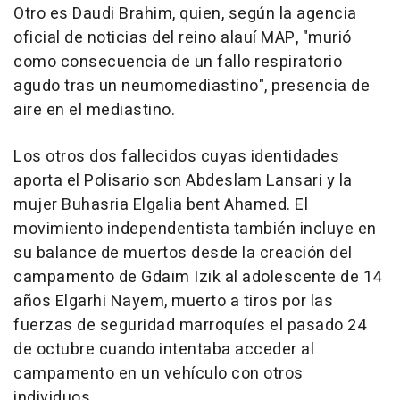
Otro es Daudi Brahim, quien, según la agencia
oficial de noticias del reino alauí MAP, "murió
como consecuencia de un fallo respiratorio
agudo tras un neumomediastino", presencia de
aire en el mediastino.
Los otros dos fallecidos cuyas identidades
aporta el Polisario son Abdeslam Lansari y la
mujer Buhasria Elgalia bent Ahamed. El
movimiento independentista también incluye en
su balance de muertos desde la creación del
campamento de Gdaim Izik al adolescente de 14
años Elgarhi Nayem, muerto a tiros por las
fuerzas de seguridad marroquíes el pasado 24
de octubre cuando intentaba acceder al
campamento en un vehículo con otros
individuos.