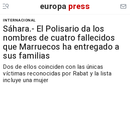
europa
press
INTERNACIONAL
Sáhara.- El Polisario da los
nombres de cuatro fallecidos
que Marruecos ha entregado a
sus familias
Dos de ellos coinciden con las únicas
víctimas reconocidas por Rabat y la lista
incluye una mujer