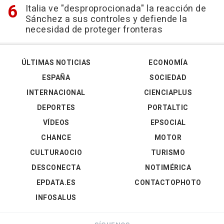
Italia ve "desproprocionada" la reacción de
Sánchez a sus controles y defiende la
necesidad de proteger fronteras
ÚLTIMAS NOTICIAS
ECONOMÍA
ESPAÑA
SOCIEDAD
INTERNACIONAL
CIENCIAPLUS
DEPORTES
PORTALTIC
VÍDEOS
EPSOCIAL
CHANCE
MOTOR
CULTURAOCIO
TURISMO
DESCONECTA
NOTIMÉRICA
EPDATA.ES
CONTACTOPHOTO
INFOSALUS