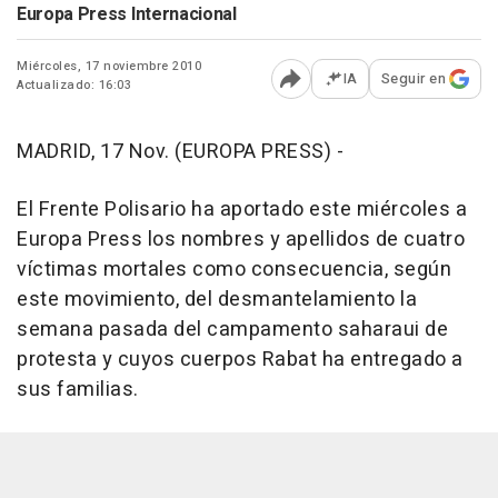
Europa Press Internacional
Miércoles, 17 noviembre 2010
IA
Seguir en
Actualizado: 16:03
Abrir opciones para comp
MADRID, 17 Nov. (EUROPA PRESS) -
El Frente Polisario ha aportado este miércoles a
Europa Press los nombres y apellidos de cuatro
víctimas mortales como consecuencia, según
este movimiento, del desmantelamiento la
semana pasada del campamento saharaui de
protesta y cuyos cuerpos Rabat ha entregado a
sus familias.