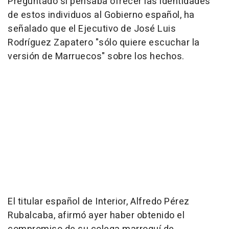
Preguntado si pensaba ofrecer las identidades
de estos individuos al Gobierno español, ha
señalado que el Ejecutivo de José Luis
Rodríguez Zapatero "sólo quiere escuchar la
versión de Marruecos" sobre los hechos.
El titular español de Interior, Alfredo Pérez
Rubalcaba, afirmó ayer haber obtenido el