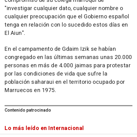
compromiso de su colega marroquí de
"investigar cualquier dato, cualquier nombre o
cualquier preocupación que el Gobierno español
tenga en relación con lo sucedido estos días en
El Aiun".
En el campamento de Gdaim Izik se habían
congregado en las últimas semanas unas 20.000
personas en más de 4.000 jaimas para protestar
por las condiciones de vida que sufre la
población saharaui en el territorio ocupado por
Marruecos en 1975.
Contenido patrocinado
Lo más leído en Internacional