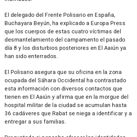
El delegado del Frente Polisario en España,
Buchayara Beyún, ha explicado a Europa Press
que los cuerpos de estas cuatro víctimas del
desmantelamiento del campamento el pasado
día 8 y los disturbios posteriores en El Aaiún ya
han sido enterrados.
El Polisario asegura que su oficina en la zona
ocupada del Sáhara Occidental ha contrastado
esta información con diversos contactos que
tienen en El Aaiún y afirma que en la morgue del
hospital militar de la ciudad se acumulan hasta
36 cadáveres que Rabat se niega a identificar y a
entregar a sus familias.