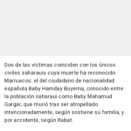
Dos de las víctimas coinciden con los únicos
civiles saharauis cuya muerte ha reconocido
Marruecos: el del ciudadano de nacionalidad
española Baby Hamday Buyema, conocido entre
la población saharaui como Baby Mahamud
Gargar, que murió tras ser atropellado
intencionadamente, según sostiene su familia, y
por accidente, según Rabat.