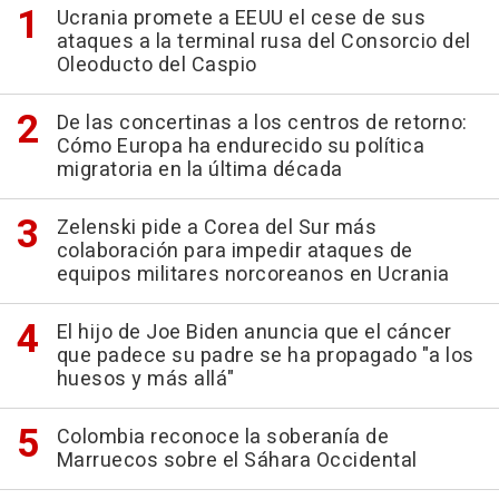
Ucrania promete a EEUU el cese de sus
ataques a la terminal rusa del Consorcio del
Oleoducto del Caspio
De las concertinas a los centros de retorno:
Cómo Europa ha endurecido su política
migratoria en la última década
Zelenski pide a Corea del Sur más
colaboración para impedir ataques de
equipos militares norcoreanos en Ucrania
El hijo de Joe Biden anuncia que el cáncer
que padece su padre se ha propagado "a los
huesos y más allá"
Colombia reconoce la soberanía de
Marruecos sobre el Sáhara Occidental