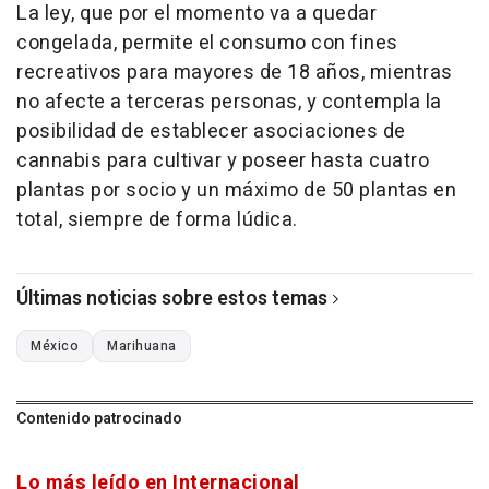
La ley, que por el momento va a quedar
congelada, permite el consumo con fines
recreativos para mayores de 18 años, mientras
no afecte a terceras personas, y contempla la
posibilidad de establecer asociaciones de
cannabis para cultivar y poseer hasta cuatro
plantas por socio y un máximo de 50 plantas en
total, siempre de forma lúdica.
Últimas noticias sobre estos temas
México
Marihuana
Contenido patrocinado
Lo más leído en Internacional