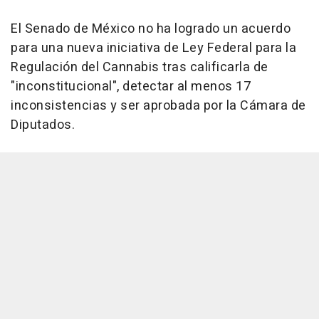
El Senado de México no ha logrado un acuerdo
para una nueva iniciativa de Ley Federal para la
Regulación del Cannabis tras calificarla de
"inconstitucional", detectar al menos 17
inconsistencias y ser aprobada por la Cámara de
Diputados.