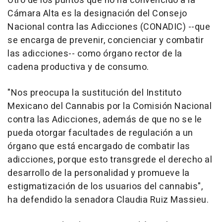
Otro de los puntos que no ha convencido a la
Cámara Alta es la designación del Consejo
Nacional contra las Adicciones (CONADIC) --que
se encarga de prevenir, concienciar y combatir
las adicciones-- como órgano rector de la
cadena productiva y de consumo.
"Nos preocupa la sustitución del Instituto
Mexicano del Cannabis por la Comisión Nacional
contra las Adicciones, además de que no se le
pueda otorgar facultades de regulación a un
órgano que está encargado de combatir las
adicciones, porque esto transgrede el derecho al
desarrollo de la personalidad y promueve la
estigmatización de los usuarios del cannabis",
ha defendido la senadora Claudia Ruiz Massieu.