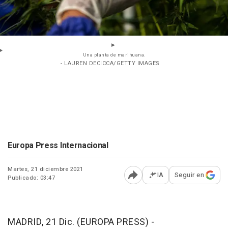
Una planta de marihuana.
- LAUREN DECICCA/GETTY IMAGES
Europa Press Internacional
Martes, 21 diciembre 2021
IA
Seguir en
Publicado: 03:47
Abrir opciones para comp
MADRID, 21 Dic. (EUROPA PRESS) -