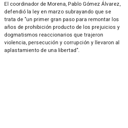
El coordinador de Morena, Pablo Gómez Álvarez,
defendió la ley en marzo subrayando que se
trata de "un primer gran paso para remontar los
años de prohibición producto de los prejuicios y
dogmatismos reaccionarios que trajeron
violencia, persecución y corrupción y llevaron al
aplastamiento de una libertad".