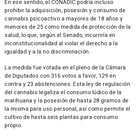
En ese sentido, el CONADIC podría incluso
prohibir la adquisición, posesión y consumo de
cannabis psicoactivo a mayores de 18 años y
menores de 25 como medida de protección de la
salud, lo que, según el Senado, incurriría en
inconstitucionalidad al violar el derecho a la
igualdad y a la no discriminación.
La medida fue votada en el pleno de la Cámara
de Diputados con 316 votos a favor, 129 en
contra y 23 abstenciones. Esta ley de regulación
del cannabis legaliza el consumo lúdico de la
marihuana y la posesión de hasta 28 gramos de
la misma para uso personal, así como permite el
cultivo de hasta seis plantas para consumo
propio.