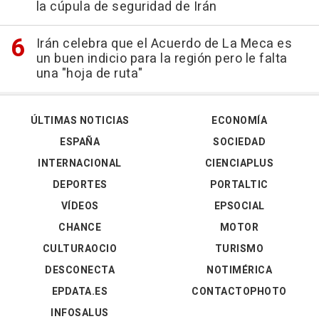
la cúpula de seguridad de Irán
Irán celebra que el Acuerdo de La Meca es
un buen indicio para la región pero le falta
una "hoja de ruta"
ÚLTIMAS NOTICIAS
ECONOMÍA
ESPAÑA
SOCIEDAD
INTERNACIONAL
CIENCIAPLUS
DEPORTES
PORTALTIC
VÍDEOS
EPSOCIAL
CHANCE
MOTOR
CULTURAOCIO
TURISMO
DESCONECTA
NOTIMÉRICA
EPDATA.ES
CONTACTOPHOTO
INFOSALUS