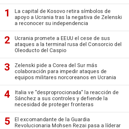
La capital de Kosovo retira símbolos de
apoyo a Ucrania tras la negativa de Zelenski
a reconocer su independencia
Ucrania promete a EEUU el cese de sus
ataques a la terminal rusa del Consorcio del
Oleoducto del Caspio
Zelenski pide a Corea del Sur más
colaboración para impedir ataques de
equipos militares norcoreanos en Ucrania
Italia ve "desproprocionada" la reacción de
Sánchez a sus controles y defiende la
necesidad de proteger fronteras
El excomandante de la Guardia
Revolucionaria Mohsen Rezai pasa a líderar