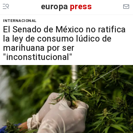
europa
press
INTERNACIONAL
El Senado de México no ratifica
la ley de consumo lúdico de
marihuana por ser
"inconstitucional"