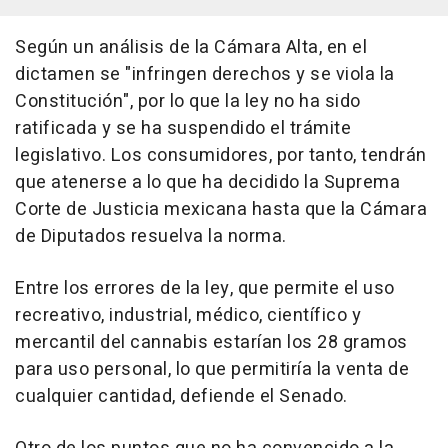
Según un análisis de la Cámara Alta, en el
dictamen se "infringen derechos y se viola la
Constitución", por lo que la ley no ha sido
ratificada y se ha suspendido el trámite
legislativo. Los consumidores, por tanto, tendrán
que atenerse a lo que ha decidido la Suprema
Corte de Justicia mexicana hasta que la Cámara
de Diputados resuelva la norma.
Entre los errores de la ley, que permite el uso
recreativo, industrial, médico, científico y
mercantil del cannabis estarían los 28 gramos
para uso personal, lo que permitiría la venta de
cualquier cantidad, defiende el Senado.