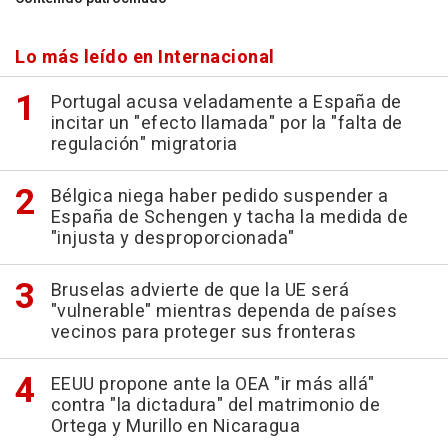
Lo más leído en Internacional
Portugal acusa veladamente a España de
incitar un "efecto llamada" por la "falta de
regulación" migratoria
Bélgica niega haber pedido suspender a
España de Schengen y tacha la medida de
"injusta y desproporcionada"
Bruselas advierte de que la UE será
"vulnerable" mientras dependa de países
vecinos para proteger sus fronteras
EEUU propone ante la OEA "ir más allá"
contra "la dictadura" del matrimonio de
Ortega y Murillo en Nicaragua