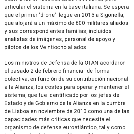
articular el sistema en la base italiana. Se espera
que el primer 'drone' llegue en 2015 a Sigonella,
que alojará a un máximo de 600 militares aliados
y sus correspondientes familias, incluidos
analistas de imágenes, personal de apoyo y
pilotos de los Veintiocho aliados.
Los ministros de Defensa de la OTAN acordaron
el pasado 2 de febrero financiar de forma
colectiva, en función de su contribución nacional
a la Alianza, los costes para operar y mantener el
sistema, que fue identificado por los jefes de
Estado y de Gobierno de la Alianza en la cumbre
de Lisboa en noviembre de 2010 como una de las
capacidades más criticas que necesita el
organismo de defensa euroatlántico, tal y como