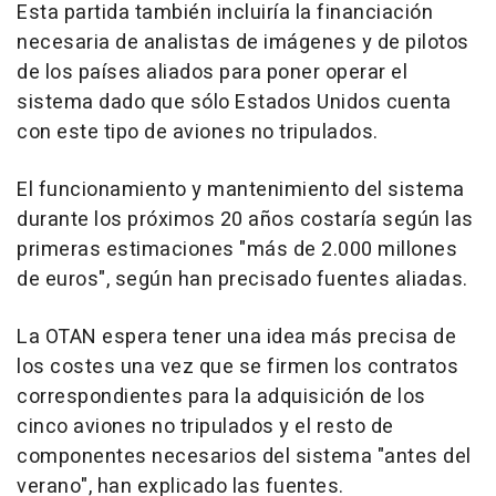
Esta partida también incluiría la financiación
necesaria de analistas de imágenes y de pilotos
de los países aliados para poner operar el
sistema dado que sólo Estados Unidos cuenta
con este tipo de aviones no tripulados.
El funcionamiento y mantenimiento del sistema
durante los próximos 20 años costaría según las
primeras estimaciones "más de 2.000 millones
de euros", según han precisado fuentes aliadas.
La OTAN espera tener una idea más precisa de
los costes una vez que se firmen los contratos
correspondientes para la adquisición de los
cinco aviones no tripulados y el resto de
componentes necesarios del sistema "antes del
verano", han explicado las fuentes.