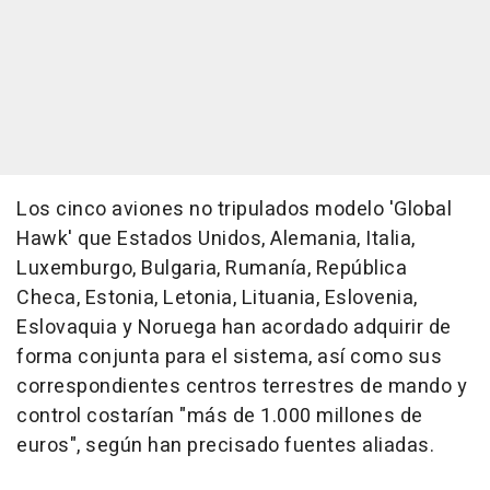
Los cinco aviones no tripulados modelo 'Global
Hawk' que Estados Unidos, Alemania, Italia,
Luxemburgo, Bulgaria, Rumanía, República
Checa, Estonia, Letonia, Lituania, Eslovenia,
Eslovaquia y Noruega han acordado adquirir de
forma conjunta para el sistema, así como sus
correspondientes centros terrestres de mando y
control costarían "más de 1.000 millones de
euros", según han precisado fuentes aliadas.