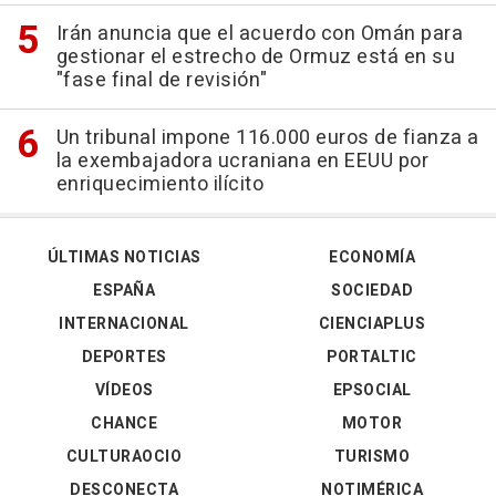
Irán anuncia que el acuerdo con Omán para
gestionar el estrecho de Ormuz está en su
"fase final de revisión"
Un tribunal impone 116.000 euros de fianza a
la exembajadora ucraniana en EEUU por
enriquecimiento ilícito
ÚLTIMAS NOTICIAS
ECONOMÍA
ESPAÑA
SOCIEDAD
INTERNACIONAL
CIENCIAPLUS
DEPORTES
PORTALTIC
VÍDEOS
EPSOCIAL
CHANCE
MOTOR
CULTURAOCIO
TURISMO
DESCONECTA
NOTIMÉRICA