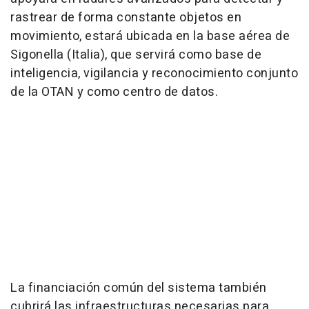
rastrear de forma constante objetos en
movimiento, estará ubicada en la base aérea de
Sigonella (Italia), que servirá como base de
inteligencia, vigilancia y reconocimiento conjunto
de la OTAN y como centro de datos.
La financiación común del sistema también
cubrirá las infraestructuras necesarias para