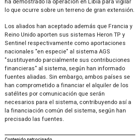
ha demostrado la operación en Libia para vigilar
lo que ocurre sobre un terreno de gran extensión.
Los aliados han aceptado además que Francia y
Reino Unido aporten sus sistemas Heron TP y
Sentinel respectivamente como aportaciones
nacionales "en especie" al sistema AGS
"sustituyendo parcialmente sus contribuciones
financieras" al sistema, según han informado
fuentes aliadas. Sin embargo, ambos países se
han comprometido a financiar el alquiler de los
satélites por comunicación que serán
necesarios para el sistema, contribuyendo así a
la financiación común del sistema, según han
precisado las fuentes.
Contenido patrocinado