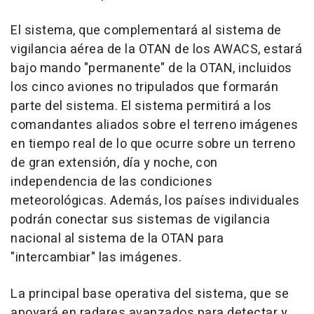
El sistema, que complementará al sistema de
vigilancia aérea de la OTAN de los AWACS, estará
bajo mando "permanente" de la OTAN, incluidos
los cinco aviones no tripulados que formarán
parte del sistema. El sistema permitirá a los
comandantes aliados sobre el terreno imágenes
en tiempo real de lo que ocurre sobre un terreno
de gran extensión, día y noche, con
independencia de las condiciones
meteorológicas. Además, los países individuales
podrán conectar sus sistemas de vigilancia
nacional al sistema de la OTAN para
"intercambiar" las imágenes.
La principal base operativa del sistema, que se
apoyará en radares avanzados para detectar y