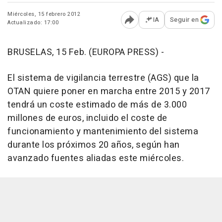
Miércoles, 15 febrero 2012
IA
Seguir en
Actualizado: 17:00
Abrir opciones para comp
BRUSELAS, 15 Feb. (EUROPA PRESS) -
El sistema de vigilancia terrestre (AGS) que la
OTAN quiere poner en marcha entre 2015 y 2017
tendrá un coste estimado de más de 3.000
millones de euros, incluido el coste de
funcionamiento y mantenimiento del sistema
durante los próximos 20 años, según han
avanzado fuentes aliadas este miércoles.