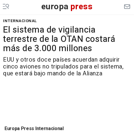
europa
press
INTERNACIONAL
El sistema de vigilancia
terrestre de la OTAN costará
más de 3.000 millones
EUU y otros doce países acuerdan adquirir
cinco aviones no tripulados para el sistema,
que estará bajo mando de la Alianza
Europa Press Internacional