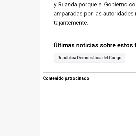
y Ruanda porque el Gobierno con
amparadas por las autoridades 
tajantemente.
Últimas noticias sobre estos
República Democrática del Congo
Contenido patrocinado