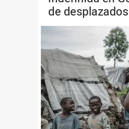
de desplazados