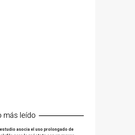
o más leído
estudio asocia el uso prolongado de