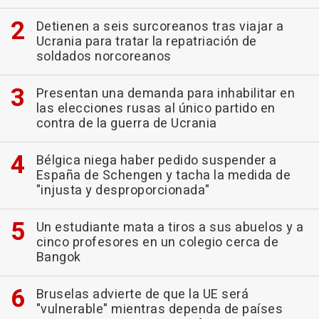
Detienen a seis surcoreanos tras viajar a
Ucrania para tratar la repatriación de
soldados norcoreanos
Presentan una demanda para inhabilitar en
las elecciones rusas al único partido en
contra de la guerra de Ucrania
Bélgica niega haber pedido suspender a
España de Schengen y tacha la medida de
"injusta y desproporcionada"
Un estudiante mata a tiros a sus abuelos y a
cinco profesores en un colegio cerca de
Bangok
Bruselas advierte de que la UE será
"vulnerable" mientras dependa de países