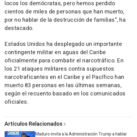
locos los demócratas, pero hemos perdido
cientos de miles de personas que han muerto,
por no hablar de la destrucción de familias", ha
destacado.
Estados Unidos ha desplegado un importante
contingente militar en aguas del Caribe
oficialmente para combatir el narcotráfico. En
los 21 ataques militares contra supuestos
narcotraficantes en el Caribe y el Pacífico han
muerto 83 personas en las últimas semanas,
según el recuento basado en los comunicados
oficiales.
Artículos Relacionados
Maduro invita a la Administración Trump a hablar