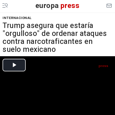
europa
press
INTERNACIONAL
Trump asegura que estaría
"orgulloso" de ordenar ataques
contra narcotraficantes en
suelo mexicano