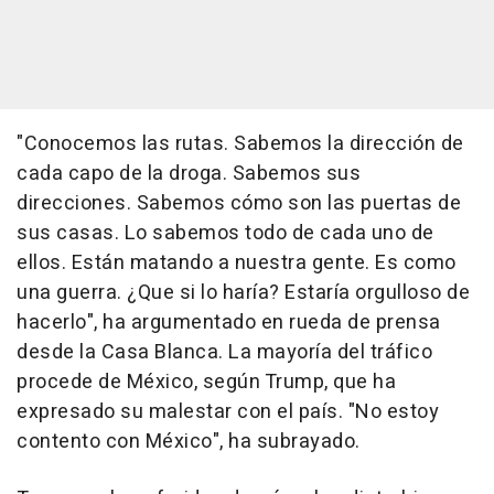
"Conocemos las rutas. Sabemos la dirección de
cada capo de la droga. Sabemos sus
direcciones. Sabemos cómo son las puertas de
sus casas. Lo sabemos todo de cada uno de
ellos. Están matando a nuestra gente. Es como
una guerra. ¿Que si lo haría? Estaría orgulloso de
hacerlo", ha argumentado en rueda de prensa
desde la Casa Blanca. La mayoría del tráfico
procede de México, según Trump, que ha
expresado su malestar con el país. "No estoy
contento con México", ha subrayado.