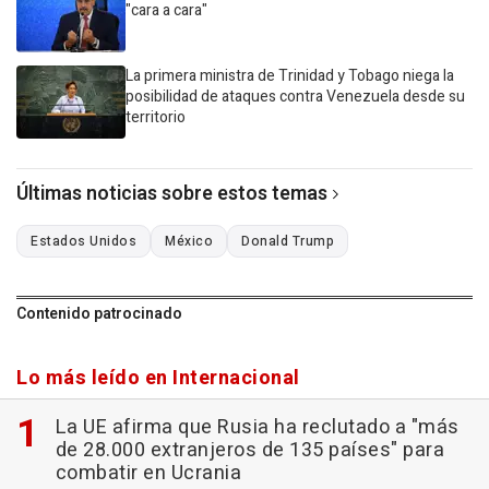
"cara a cara"
La primera ministra de Trinidad y Tobago niega la
posibilidad de ataques contra Venezuela desde su
territorio
Últimas noticias sobre estos temas
Estados Unidos
México
Donald Trump
Contenido patrocinado
Lo más leído en Internacional
La UE afirma que Rusia ha reclutado a "más
de 28.000 extranjeros de 135 países" para
combatir en Ucrania