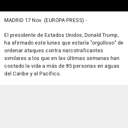
MADRID 17 Nov. (EUROPA PRESS) -
El presidente de Estados Unidos, Donald Trump,
ha afirmado este lunes que estaría "orgulloso" de
ordenar ataques contra narcotraficantes
similares a los que en las últimas semanas han
costado la vida a más de 85 personas en aguas
del Caribe y el Pacífico.