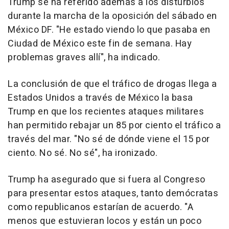
Trump se ha referido además a los disturbios
durante la marcha de la oposición del sábado en
México DF. "He estado viendo lo que pasaba en
Ciudad de México este fin de semana. Hay
problemas graves allí", ha indicado.
La conclusión de que el tráfico de drogas llega a
Estados Unidos a través de México la basa
Trump en que los recientes ataques militares
han permitido rebajar un 85 por ciento el tráfico a
través del mar. "No sé de dónde viene el 15 por
ciento. No sé. No sé", ha ironizado.
Trump ha asegurado que si fuera al Congreso
para presentar estos ataques, tanto demócratas
como republicanos estarían de acuerdo. "A
menos que estuvieran locos y están un poco