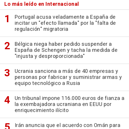
Lo más leído en Internacional
Portugal acusa veladamente a España de
incitar un "efecto llamada" por la "falta de
regulación" migratoria
Bélgica niega haber pedido suspender a
España de Schengen y tacha la medida de
"injusta y desproporcionada"
Ucrania sanciona a más de 40 empresas y
personas por fabricar y suministrar armas y
equipo tecnológico a Rusia
Un tribunal impone 116.000 euros de fianza a
la exembajadora ucraniana en EEUU por
enriquecimiento ilícito
Irán anuncia que el acuerdo con Omán para