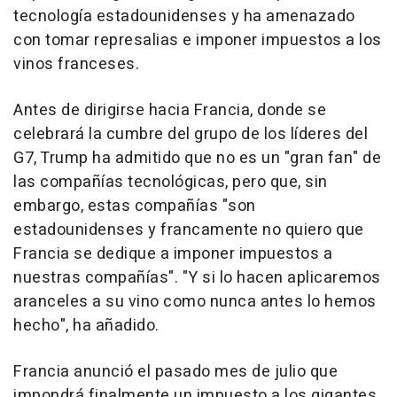
tecnología estadounidenses y ha amenazado
con tomar represalias e imponer impuestos a los
vinos franceses.
Antes de dirigirse hacia Francia, donde se
celebrará la cumbre del grupo de los líderes del
G7, Trump ha admitido que no es un "gran fan" de
las compañías tecnológicas, pero que, sin
embargo, estas compañías "son
estadounidenses y francamente no quiero que
Francia se dedique a imponer impuestos a
nuestras compañías". "Y si lo hacen aplicaremos
aranceles a su vino como nunca antes lo hemos
hecho", ha añadido.
Francia anunció el pasado mes de julio que
impondrá finalmente un impuesto a los gigantes