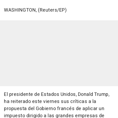
WASHINGTON, (Reuters/EP)
El presidente de Estados Unidos, Donald Trump,
ha reiterado este viernes sus críticas a la
propuesta del Gobierno francés de aplicar un
impuesto dirigido a las grandes empresas de