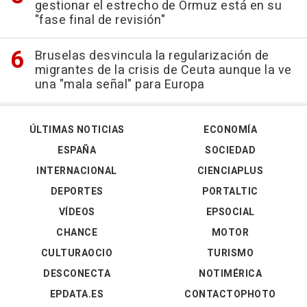
gestionar el estrecho de Ormuz está en su
"fase final de revisión"
Bruselas desvincula la regularización de
migrantes de la crisis de Ceuta aunque la ve
una "mala señal" para Europa
ÚLTIMAS NOTICIAS
ECONOMÍA
ESPAÑA
SOCIEDAD
INTERNACIONAL
CIENCIAPLUS
DEPORTES
PORTALTIC
VÍDEOS
EPSOCIAL
CHANCE
MOTOR
CULTURAOCIO
TURISMO
DESCONECTA
NOTIMÉRICA
EPDATA.ES
CONTACTOPHOTO