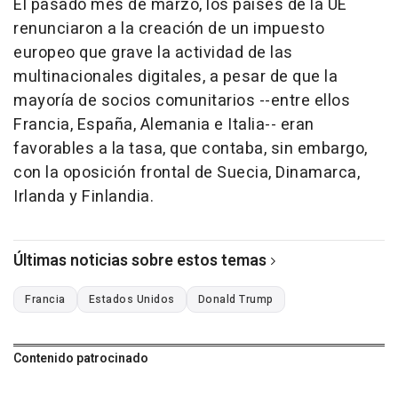
El pasado mes de marzo, los países de la UE
renunciaron a la creación de un impuesto
europeo que grave la actividad de las
multinacionales digitales, a pesar de que la
mayoría de socios comunitarios --entre ellos
Francia, España, Alemania e Italia-- eran
favorables a la tasa, que contaba, sin embargo,
con la oposición frontal de Suecia, Dinamarca,
Irlanda y Finlandia.
Últimas noticias sobre estos temas
Francia
Estados Unidos
Donald Trump
Contenido patrocinado