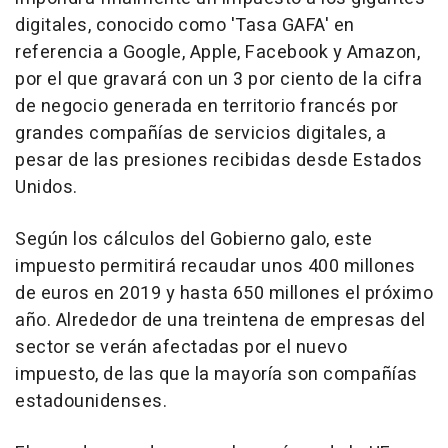
digitales, conocido como 'Tasa GAFA' en
referencia a Google, Apple, Facebook y Amazon,
por el que gravará con un 3 por ciento de la cifra
de negocio generada en territorio francés por
grandes compañías de servicios digitales, a
pesar de las presiones recibidas desde Estados
Unidos.
Según los cálculos del Gobierno galo, este
impuesto permitirá recaudar unos 400 millones
de euros en 2019 y hasta 650 millones el próximo
año. Alrededor de una treintena de empresas del
sector se verán afectadas por el nuevo
impuesto, de las que la mayoría son compañías
estadounidenses.