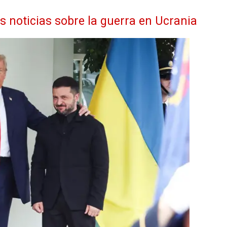
as noticias sobre la guerra en Ucrania