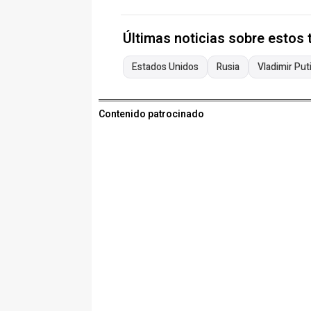
Últimas noticias sobre estos
Estados Unidos
Rusia
Vladimir Put
Contenido patrocinado