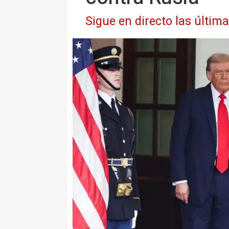
Sigue en directo las últim