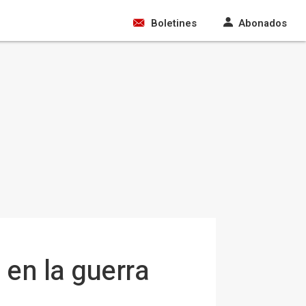
Boletines
Abonados
 en la guerra