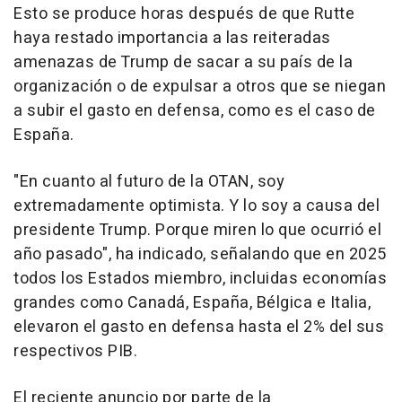
Esto se produce horas después de que Rutte
haya restado importancia a las reiteradas
amenazas de Trump de sacar a su país de la
organización o de expulsar a otros que se niegan
a subir el gasto en defensa, como es el caso de
España.
"En cuanto al futuro de la OTAN, soy
extremadamente optimista. Y lo soy a causa del
presidente Trump. Porque miren lo que ocurrió el
año pasado", ha indicado, señalando que en 2025
todos los Estados miembro, incluidas economías
grandes como Canadá, España, Bélgica e Italia,
elevaron el gasto en defensa hasta el 2% del sus
respectivos PIB.
El reciente anuncio por parte de la