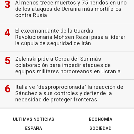
Al menos trece muertos y 75 heridos en uno
de los ataques de Ucrania más mortíferos
contra Rusia
El excomandante de la Guardia
Revolucionaria Mohsen Rezai pasa a líderar
la cúpula de seguridad de Irán
Zelenski pide a Corea del Sur más
colaboración para impedir ataques de
equipos militares norcoreanos en Ucrania
Italia ve "desproprocionada" la reacción de
Sánchez a sus controles y defiende la
necesidad de proteger fronteras
ÚLTIMAS NOTICIAS
ECONOMÍA
ESPAÑA
SOCIEDAD