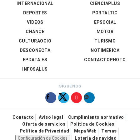
INTERNACIONAL
CIENCIAPLUS
DEPORTES
PORTALTIC
VÍDEOS
EPSOCIAL
CHANCE
MOTOR
CULTURAOCIO
TURISMO
DESCONECTA
NOTIMÉRICA
EPDATA.ES
CONTACTOPHOTO
INFOSALUS
SÍGUENOS
Contacto
Aviso legal
Cumplimiento normativo
Oferta de servicios
Política de Cookies
Política de Privacidad
Mapa Web
Temas
Configuración de Cookies
Loteria de navidad