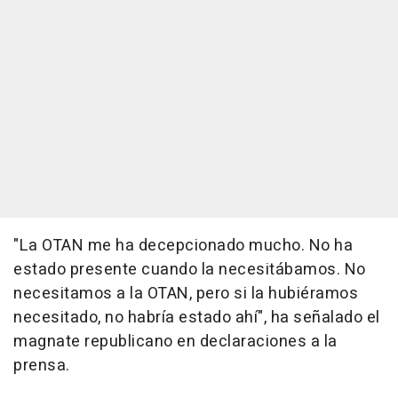
"La OTAN me ha decepcionado mucho. No ha
estado presente cuando la necesitábamos. No
necesitamos a la OTAN, pero si la hubiéramos
necesitado, no habría estado ahí", ha señalado el
magnate republicano en declaraciones a la
prensa.