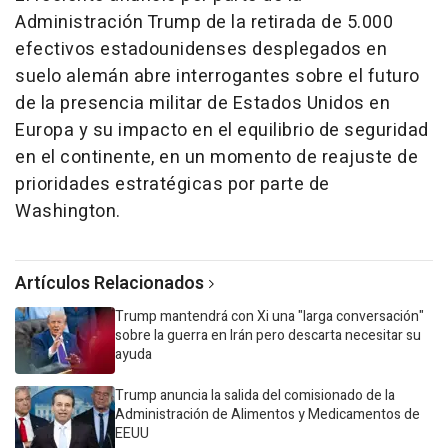
Administración Trump de la retirada de 5.000
efectivos estadounidenses desplegados en
suelo alemán abre interrogantes sobre el futuro
de la presencia militar de Estados Unidos en
Europa y su impacto en el equilibrio de seguridad
en el continente, en un momento de reajuste de
prioridades estratégicas por parte de
Washington.
Artículos Relacionados
Trump mantendrá con Xi una "larga conversación"
sobre la guerra en Irán pero descarta necesitar su
ayuda
Trump anuncia la salida del comisionado de la
Administración de Alimentos y Medicamentos de
EEUU