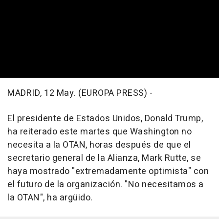
MADRID, 12 May. (EUROPA PRESS) -
El presidente de Estados Unidos, Donald Trump,
ha reiterado este martes que Washington no
necesita a la OTAN, horas después de que el
secretario general de la Alianza, Mark Rutte, se
haya mostrado "extremadamente optimista" con
el futuro de la organización. "No necesitamos a
la OTAN", ha argüido.