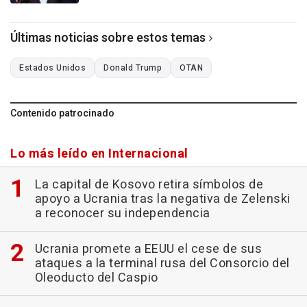
Últimas noticias sobre estos temas
Estados Unidos
Donald Trump
OTAN
Contenido patrocinado
Lo más leído en Internacional
La capital de Kosovo retira símbolos de
apoyo a Ucrania tras la negativa de Zelenski
a reconocer su independencia
Ucrania promete a EEUU el cese de sus
ataques a la terminal rusa del Consorcio del
Oleoducto del Caspio