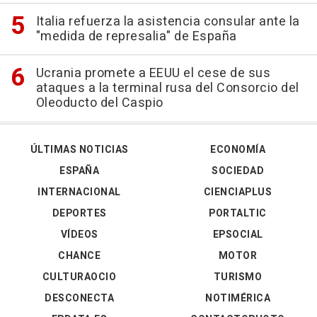
Italia refuerza la asistencia consular ante la
"medida de represalia" de España
Ucrania promete a EEUU el cese de sus
ataques a la terminal rusa del Consorcio del
Oleoducto del Caspio
ÚLTIMAS NOTICIAS
ECONOMÍA
ESPAÑA
SOCIEDAD
INTERNACIONAL
CIENCIAPLUS
DEPORTES
PORTALTIC
VÍDEOS
EPSOCIAL
CHANCE
MOTOR
CULTURAOCIO
TURISMO
DESCONECTA
NOTIMÉRICA