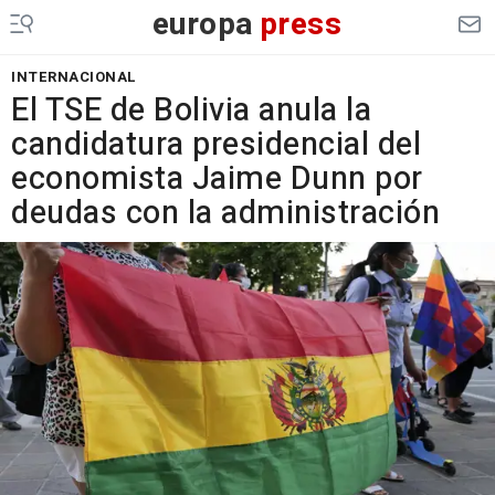
europa
press
INTERNACIONAL
El TSE de Bolivia anula la
candidatura presidencial del
economista Jaime Dunn por
deudas con la administración