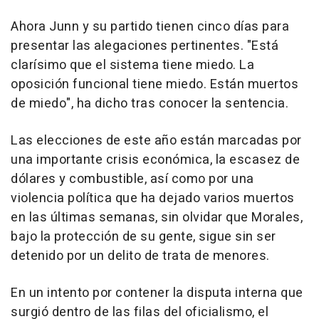
Ahora Junn y su partido tienen cinco días para
presentar las alegaciones pertinentes. "Está
clarísimo que el sistema tiene miedo. La
oposición funcional tiene miedo. Están muertos
de miedo", ha dicho tras conocer la sentencia.
Las elecciones de este año están marcadas por
una importante crisis económica, la escasez de
dólares y combustible, así como por una
violencia política que ha dejado varios muertos
en las últimas semanas, sin olvidar que Morales,
bajo la protección de su gente, sigue sin ser
detenido por un delito de trata de menores.
En un intento por contener la disputa interna que
surgió dentro de las filas del oficialismo, el