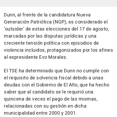
Dunn, al frente de la candidatura Nueva
Generación Patriótica (NGP), es considerado el
'outsider' de estas elecciones del 17 de agosto,
marcadas por las disputas jurídicas y una
creciente tensión política con episodios de
violencia incluidos, protagonizados por los afines
al expresidente Evo Morales.
El TSE ha determinado que Dunn no cumple con
el requisito de solvencia fiscal debido a unas
deudas con el Gobierno de El Alto, que ha hecho
saber que al candidato se le requirió una
quincena de veces el pago de las mismas,
relacionadas con su gestión en dicha
municipalidad entre 2000 y 2001.