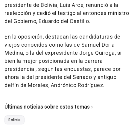
presidente de Bolivia, Luis Arce, renunció a la
reelección y cedió el testigo al entonces ministro
del Gobierno, Eduardo del Castillo.
En la oposición, destacan las candidaturas de
viejos conocidos como las de Samuel Doria
Medina, o la del expresidente Jorge Quiroga, si
bien la mejor posicionada en la carrera
presidencial, según las encuestas, parece por
ahora la del presidente del Senado y antiguo
delfín de Morales, Andrónico Rodríguez.
Últimas noticias sobre estos temas
Bolivia