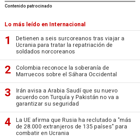
Contenido patrocinado
Lo más leído en Internacional
Detienen a seis surcoreanos tras viajar a
Ucrania para tratar la repatriación de
soldados norcoreanos
Colombia reconoce la soberanía de
Marruecos sobre el Sáhara Occidental
Irán avisa a Arabia Saudí que su nuevo
acuerdo con Turquía y Pakistán no va a
garantizar su seguridad
La UE afirma que Rusia ha reclutado a "más
de 28.000 extranjeros de 135 países" para
combatir en Ucrania