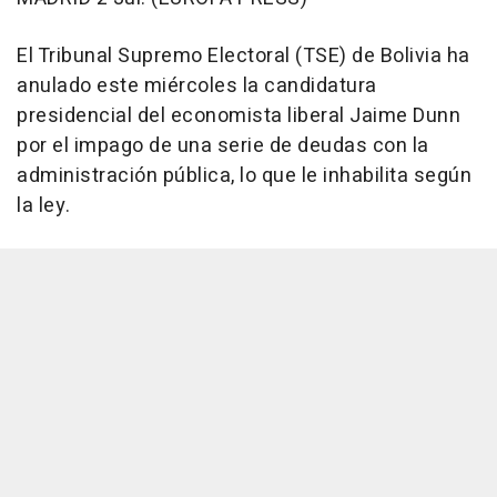
El Tribunal Supremo Electoral (TSE) de Bolivia ha
anulado este miércoles la candidatura
presidencial del economista liberal Jaime Dunn
por el impago de una serie de deudas con la
administración pública, lo que le inhabilita según
la ley.