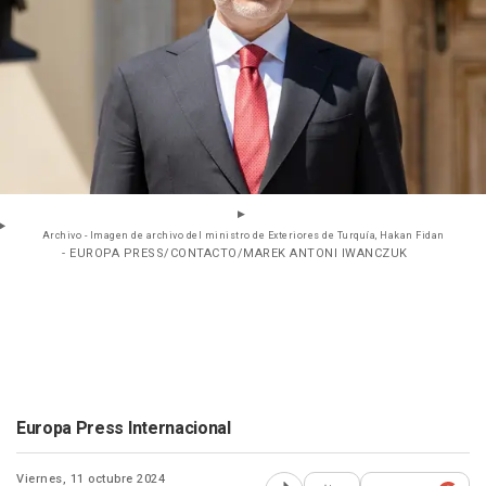
Archivo - Imagen de archivo del ministro de Exteriores de Turquía, Hakan Fidan
- EUROPA PRESS/CONTACTO/MAREK ANTONI IWANCZUK
Europa Press Internacional
Viernes, 11 octubre 2024