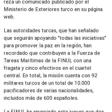
reza un comunicado publicado por el
Ministerio de Exteriores turco en su página
web.
Las autoridades turcas, que han señalado
que seguirán apoyando "todas las iniciativas"
para promover la paz en la región, han
recordado que contribuyen a la Fuerza de
Tareas Marítimas de la FINUL con una
fragata y cinco efectivos en el cuartel
central. En total, la misión cuenta con 92
militares turcos de un total de 10.000
pacificadores de varias nacionalidades,
incluidos más de 600 españoles.
La FINUL ha anunciado este jueves que dos