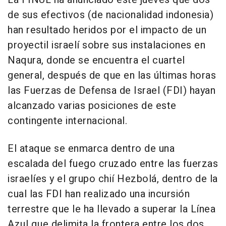
de sus efectivos (de nacionalidad indonesia)
han resultado heridos por el impacto de un
proyectil israelí sobre sus instalaciones en
Naqura, donde se encuentra el cuartel
general, después de que en las últimas horas
las Fuerzas de Defensa de Israel (FDI) hayan
alcanzado varias posiciones de este
contingente internacional.
El ataque se enmarca dentro de una
escalada del fuego cruzado entre las fuerzas
israelíes y el grupo chií Hezbolá, dentro de la
cual las FDI han realizado una incursión
terrestre que le ha llevado a superar la Línea
Azul que delimita la frontera entre los dos