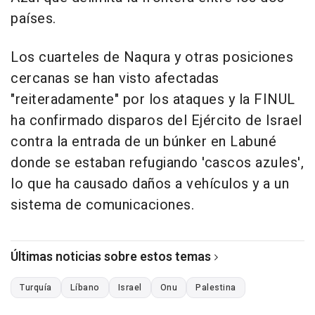
países.
Los cuarteles de Naqura y otras posiciones
cercanas se han visto afectadas
"reiteradamente" por los ataques y la FINUL
ha confirmado disparos del Ejército de Israel
contra la entrada de un búnker en Labuné
donde se estaban refugiando 'cascos azules',
lo que ha causado daños a vehículos y a un
sistema de comunicaciones.
Últimas noticias sobre estos temas
Turquía
Líbano
Israel
Onu
Palestina