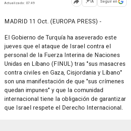
IA
Seguir en
Actualizado: 07:49
Abrir opciones para comp
MADRID 11 Oct. (EUROPA PRESS) -
El Gobierno de Turquía ha aseverado este
jueves que el ataque de Israel contra el
personal de la Fuerza Interina de Naciones
Unidas en Líbano (FINUL) tras "sus masacres
contra civiles en Gaza, Cisjordania y Líbano"
son una manifestación de que "sus crímenes
quedan impunes" y que la comunidad
internacional tiene la obligación de garantizar
que Israel respete el Derecho Internacional.