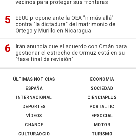
vecinos para proteger sus fronteras
EEUU propone ante la OEA "ir más allá"
contra "la dictadura" del matrimonio de
Ortega y Murillo en Nicaragua
Irán anuncia que el acuerdo con Omán para
gestionar el estrecho de Ormuz está en su
"fase final de revisión"
ÚLTIMAS NOTICIAS
ECONOMÍA
ESPAÑA
SOCIEDAD
INTERNACIONAL
CIENCIAPLUS
DEPORTES
PORTALTIC
VÍDEOS
EPSOCIAL
CHANCE
MOTOR
CULTURAOCIO
TURISMO