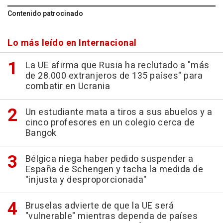
Contenido patrocinado
Lo más leído en Internacional
La UE afirma que Rusia ha reclutado a "más
de 28.000 extranjeros de 135 países" para
combatir en Ucrania
Un estudiante mata a tiros a sus abuelos y a
cinco profesores en un colegio cerca de
Bangok
Bélgica niega haber pedido suspender a
España de Schengen y tacha la medida de
"injusta y desproporcionada"
Bruselas advierte de que la UE será
"vulnerable" mientras dependa de países