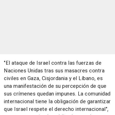
"El ataque de Israel contra las fuerzas de
Naciones Unidas tras sus masacres contra
civiles en Gaza, Cisjordania y el Líbano, es
una manifestación de su percepción de que
sus crímenes quedan impunes. La comunidad
internacional tiene la obligación de garantizar
que Israel respete el derecho internacional",