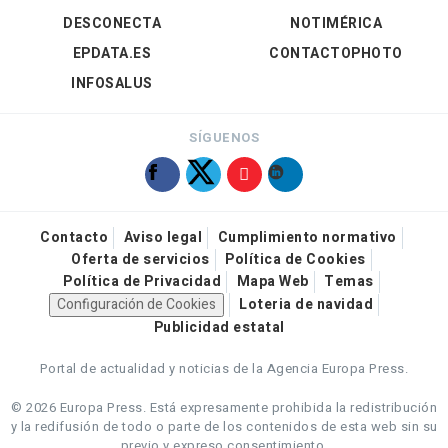
DESCONECTA
NOTIMÉRICA
EPDATA.ES
CONTACTOPHOTO
INFOSALUS
SÍGUENOS
Contacto
Aviso legal
Cumplimiento normativo
Oferta de servicios
Política de Cookies
Política de Privacidad
Mapa Web
Temas
Configuración de Cookies
Loteria de navidad
Publicidad estatal
Portal de actualidad y noticias de la Agencia Europa Press.
© 2026 Europa Press.
Está expresamente prohibida la redistribución
y la redifusión de todo o parte de los contenidos de esta web sin su
previo y expreso consentimiento.