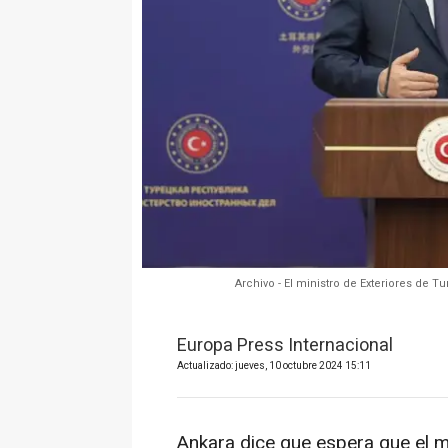
Archivo - El ministro de Exteriores de 
Europa Press Internacional
Actualizado: jueves, 10 octubre 2024 15:11
Ankara dice que espera que el mi