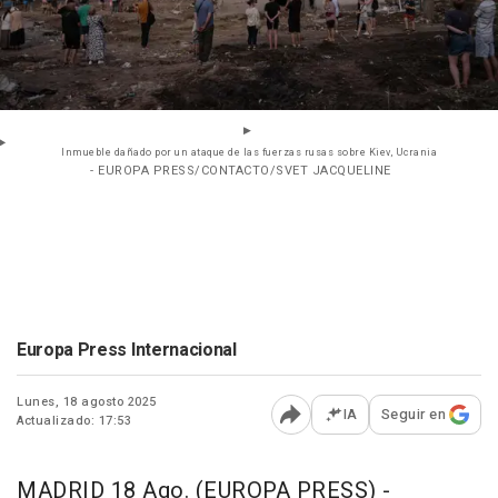
Inmueble dañado por un ataque de las fuerzas rusas sobre Kiev, Ucrania
- EUROPA PRESS/CONTACTO/SVET JACQUELINE
Europa Press Internacional
Lunes, 18 agosto 2025
IA
Seguir en
Actualizado: 17:53
Abrir opciones para comp
MADRID 18 Ago. (EUROPA PRESS) -