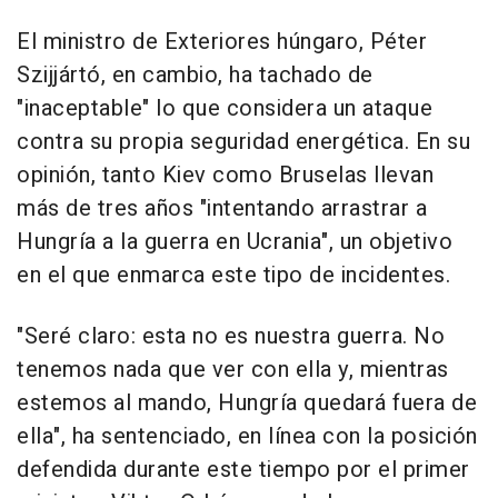
El ministro de Exteriores húngaro, Péter
Szijjártó, en cambio, ha tachado de
"inaceptable" lo que considera un ataque
contra su propia seguridad energética. En su
opinión, tanto Kiev como Bruselas llevan
más de tres años "intentando arrastrar a
Hungría a la guerra en Ucrania", un objetivo
en el que enmarca este tipo de incidentes.
"Seré claro: esta no es nuestra guerra. No
tenemos nada que ver con ella y, mientras
estemos al mando, Hungría quedará fuera de
ella", ha sentenciado, en línea con la posición
defendida durante este tiempo por el primer