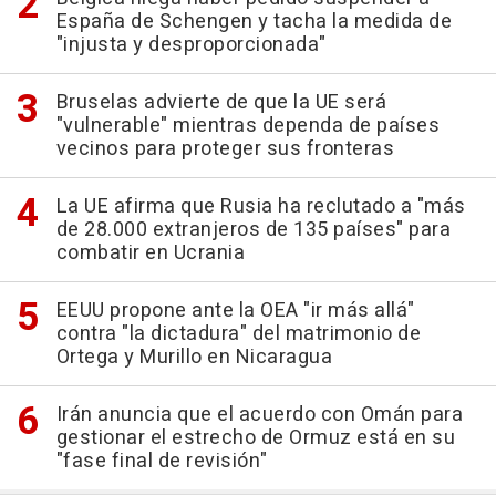
España de Schengen y tacha la medida de
"injusta y desproporcionada"
Bruselas advierte de que la UE será
"vulnerable" mientras dependa de países
vecinos para proteger sus fronteras
La UE afirma que Rusia ha reclutado a "más
de 28.000 extranjeros de 135 países" para
combatir en Ucrania
EEUU propone ante la OEA "ir más allá"
contra "la dictadura" del matrimonio de
Ortega y Murillo en Nicaragua
Irán anuncia que el acuerdo con Omán para
gestionar el estrecho de Ormuz está en su
"fase final de revisión"