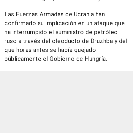
Las Fuerzas Armadas de Ucrania han
confirmado su implicación en un ataque que
ha interrumpido el suministro de petróleo
ruso a través del oleoducto de Druzhba y del
que horas antes se había quejado
públicamente el Gobierno de Hungría.