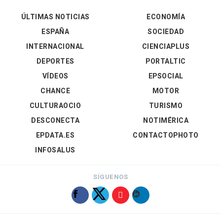
ÚLTIMAS NOTICIAS
ECONOMÍA
ESPAÑA
SOCIEDAD
INTERNACIONAL
CIENCIAPLUS
DEPORTES
PORTALTIC
VÍDEOS
EPSOCIAL
CHANCE
MOTOR
CULTURAOCIO
TURISMO
DESCONECTA
NOTIMÉRICA
EPDATA.ES
CONTACTOPHOTO
INFOSALUS
SÍGUENOS