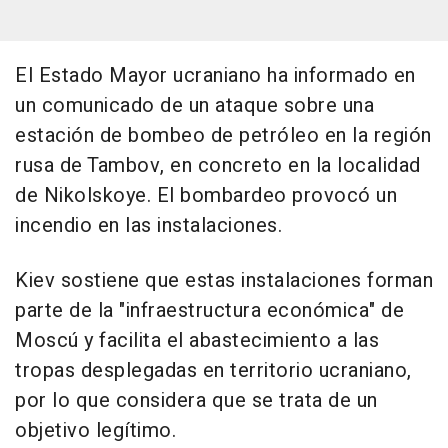
El Estado Mayor ucraniano ha informado en
un comunicado de un ataque sobre una
estación de bombeo de petróleo en la región
rusa de Tambov, en concreto en la localidad
de Nikolskoye. El bombardeo provocó un
incendio en las instalaciones.
Kiev sostiene que estas instalaciones forman
parte de la "infraestructura económica" de
Moscú y facilita el abastecimiento a las
tropas desplegadas en territorio ucraniano,
por lo que considera que se trata de un
objetivo legítimo.