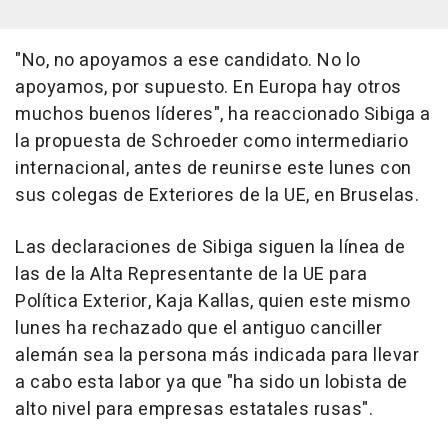
"No, no apoyamos a ese candidato. No lo
apoyamos, por supuesto. En Europa hay otros
muchos buenos líderes", ha reaccionado Sibiga a
la propuesta de Schroeder como intermediario
internacional, antes de reunirse este lunes con
sus colegas de Exteriores de la UE, en Bruselas.
Las declaraciones de Sibiga siguen la línea de
las de la Alta Representante de la UE para
Política Exterior, Kaja Kallas, quien este mismo
lunes ha rechazado que el antiguo canciller
alemán sea la persona más indicada para llevar
a cabo esta labor ya que "ha sido un lobista de
alto nivel para empresas estatales rusas".