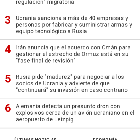
regulación" migratoria
Ucrania sanciona a más de 40 empresas y
personas por fabricar y suministrar armas y
equipo tecnológico a Rusia
Irán anuncia que el acuerdo con Omán para
gestionar el estrecho de Ormuz está en su
"fase final de revisión"
Rusia pide "madurez" para negociar a los
socios de Ucrania y advierte de que
"continuará" su invasión en caso contrario
Alemania detecta un presunto dron con
explosivos cerca de un avión ucraniano en el
aeropuerto de Leizpig