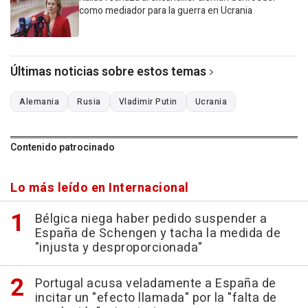
como mediador para la guerra en Ucrania
Últimas noticias sobre estos temas
Alemania
Rusia
Vladimir Putin
Ucrania
Contenido patrocinado
Lo más leído en Internacional
Bélgica niega haber pedido suspender a
España de Schengen y tacha la medida de
"injusta y desproporcionada"
Portugal acusa veladamente a España de
incitar un "efecto llamada" por la "falta de