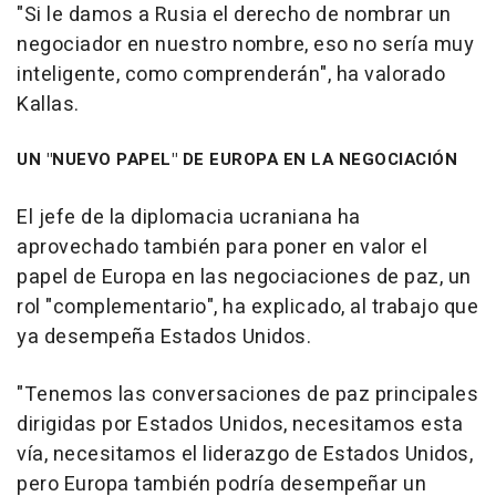
"Si le damos a Rusia el derecho de nombrar un
negociador en nuestro nombre, eso no sería muy
inteligente, como comprenderán", ha valorado
Kallas.
UN "NUEVO PAPEL" DE EUROPA EN LA NEGOCIACIÓN
El jefe de la diplomacia ucraniana ha
aprovechado también para poner en valor el
papel de Europa en las negociaciones de paz, un
rol "complementario", ha explicado, al trabajo que
ya desempeña Estados Unidos.
"Tenemos las conversaciones de paz principales
dirigidas por Estados Unidos, necesitamos esta
vía, necesitamos el liderazgo de Estados Unidos,
pero Europa también podría desempeñar un