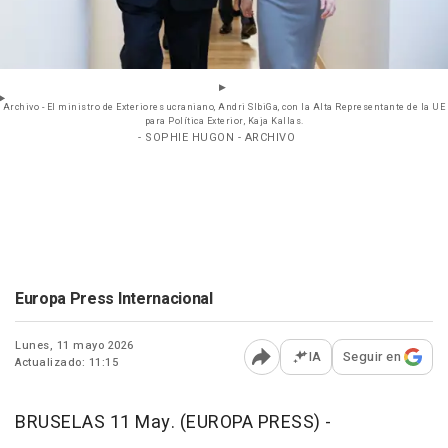
Archivo - El ministro de Exteriores ucraniano, Andri SIbiGa, con la Alta Representante de la UE
para Política Exterior, Kaja Kallas.
- SOPHIE HUGON - ARCHIVO
Europa Press Internacional
Lunes, 11 mayo 2026
IA
Seguir en
Actualizado: 11:15
Abrir opciones para comp
BRUSELAS 11 May. (EUROPA PRESS) -