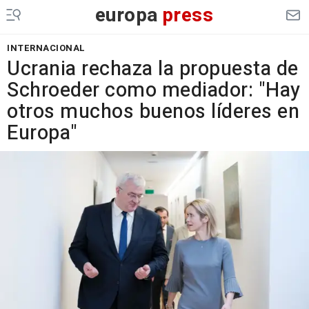
europa
press
INTERNACIONAL
Ucrania rechaza la propuesta de
Schroeder como mediador: "Hay
otros muchos buenos líderes en
Europa"