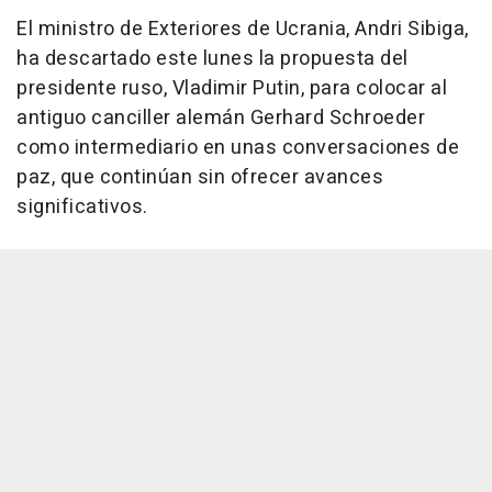
El ministro de Exteriores de Ucrania, Andri Sibiga,
ha descartado este lunes la propuesta del
presidente ruso, Vladimir Putin, para colocar al
antiguo canciller alemán Gerhard Schroeder
como intermediario en unas conversaciones de
paz, que continúan sin ofrecer avances
significativos.