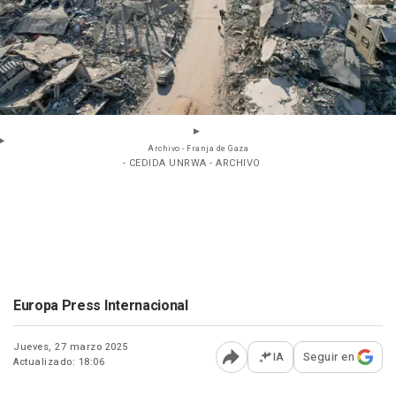
Archivo - Franja de Gaza
- CEDIDA UNRWA - ARCHIVO
Europa Press Internacional
Jueves, 27 marzo 2025
IA
Seguir en
Actualizado: 18:06
Abrir opciones para comp