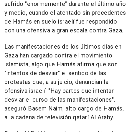
sufrido "enormemente" durante el último año
y medio, cuando el atentado sin precedentes
de Hamás en suelo israelí fue respondido
con una ofensiva a gran escala contra Gaza.
Las manifestaciones de los últimos días en
Gaza han cargado contra el movimiento
islamista, algo que Hamás afirma que son
"intentos de desviar" el sentido de las
protestas que, a su juicio, denuncian la
ofensiva israelí. "Hay partes que intentan
desviar el curso de las manifestaciones",
aseguró Basem Naim, alto cargo de Hamás,
a la cadena de televisión qatarí Al Araby.