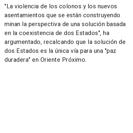
"La violencia de los colonos y los nuevos
asentamientos que se están construyendo
minan la perspectiva de una solución basada
en la coexistencia de dos Estados", ha
argumentado, recalcando que la solución de
dos Estados es la única vía para una "paz
duradera" en Oriente Próximo.