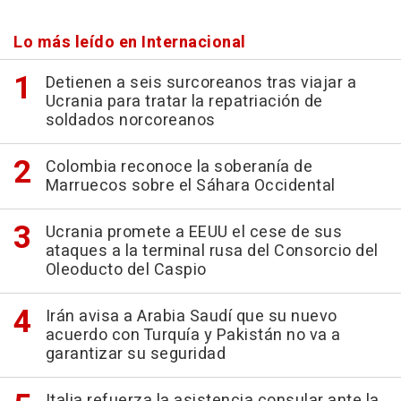
Lo más leído en Internacional
Detienen a seis surcoreanos tras viajar a
Ucrania para tratar la repatriación de
soldados norcoreanos
Colombia reconoce la soberanía de
Marruecos sobre el Sáhara Occidental
Ucrania promete a EEUU el cese de sus
ataques a la terminal rusa del Consorcio del
Oleoducto del Caspio
Irán avisa a Arabia Saudí que su nuevo
acuerdo con Turquía y Pakistán no va a
garantizar su seguridad
Italia refuerza la asistencia consular ante la