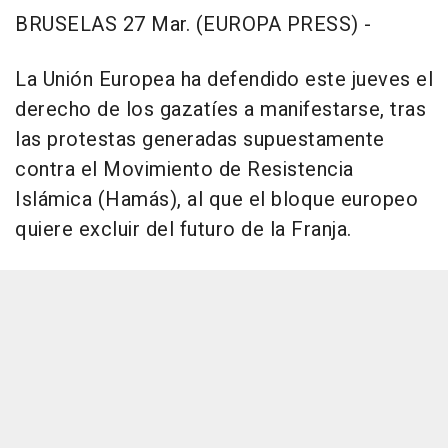
BRUSELAS 27 Mar. (EUROPA PRESS) -
La Unión Europea ha defendido este jueves el
derecho de los gazatíes a manifestarse, tras
las protestas generadas supuestamente
contra el Movimiento de Resistencia
Islámica (Hamás), al que el bloque europeo
quiere excluir del futuro de la Franja.