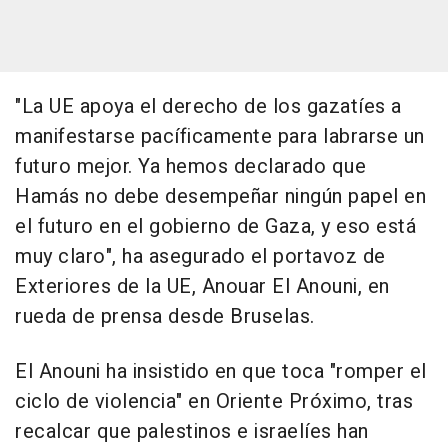
"La UE apoya el derecho de los gazatíes a
manifestarse pacíficamente para labrarse un
futuro mejor. Ya hemos declarado que
Hamás no debe desempeñar ningún papel en
el futuro en el gobierno de Gaza, y eso está
muy claro", ha asegurado el portavoz de
Exteriores de la UE, Anouar El Anouni, en
rueda de prensa desde Bruselas.
El Anouni ha insistido en que toca "romper el
ciclo de violencia" en Oriente Próximo, tras
recalcar que palestinos e israelíes han