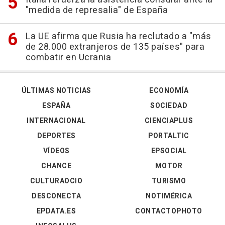
"medida de represalia" de España
La UE afirma que Rusia ha reclutado a "más
de 28.000 extranjeros de 135 países" para
combatir en Ucrania
ÚLTIMAS NOTICIAS
ECONOMÍA
ESPAÑA
SOCIEDAD
INTERNACIONAL
CIENCIAPLUS
DEPORTES
PORTALTIC
VÍDEOS
EPSOCIAL
CHANCE
MOTOR
CULTURAOCIO
TURISMO
DESCONECTA
NOTIMÉRICA
EPDATA.ES
CONTACTOPHOTO