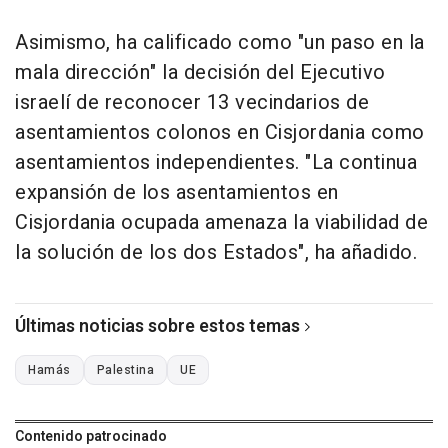
Asimismo, ha calificado como "un paso en la
mala dirección" la decisión del Ejecutivo
israelí de reconocer 13 vecindarios de
asentamientos colonos en Cisjordania como
asentamientos independientes. "La continua
expansión de los asentamientos en
Cisjordania ocupada amenaza la viabilidad de
la solución de los dos Estados", ha añadido.
Últimas noticias sobre estos temas
Hamás
Palestina
UE
Contenido patrocinado