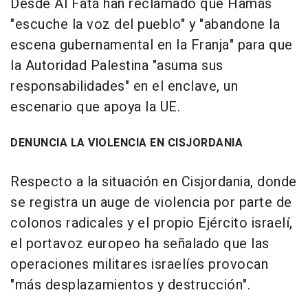
Desde Al Fatá han reclamado que Hamás
"escuche la voz del pueblo" y "abandone la
escena gubernamental en la Franja" para que
la Autoridad Palestina "asuma sus
responsabilidades" en el enclave, un
escenario que apoya la UE.
DENUNCIA LA VIOLENCIA EN CISJORDANIA
Respecto a la situación en Cisjordania, donde
se registra un auge de violencia por parte de
colonos radicales y el propio Ejército israelí,
el portavoz europeo ha señalado que las
operaciones militares israelíes provocan
"más desplazamientos y destrucción".