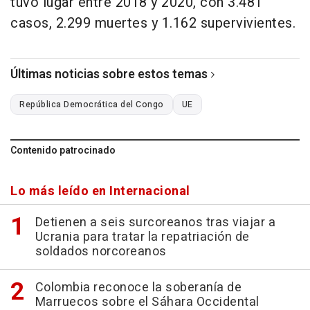
tuvo lugar entre 2018 y 2020, con 3.481
casos, 2.299 muertes y 1.162 supervivientes.
Últimas noticias sobre estos temas
República Democrática del Congo
UE
Contenido patrocinado
Lo más leído en Internacional
Detienen a seis surcoreanos tras viajar a
Ucrania para tratar la repatriación de
soldados norcoreanos
Colombia reconoce la soberanía de
Marruecos sobre el Sáhara Occidental