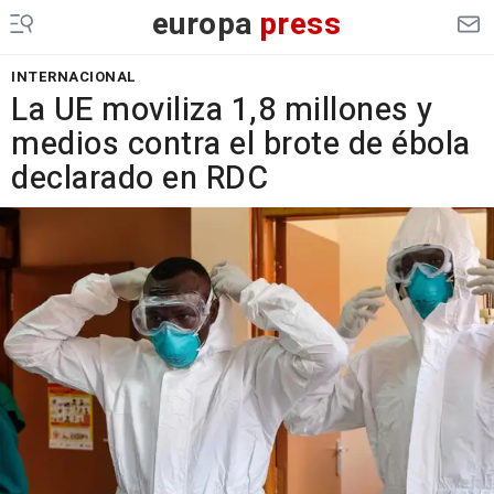
europa
press
INTERNACIONAL
La UE moviliza 1,8 millones y
medios contra el brote de ébola
declarado en RDC