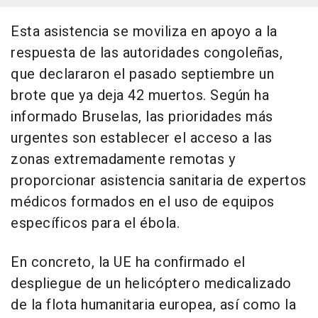
Esta asistencia se moviliza en apoyo a la
respuesta de las autoridades congoleñas,
que declararon el pasado septiembre un
brote que ya deja 42 muertos. Según ha
informado Bruselas, las prioridades más
urgentes son establecer el acceso a las
zonas extremadamente remotas y
proporcionar asistencia sanitaria de expertos
médicos formados en el uso de equipos
específicos para el ébola.
En concreto, la UE ha confirmado el
despliegue de un helicóptero medicalizado
de la flota humanitaria europea, así como la