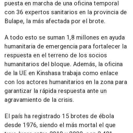
puesta en marcha de una oficina temporal
con 36 expertos sanitarios en la provincia de
Bulape, la más afectada por el brote.
A todo esto se suman 1,8 millones en ayuda
humanitaria de emergencia para fortalecer la
respuesta en el terreno de los socios
humanitarios del bloque. Además, la oficina
de la UE en Kinshasa trabaja como enlace
con los actores humanitarios en la zona para
garantizar la rápida respuesta ante un
agravamiento de la crisis.
El país ha registrado 15 brotes de ébola
desde 1976, siendo el más mortal el que