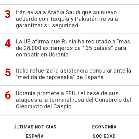
Irán avisa a Arabia Saudí que su nuevo
acuerdo con Turquía y Pakistán no va a
garantizar su seguridad
La UE afirma que Rusia ha reclutado a "más
de 28.000 extranjeros de 135 países" para
combatir en Ucrania
Italia refuerza la asistencia consular ante la
"medida de represalia" de España
Ucrania promete a EEUU el cese de sus
ataques a la terminal rusa del Consorcio del
Oleoducto del Caspio
ÚLTIMAS NOTICIAS
ECONOMÍA
ESPAÑA
SOCIEDAD