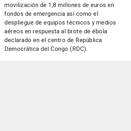
movilización de 1,8 millones de euros en
fondos de emergencia así como el
despliegue de equipos técnicos y medios
aéreos en respuesta al brote de ébola
declarado en el centro de República
Democrática del Congo (RDC).