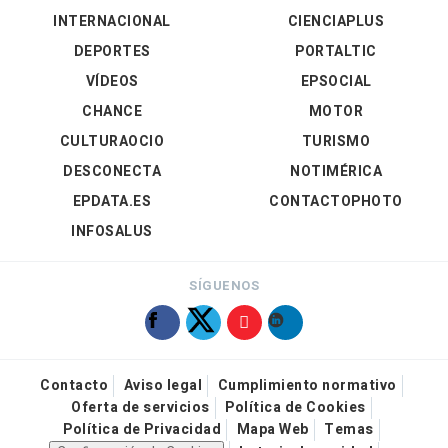
INTERNACIONAL
CIENCIAPLUS
DEPORTES
PORTALTIC
VÍDEOS
EPSOCIAL
CHANCE
MOTOR
CULTURAOCIO
TURISMO
DESCONECTA
NOTIMÉRICA
EPDATA.ES
CONTACTOPHOTO
INFOSALUS
SÍGUENOS
Contacto
Aviso legal
Cumplimiento normativo
Oferta de servicios
Política de Cookies
Política de Privacidad
Mapa Web
Temas