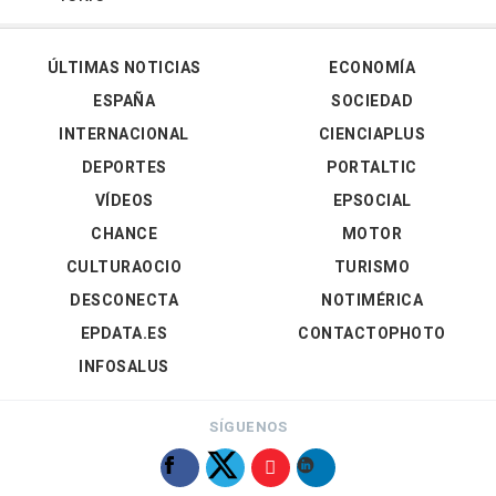
ÚLTIMAS NOTICIAS
ECONOMÍA
ESPAÑA
SOCIEDAD
INTERNACIONAL
CIENCIAPLUS
DEPORTES
PORTALTIC
VÍDEOS
EPSOCIAL
CHANCE
MOTOR
CULTURAOCIO
TURISMO
DESCONECTA
NOTIMÉRICA
EPDATA.ES
CONTACTOPHOTO
INFOSALUS
SÍGUENOS