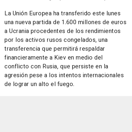
La Unión Europea ha transferido este lunes
una nueva partida de 1.600 millones de euros
a Ucrania procedentes de los rendimientos
por los activos rusos congelados, una
transferencia que permitirá respaldar
financieramente a Kiev en medio del
conflicto con Rusia, que persiste en la
agresión pese a los intentos internacionales
de lograr un alto el fuego.