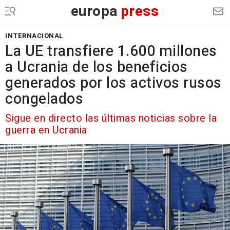
europa
press
INTERNACIONAL
La UE transfiere 1.600 millones
a Ucrania de los beneficios
generados por los activos rusos
congelados
Sigue en directo las últimas noticias sobre la
guerra en Ucrania