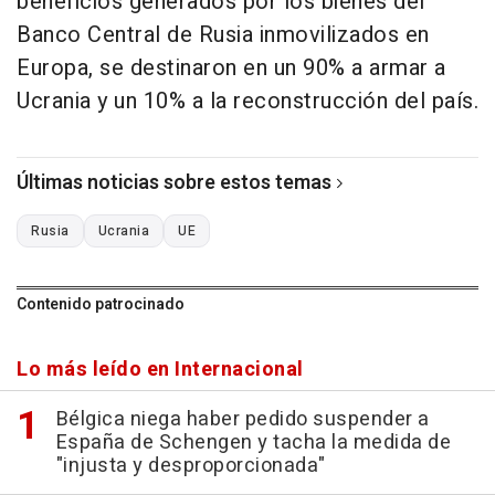
beneficios generados por los bienes del
Banco Central de Rusia inmovilizados en
Europa, se destinaron en un 90% a armar a
Ucrania y un 10% a la reconstrucción del país.
Últimas noticias sobre estos temas
Rusia
Ucrania
UE
Contenido patrocinado
Lo más leído en Internacional
Bélgica niega haber pedido suspender a
España de Schengen y tacha la medida de
"injusta y desproporcionada"