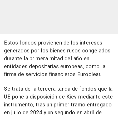
Estos fondos provienen de los intereses
generados por los bienes rusos congelados
durante la primera mitad del año en
entidades depositarias europeas, como la
firma de servicios financieros Euroclear.
Se trata de la tercera tanda de fondos que la
UE pone a disposición de Kiev mediante este
instrumento, tras un primer tramo entregado
en julio de 2024 y un segundo en abril de