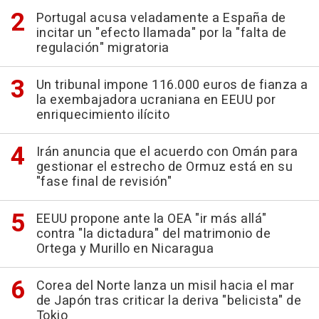
Portugal acusa veladamente a España de
incitar un "efecto llamada" por la "falta de
regulación" migratoria
Un tribunal impone 116.000 euros de fianza a
la exembajadora ucraniana en EEUU por
enriquecimiento ilícito
Irán anuncia que el acuerdo con Omán para
gestionar el estrecho de Ormuz está en su
"fase final de revisión"
EEUU propone ante la OEA "ir más allá"
contra "la dictadura" del matrimonio de
Ortega y Murillo en Nicaragua
Corea del Norte lanza un misil hacia el mar
de Japón tras criticar la deriva "belicista" de
Tokio