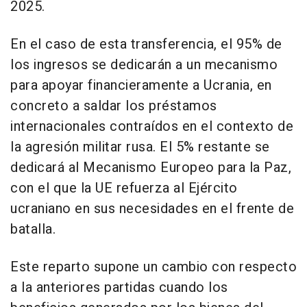
2025.
En el caso de esta transferencia, el 95% de
los ingresos se dedicarán a un mecanismo
para apoyar financieramente a Ucrania, en
concreto a saldar los préstamos
internacionales contraídos en el contexto de
la agresión militar rusa. El 5% restante se
dedicará al Mecanismo Europeo para la Paz,
con el que la UE refuerza al Ejército
ucraniano en sus necesidades en el frente de
batalla.
Este reparto supone un cambio con respecto
a la anteriores partidas cuando los