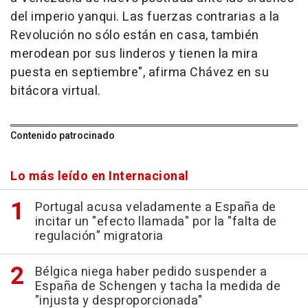
del imperio yanqui. Las fuerzas contrarias a la
Revolución no sólo están en casa, también
merodean por sus linderos y tienen la mira
puesta en septiembre", afirma Chávez en su
bitácora virtual.
Contenido patrocinado
Lo más leído en Internacional
Portugal acusa veladamente a España de
incitar un "efecto llamada" por la "falta de
regulación" migratoria
Bélgica niega haber pedido suspender a
España de Schengen y tacha la medida de
"injusta y desproporcionada"