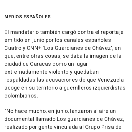
MEDIOS ESPAÑOLES
El mandatario también cargó contra el reportaje
emitido en junio por los canales españoles
Cuatro y CNN+ 'Los Guardianes de Chávez', en
que, entre otras cosas, se daba la imagen de la
ciudad de Caracas como un lugar
extremadamente violento y quedaban
respaldadas las acusaciones de que Venezuela
acoge en su territorio a guerrilleros izquierdistas
colombianos.
"No hace mucho, en junio, lanzaron al aire un
documental llamado Los guardianes de Chávez,
realizado por gente vinculada al Grupo Prisa de