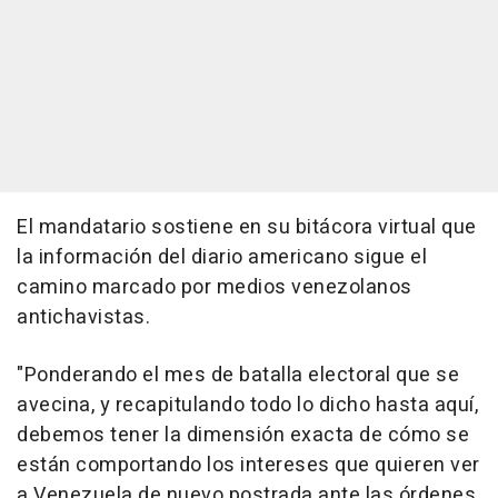
El mandatario sostiene en su bitácora virtual que
la información del diario americano sigue el
camino marcado por medios venezolanos
antichavistas.
"Ponderando el mes de batalla electoral que se
avecina, y recapitulando todo lo dicho hasta aquí,
debemos tener la dimensión exacta de cómo se
están comportando los intereses que quieren ver
a Venezuela de nuevo postrada ante las órdenes