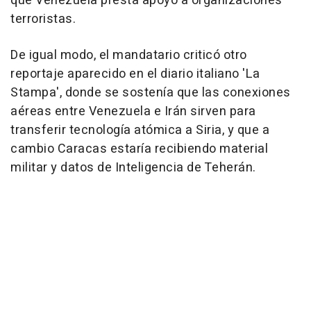
que Venezuela presta apoyo a organizaciones
terroristas.
De igual modo, el mandatario criticó otro
reportaje aparecido en el diario italiano 'La
Stampa', donde se sostenía que las conexiones
aéreas entre Venezuela e Irán sirven para
transferir tecnología atómica a Siria, y que a
cambio Caracas estaría recibiendo material
militar y datos de Inteligencia de Teherán.