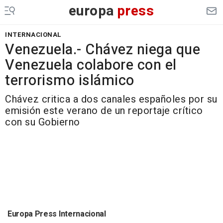
europa
press
INTERNACIONAL
Venezuela.- Chávez niega que
Venezuela colabore con el
terrorismo islámico
Chávez critica a dos canales españoles por su
emisión este verano de un reportaje crítico
con su Gobierno
Europa Press Internacional