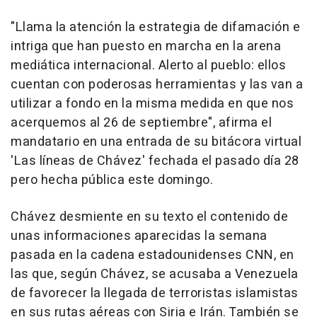
"Llama la atención la estrategia de difamación e
intriga que han puesto en marcha en la arena
mediática internacional. Alerto al pueblo: ellos
cuentan con poderosas herramientas y las van a
utilizar a fondo en la misma medida en que nos
acerquemos al 26 de septiembre", afirma el
mandatario en una entrada de su bitácora virtual
'Las líneas de Chávez' fechada el pasado día 28
pero hecha pública este domingo.
Chávez desmiente en su texto el contenido de
unas informaciones aparecidas la semana
pasada en la cadena estadounidenses CNN, en
las que, según Chávez, se acusaba a Venezuela
de favorecer la llegada de terroristas islamistas
en sus rutas aéreas con Siria e Irán. También se