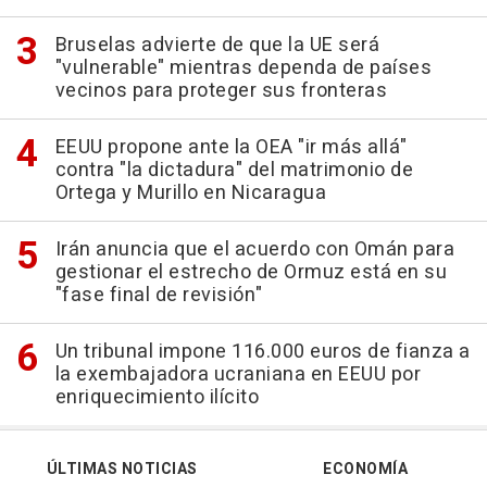
Bruselas advierte de que la UE será
"vulnerable" mientras dependa de países
vecinos para proteger sus fronteras
EEUU propone ante la OEA "ir más allá"
contra "la dictadura" del matrimonio de
Ortega y Murillo en Nicaragua
Irán anuncia que el acuerdo con Omán para
gestionar el estrecho de Ormuz está en su
"fase final de revisión"
Un tribunal impone 116.000 euros de fianza a
la exembajadora ucraniana en EEUU por
enriquecimiento ilícito
ÚLTIMAS NOTICIAS
ECONOMÍA