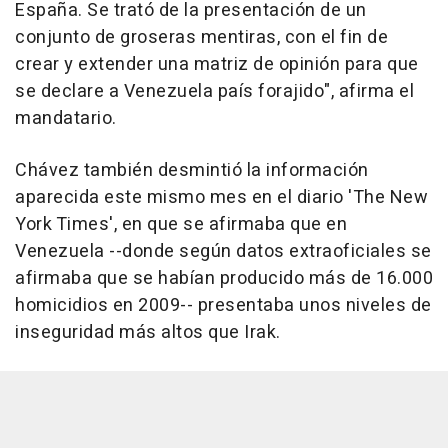
España. Se trató de la presentación de un
conjunto de groseras mentiras, con el fin de
crear y extender una matriz de opinión para que
se declare a Venezuela país forajido", afirma el
mandatario.
Chávez también desmintió la información
aparecida este mismo mes en el diario 'The New
York Times', en que se afirmaba que en
Venezuela --donde según datos extraoficiales se
afirmaba que se habían producido más de 16.000
homicidios en 2009-- presentaba unos niveles de
inseguridad más altos que Irak.