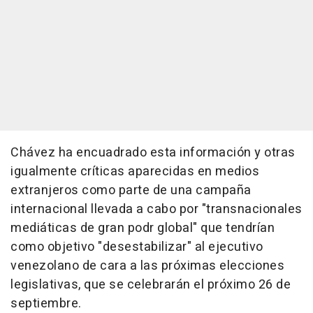
Chávez ha encuadrado esta información y otras
igualmente críticas aparecidas en medios
extranjeros como parte de una campaña
internacional llevada a cabo por "transnacionales
mediáticas de gran podr global" que tendrían
como objetivo "desestabilizar" al ejecutivo
venezolano de cara a las próximas elecciones
legislativas, que se celebrarán el próximo 26 de
septiembre.