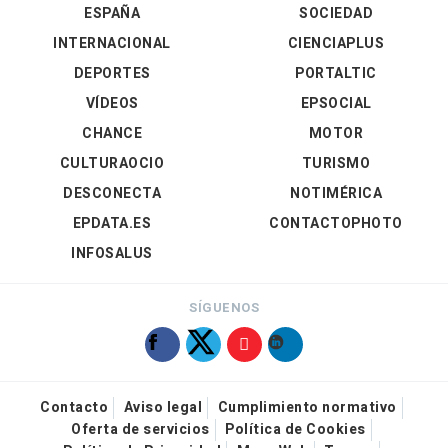
ESPAÑA
SOCIEDAD
INTERNACIONAL
CIENCIAPLUS
DEPORTES
PORTALTIC
VÍDEOS
EPSOCIAL
CHANCE
MOTOR
CULTURAOCIO
TURISMO
DESCONECTA
NOTIMÉRICA
EPDATA.ES
CONTACTOPHOTO
INFOSALUS
SÍGUENOS
Contacto
Aviso legal
Cumplimiento normativo
Oferta de servicios
Política de Cookies