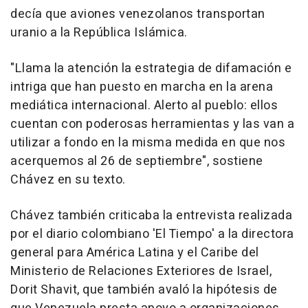
decía que aviones venezolanos transportan
uranio a la República Islámica.
"Llama la atención la estrategia de difamación e
intriga que han puesto en marcha en la arena
mediática internacional. Alerto al pueblo: ellos
cuentan con poderosas herramientas y las van a
utilizar a fondo en la misma medida en que nos
acerquemos al 26 de septiembre", sostiene
Chávez en su texto.
Chávez también criticaba la entrevista realizada
por el diario colombiano 'El Tiempo' a la directora
general para América Latina y el Caribe del
Ministerio de Relaciones Exteriores de Israel,
Dorit Shavit, que también avaló la hipótesis de