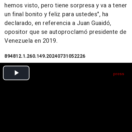
hemos visto, pero tiene sorpresa y va a tener
un final bonito y feliz para ustedes", ha
declarado, en referencia a Juan Guaidó,
opositor que se autoproclamó presidente de
Venezuela en 2019.
894812.1.260.149.20240731052226