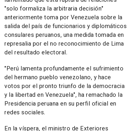
"solo formaliza la arbitraria decisión"
anteriormente toma por Venezuela sobre la
salida del país de funcionarios y diplomáticos
consulares peruanos, una medida tomada en
represalia por el no reconocimiento de Lima
del resultado electoral.
"Perú lamenta profundamente el sufrimiento
del hermano pueblo venezolano, y hace
votos por el pronto triunfo de la democracia
y la libertad en Venezuela", ha remachado la
Presidencia peruana en su perfil oficial en
redes sociales.
En la víspera, el ministro de Exteriores