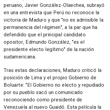
peruano, Javier González-Olaechea, subrayó
en una entrevista que Perú no reconoce la
victoria de Maduro y que "no es admisible la
permanencia del régimen", a la par que ha
defendido que el principal candidato
opositor, Edmundo González, "es el
presidente electo legítimo" de la nación
sudamericana.
Tras estas declaraciones, Maduro criticó la
posición de Lima y el propio Gobierno de
Boluarte: "El Gobierno no electo y repudiado
por su pueblo sacó un comunicado
reconociendo como presidente de
Venezuela al nuevo Guaidó. Esta película la