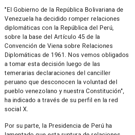
"El Gobierno de la República Bolivariana de
Venezuela ha decidido romper relaciones
diplomáticas con la República del Perú,
sobre la base del Artículo 45 de la
Convención de Viena sobre Relaciones
Diplomáticas de 1961. Nos vemos obligados
a tomar esta decisión luego de las
temerarias declaraciones del canciller
peruano que desconocen la voluntad del
pueblo venezolano y nuestra Constitución",
ha indicado a través de su perfil en la red
social X.
Por su parte, la Presidencia de Perú ha
lamentado que esta ruptura de relaciones