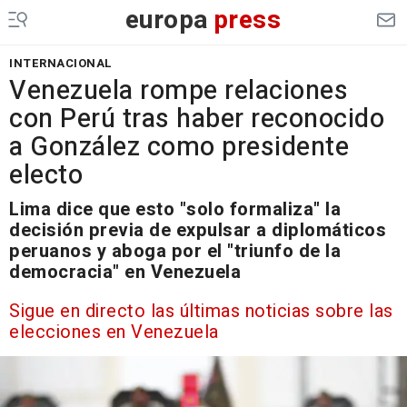
europa
press
INTERNACIONAL
Venezuela rompe relaciones
con Perú tras haber reconocido
a González como presidente
electo
Lima dice que esto "solo formaliza" la
decisión previa de expulsar a diplomáticos
peruanos y aboga por el "triunfo de la
democracia" en Venezuela
Sigue en directo las últimas noticias sobre las
elecciones en Venezuela