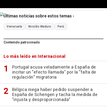
Últimas noticias sobre estos temas
Venezuela
Nicolás Maduro
Perú
Contenido patrocinado
Lo más leído en Internacional
Portugal acusa veladamente a España de
incitar un "efecto llamada" por la "falta de
regulación" migratoria
Bélgica niega haber pedido suspender a
España de Schengen y tacha la medida de
"injusta y desproporcionada"