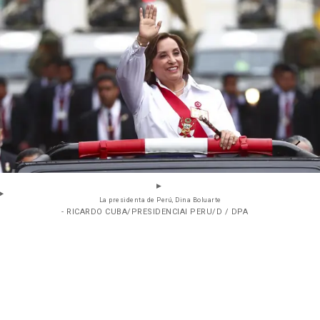
La presidenta de Perú, Dina Boluarte
- RICARDO CUBA/PRESIDENCIAI PERU/D / DPA