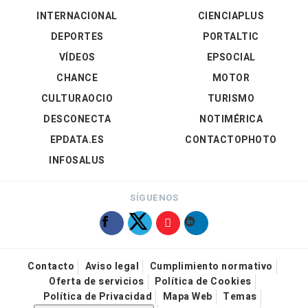
INTERNACIONAL
CIENCIAPLUS
DEPORTES
PORTALTIC
VÍDEOS
EPSOCIAL
CHANCE
MOTOR
CULTURAOCIO
TURISMO
DESCONECTA
NOTIMÉRICA
EPDATA.ES
CONTACTOPHOTO
INFOSALUS
SÍGUENOS
Contacto
Aviso legal
Cumplimiento normativo
Oferta de servicios
Política de Cookies
Política de Privacidad
Mapa Web
Temas