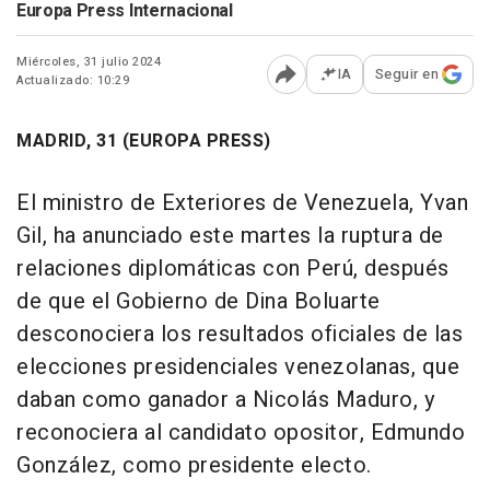
Europa Press Internacional
Miércoles, 31 julio 2024
IA
Seguir en
Actualizado: 10:29
Abrir opciones para comp
MADRID, 31 (EUROPA PRESS)
El ministro de Exteriores de Venezuela, Yvan
Gil, ha anunciado este martes la ruptura de
relaciones diplomáticas con Perú, después
de que el Gobierno de Dina Boluarte
desconociera los resultados oficiales de las
elecciones presidenciales venezolanas, que
daban como ganador a Nicolás Maduro, y
reconociera al candidato opositor, Edmundo
González, como presidente electo.