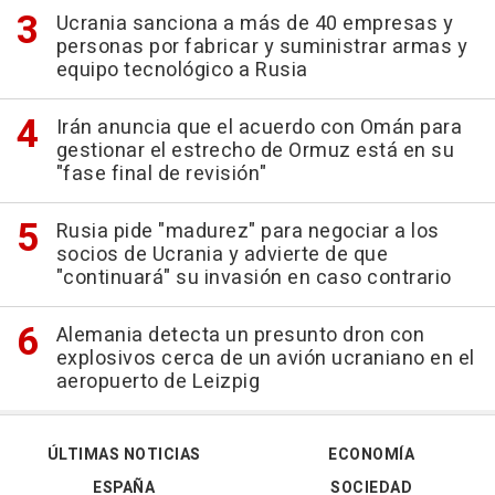
Ucrania sanciona a más de 40 empresas y
personas por fabricar y suministrar armas y
equipo tecnológico a Rusia
Irán anuncia que el acuerdo con Omán para
gestionar el estrecho de Ormuz está en su
"fase final de revisión"
Rusia pide "madurez" para negociar a los
socios de Ucrania y advierte de que
"continuará" su invasión en caso contrario
Alemania detecta un presunto dron con
explosivos cerca de un avión ucraniano en el
aeropuerto de Leizpig
ÚLTIMAS NOTICIAS
ECONOMÍA
ESPAÑA
SOCIEDAD