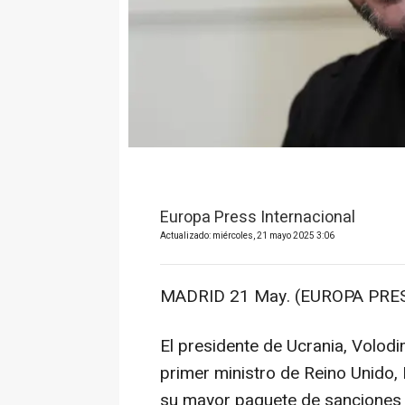
Europa Press Internacional
Actualizado: miércoles, 21 mayo 2025 3:06
MADRID 21 May. (EUROPA PRES
El presidente de Ucrania, Volodi
primer ministro de Reino Unido,
su mayor paquete de sanciones c