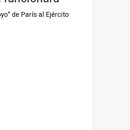
o" de París al Ejército