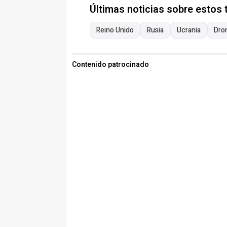
Últimas noticias sobre estos
Reino Unido
Rusia
Ucrania
Dro
Contenido patrocinado