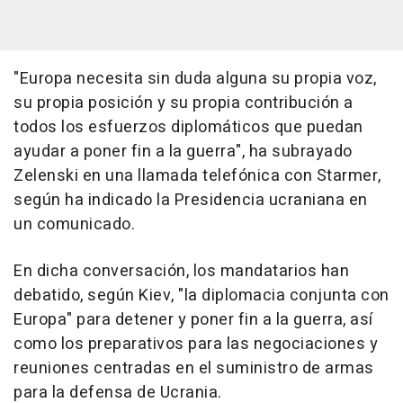
"Europa necesita sin duda alguna su propia voz,
su propia posición y su propia contribución a
todos los esfuerzos diplomáticos que puedan
ayudar a poner fin a la guerra", ha subrayado
Zelenski en una llamada telefónica con Starmer,
según ha indicado la Presidencia ucraniana en
un comunicado.
En dicha conversación, los mandatarios han
debatido, según Kiev, "la diplomacia conjunta con
Europa" para detener y poner fin a la guerra, así
como los preparativos para las negociaciones y
reuniones centradas en el suministro de armas
para la defensa de Ucrania.