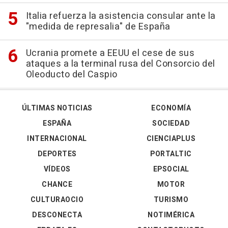
Italia refuerza la asistencia consular ante la
"medida de represalia" de España
Ucrania promete a EEUU el cese de sus
ataques a la terminal rusa del Consorcio del
Oleoducto del Caspio
ÚLTIMAS NOTICIAS
ECONOMÍA
ESPAÑA
SOCIEDAD
INTERNACIONAL
CIENCIAPLUS
DEPORTES
PORTALTIC
VÍDEOS
EPSOCIAL
CHANCE
MOTOR
CULTURAOCIO
TURISMO
DESCONECTA
NOTIMÉRICA