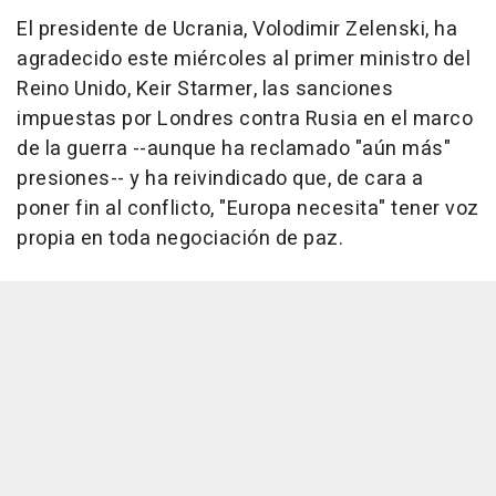
El presidente de Ucrania, Volodimir Zelenski, ha
agradecido este miércoles al primer ministro del
Reino Unido, Keir Starmer, las sanciones
impuestas por Londres contra Rusia en el marco
de la guerra --aunque ha reclamado "aún más"
presiones-- y ha reivindicado que, de cara a
poner fin al conflicto, "Europa necesita" tener voz
propia en toda negociación de paz.