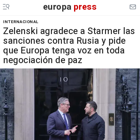
europa
press
INTERNACIONAL
Zelenski agradece a Starmer las
sanciones contra Rusia y pide
que Europa tenga voz en toda
negociación de paz