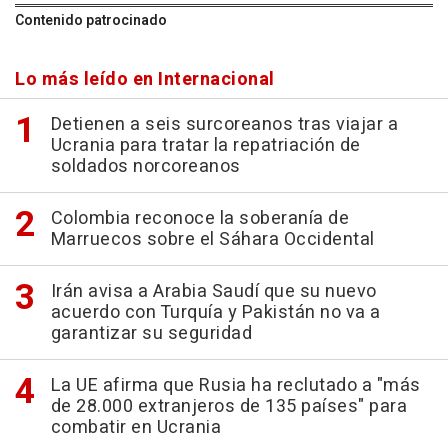
Contenido patrocinado
Lo más leído en Internacional
Detienen a seis surcoreanos tras viajar a
Ucrania para tratar la repatriación de
soldados norcoreanos
Colombia reconoce la soberanía de
Marruecos sobre el Sáhara Occidental
Irán avisa a Arabia Saudí que su nuevo
acuerdo con Turquía y Pakistán no va a
garantizar su seguridad
La UE afirma que Rusia ha reclutado a "más
de 28.000 extranjeros de 135 países" para
combatir en Ucrania