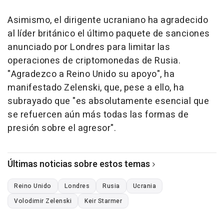
Asimismo, el dirigente ucraniano ha agradecido
al líder británico el último paquete de sanciones
anunciado por Londres para limitar las
operaciones de criptomonedas de Rusia.
"Agradezco a Reino Unido su apoyo", ha
manifestado Zelenski, que, pese a ello, ha
subrayado que "es absolutamente esencial que
se refuercen aún más todas las formas de
presión sobre el agresor".
Últimas noticias sobre estos temas
Reino Unido
Londres
Rusia
Ucrania
Volodimir Zelenski
Keir Starmer