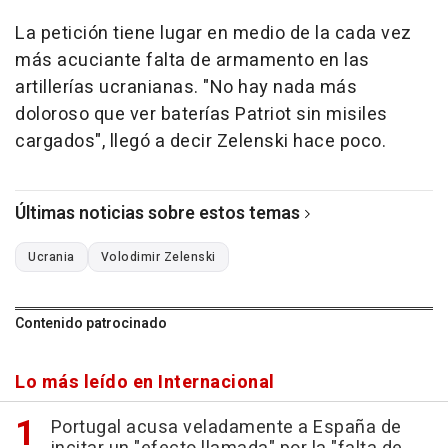
La petición tiene lugar en medio de la cada vez
más acuciante falta de armamento en las
artillerías ucranianas. "No hay nada más
doloroso que ver baterías Patriot sin misiles
cargados", llegó a decir Zelenski hace poco.
Últimas noticias sobre estos temas
Ucrania
Volodimir Zelenski
Contenido patrocinado
Lo más leído en Internacional
Portugal acusa veladamente a España de