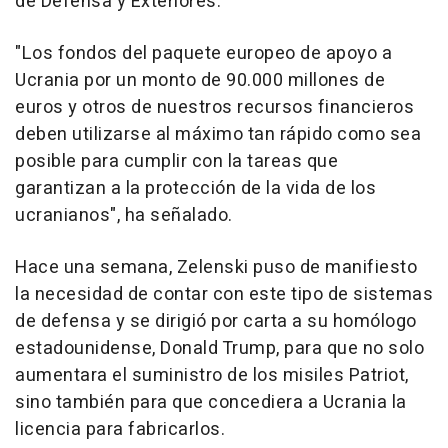
de Defensa y Exteriores.
"Los fondos del paquete europeo de apoyo a
Ucrania por un monto de 90.000 millones de
euros y otros de nuestros recursos financieros
deben utilizarse al máximo tan rápido como sea
posible para cumplir con la tareas que
garantizan a la protección de la vida de los
ucranianos", ha señalado.
Hace una semana, Zelenski puso de manifiesto
la necesidad de contar con este tipo de sistemas
de defensa y se dirigió por carta a su homólogo
estadounidense, Donald Trump, para que no solo
aumentara el suministro de los misiles Patriot,
sino también para que concediera a Ucrania la
licencia para fabricarlos.