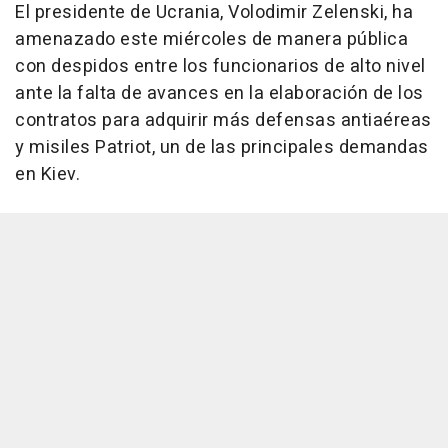
El presidente de Ucrania, Volodimir Zelenski, ha
amenazado este miércoles de manera pública
con despidos entre los funcionarios de alto nivel
ante la falta de avances en la elaboración de los
contratos para adquirir más defensas antiaéreas
y misiles Patriot, un de las principales demandas
en Kiev.