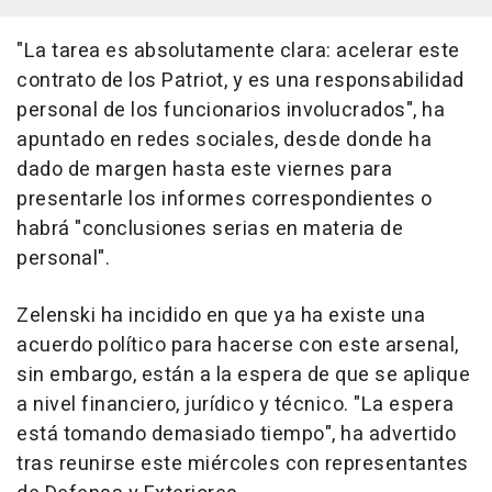
"La tarea es absolutamente clara: acelerar este
contrato de los Patriot, y es una responsabilidad
personal de los funcionarios involucrados", ha
apuntado en redes sociales, desde donde ha
dado de margen hasta este viernes para
presentarle los informes correspondientes o
habrá "conclusiones serias en materia de
personal".
Zelenski ha incidido en que ya ha existe una
acuerdo político para hacerse con este arsenal,
sin embargo, están a la espera de que se aplique
a nivel financiero, jurídico y técnico. "La espera
está tomando demasiado tiempo", ha advertido
tras reunirse este miércoles con representantes