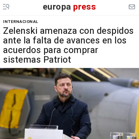
europa
press
INTERNACIONAL
Zelenski amenaza con despidos
ante la falta de avances en los
acuerdos para comprar
sistemas Patriot