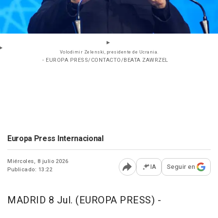
Volodimir Zelenski, presidente de Ucrania.
- EUROPA PRESS/CONTACTO/BEATA ZAWRZEL
Europa Press Internacional
Miércoles, 8 julio 2026
IA
Seguir en
Publicado: 13:22
Abrir opciones para comp
MADRID 8 Jul. (EUROPA PRESS) -