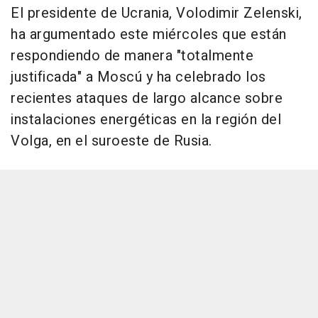
El presidente de Ucrania, Volodimir Zelenski,
ha argumentado este miércoles que están
respondiendo de manera "totalmente
justificada" a Moscú y ha celebrado los
recientes ataques de largo alcance sobre
instalaciones energéticas en la región del
Volga, en el suroeste de Rusia.