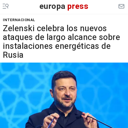
europa
press
INTERNACIONAL
Zelenski celebra los nuevos
ataques de largo alcance sobre
instalaciones energéticas de
Rusia