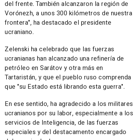
del frente. También alcanzaron la región de
Vorónezh, a unos 300 kilómetros de nuestra
frontera", ha destacado el presidente
ucraniano.
Zelenski ha celebrado que las fuerzas
ucranianas han alcanzado una refinería de
petróleo en Sarátov y otra más en
Tartaristán, y que el pueblo ruso comprenda
que "su Estado está librando esta guerra".
En ese sentido, ha agradecido a los militares
ucranianos por su labor, especialmente a los
servicios de Inteligencia, de las fuerzas
especiales y del destacamento encargado