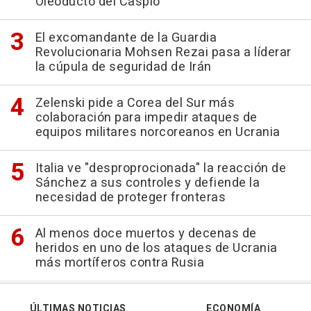
Oleoducto del Caspio
El excomandante de la Guardia
Revolucionaria Mohsen Rezai pasa a líderar
la cúpula de seguridad de Irán
Zelenski pide a Corea del Sur más
colaboración para impedir ataques de
equipos militares norcoreanos en Ucrania
Italia ve "desproprocionada" la reacción de
Sánchez a sus controles y defiende la
necesidad de proteger fronteras
Al menos doce muertos y decenas de
heridos en uno de los ataques de Ucrania
más mortíferos contra Rusia
ÚLTIMAS NOTICIAS
ECONOMÍA