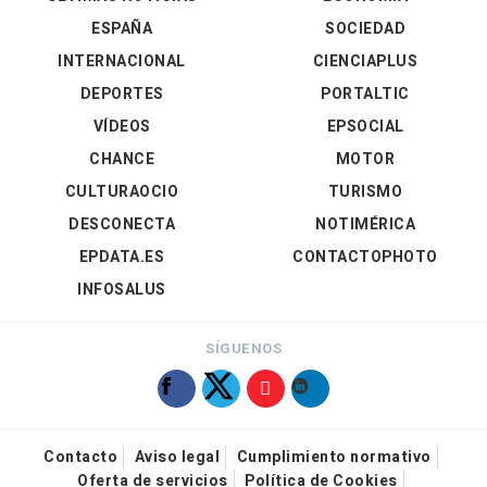
ESPAÑA
SOCIEDAD
INTERNACIONAL
CIENCIAPLUS
DEPORTES
PORTALTIC
VÍDEOS
EPSOCIAL
CHANCE
MOTOR
CULTURAOCIO
TURISMO
DESCONECTA
NOTIMÉRICA
EPDATA.ES
CONTACTOPHOTO
INFOSALUS
SÍGUENOS
Contacto
Aviso legal
Cumplimiento normativo
Oferta de servicios
Política de Cookies