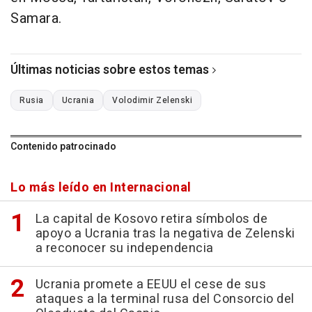
Samara.
Últimas noticias sobre estos temas
Rusia
Ucrania
Volodimir Zelenski
Contenido patrocinado
Lo más leído en Internacional
La capital de Kosovo retira símbolos de
apoyo a Ucrania tras la negativa de Zelenski
a reconocer su independencia
Ucrania promete a EEUU el cese de sus
ataques a la terminal rusa del Consorcio del