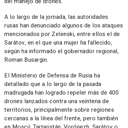
del manejo de drones.
A lo largo de la jornada, las autoridades
rusas han denunciado algunos de los ataques
mencionados por Zelenski, entre ellos el de
Sarátov, en el que una mujer ha fallecido,
según ha informado el gobernador regional,
Roman Busargin.
El Ministerio de Defensa de Rusia ha
detallado que a lo largo de la pasada
madrugada han logrado repeler más de 400
drones lanzados contra una veintena de
territorios, principalmente sobre regiones
cercanas a la línea del frente, pero también
en Moscú, Tartaristán, Vorónezh, Sarátov o