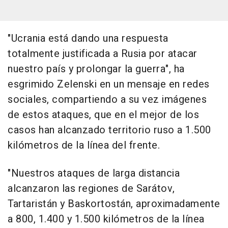
"Ucrania está dando una respuesta
totalmente justificada a Rusia por atacar
nuestro país y prolongar la guerra", ha
esgrimido Zelenski en un mensaje en redes
sociales, compartiendo a su vez imágenes
de estos ataques, que en el mejor de los
casos han alcanzado territorio ruso a 1.500
kilómetros de la línea del frente.
"Nuestros ataques de larga distancia
alcanzaron las regiones de Sarátov,
Tartaristán y Baskortostán, aproximadamente
a 800, 1.400 y 1.500 kilómetros de la línea