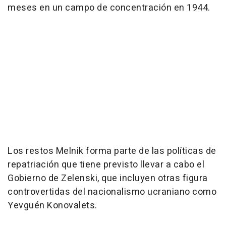
meses en un campo de concentración en 1944.
Los restos Melnik forma parte de las políticas de
repatriación que tiene previsto llevar a cabo el
Gobierno de Zelenski, que incluyen otras figura
controvertidas del nacionalismo ucraniano como
Yevguén Konovalets.