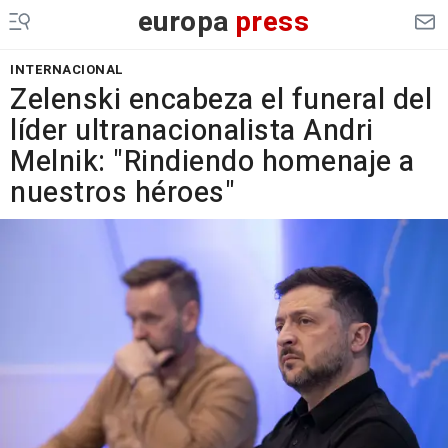
europa
press
INTERNACIONAL
Zelenski encabeza el funeral del
líder ultranacionalista Andri
Melnik: "Rindiendo homenaje a
nuestros héroes"