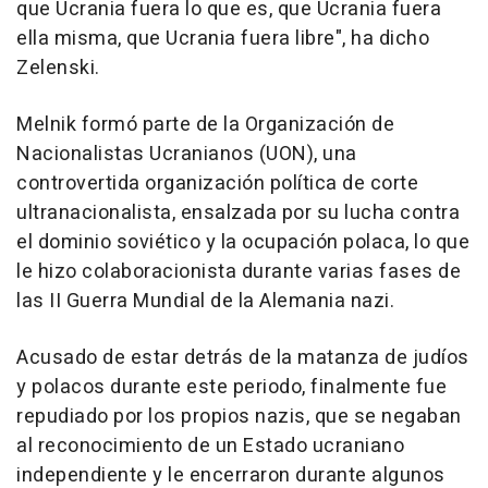
que Ucrania fuera lo que es, que Ucrania fuera
ella misma, que Ucrania fuera libre", ha dicho
Zelenski.
Melnik formó parte de la Organización de
Nacionalistas Ucranianos (UON), una
controvertida organización política de corte
ultranacionalista, ensalzada por su lucha contra
el dominio soviético y la ocupación polaca, lo que
le hizo colaboracionista durante varias fases de
las II Guerra Mundial de la Alemania nazi.
Acusado de estar detrás de la matanza de judíos
y polacos durante este periodo, finalmente fue
repudiado por los propios nazis, que se negaban
al reconocimiento de un Estado ucraniano
independiente y le encerraron durante algunos