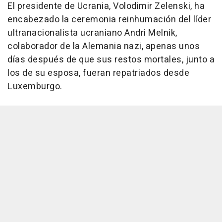
El presidente de Ucrania, Volodimir Zelenski, ha
encabezado la ceremonia reinhumación del líder
ultranacionalista ucraniano Andri Melnik,
colaborador de la Alemania nazi, apenas unos
días después de que sus restos mortales, junto a
los de su esposa, fueran repatriados desde
Luxemburgo.