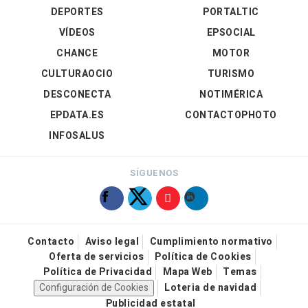
DEPORTES
PORTALTIC
VÍDEOS
EPSOCIAL
CHANCE
MOTOR
CULTURAOCIO
TURISMO
DESCONECTA
NOTIMÉRICA
EPDATA.ES
CONTACTOPHOTO
INFOSALUS
SÍGUENOS
Contacto
Aviso legal
Cumplimiento normativo
Oferta de servicios
Política de Cookies
Política de Privacidad
Mapa Web
Temas
Configuración de Cookies
Loteria de navidad
Publicidad estatal