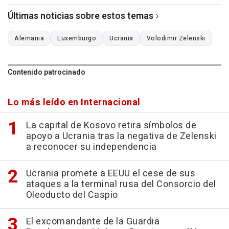
Últimas noticias sobre estos temas
Alemania
Luxemburgo
Ucrania
Volodimir Zelenski
Contenido patrocinado
Lo más leído en Internacional
La capital de Kosovo retira símbolos de
apoyo a Ucrania tras la negativa de Zelenski
a reconocer su independencia
Ucrania promete a EEUU el cese de sus
ataques a la terminal rusa del Consorcio del
Oleoducto del Caspio
El excomandante de la Guardia