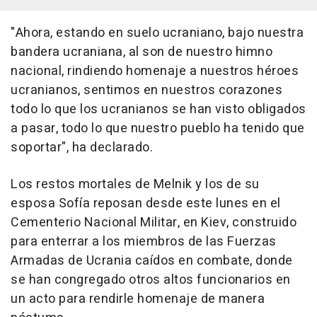
"Ahora, estando en suelo ucraniano, bajo nuestra
bandera ucraniana, al son de nuestro himno
nacional, rindiendo homenaje a nuestros héroes
ucranianos, sentimos en nuestros corazones
todo lo que los ucranianos se han visto obligados
a pasar, todo lo que nuestro pueblo ha tenido que
soportar", ha declarado.
Los restos mortales de Melnik y los de su
esposa Sofía reposan desde este lunes en el
Cementerio Nacional Militar, en Kiev, construido
para enterrar a los miembros de las Fuerzas
Armadas de Ucrania caídos en combate, donde
se han congregado otros altos funcionarios en
un acto para rendirle homenaje de manera