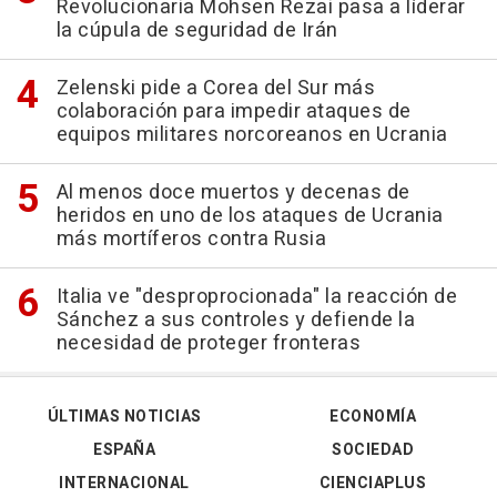
Revolucionaria Mohsen Rezai pasa a líderar
la cúpula de seguridad de Irán
Zelenski pide a Corea del Sur más
colaboración para impedir ataques de
equipos militares norcoreanos en Ucrania
Al menos doce muertos y decenas de
heridos en uno de los ataques de Ucrania
más mortíferos contra Rusia
Italia ve "desproprocionada" la reacción de
Sánchez a sus controles y defiende la
necesidad de proteger fronteras
ÚLTIMAS NOTICIAS
ECONOMÍA
ESPAÑA
SOCIEDAD
INTERNACIONAL
CIENCIAPLUS