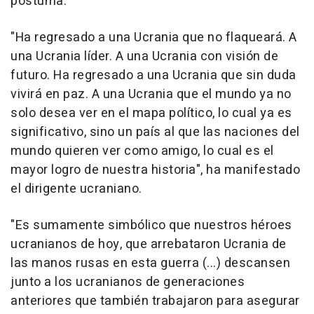
póstuma.
"Ha regresado a una Ucrania que no flaqueará. A
una Ucrania líder. A una Ucrania con visión de
futuro. Ha regresado a una Ucrania que sin duda
vivirá en paz. A una Ucrania que el mundo ya no
solo desea ver en el mapa político, lo cual ya es
significativo, sino un país al que las naciones del
mundo quieren ver como amigo, lo cual es el
mayor logro de nuestra historia", ha manifestado
el dirigente ucraniano.
"Es sumamente simbólico que nuestros héroes
ucranianos de hoy, que arrebataron Ucrania de
las manos rusas en esta guerra (...) descansen
junto a los ucranianos de generaciones
anteriores que también trabajaron para asegurar