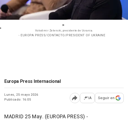
Volodimir Zelenski, presidente de Ucrania.
- EUROPA PRESS/CONTACTO/PRESIDENT OF UKRAINE
Europa Press Internacional
Lunes, 25 mayo 2026
IA
Seguir en
Publicado: 16:05
Abrir opciones para comp
MADRID 25 May. (EUROPA PRESS) -