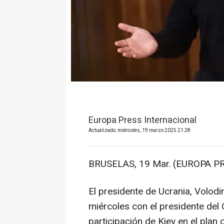
Europa Press Internacional
Actualizado: miércoles, 19 marzo 2025 21:28
BRUSELAS, 19 Mar. (EUROPA PR
El presidente de Ucrania, Volodi
miércoles con el presidente del
participación de Kiev en el plan