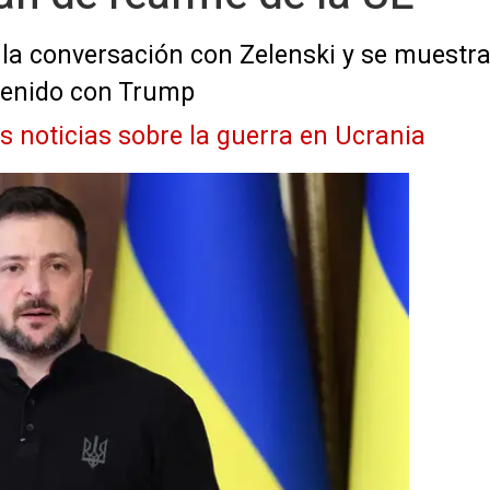
a" la conversación con Zelenski y se muestr
tenido con Trump
as noticias sobre la guerra en Ucrania