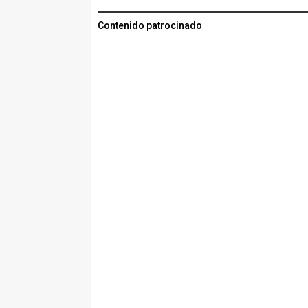
Contenido patrocinado