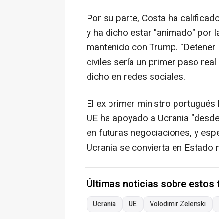
Por su parte, Costa ha calificad
y ha dicho estar "animado" por l
mantenido con Trump. "Detener l
civiles sería un primer paso real 
dicho en redes sociales.
El ex primer ministro portugués
UE ha apoyado a Ucrania "desde 
en futuras negociaciones, y esp
Ucrania se convierta en Estado 
Últimas noticias sobre estos
Ucrania
UE
Volodimir Zelenski