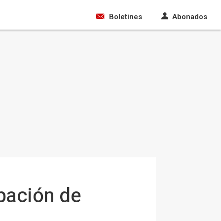
Boletines
Abonados
ipación de