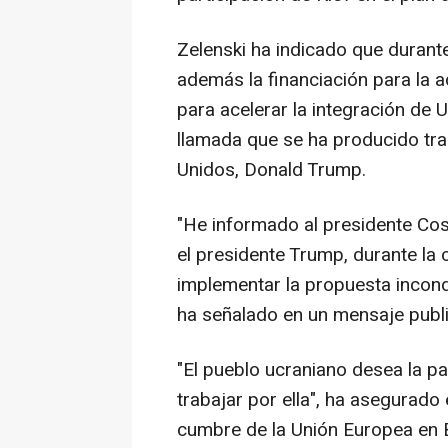
Zelenski ha indicado que durant
además la financiación para la 
para acelerar la integración de 
llamada que se ha producido tra
Unidos, Donald Trump.
"He informado al presidente Cos
el presidente Trump, durante la 
implementar la propuesta incond
ha señalado en un mensaje publi
"El pueblo ucraniano desea la 
trabajar por ella", ha asegurado
cumbre de la Unión Europea en Br