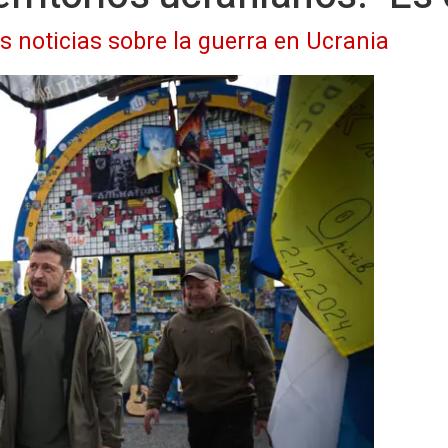
as noticias sobre la guerra en Ucrania