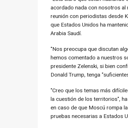
acordado nada con nosotros al 
reunión con periodistas desde Ki
que Estados Unidos ha mantenido
Arabia Saudí.
"Nos preocupa que discutan alg
hemos comentado a nuestros so
presidente Zelenski, si bien co
Donald Trump, tenga "suficientes
"Creo que los temas más difíciles
la cuestión de los territorios", 
en caso de que Moscú rompa la 
pruebas necesarias a Estados U