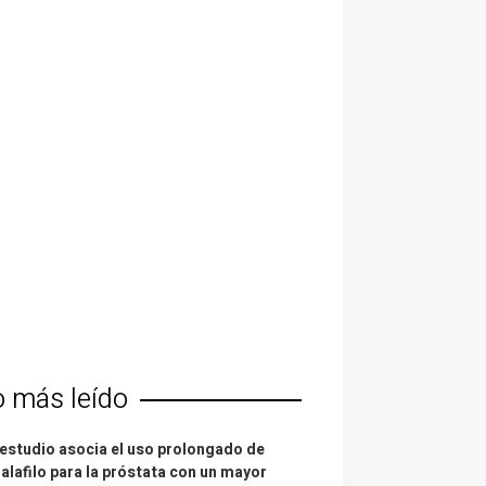
o más leído
estudio asocia el uso prolongado de
alafilo para la próstata con un mayor