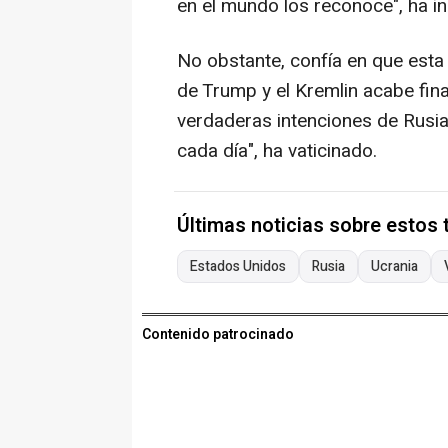
en el mundo los reconoce", ha in
No obstante, confía en que esta
de Trump y el Kremlin acabe fin
verdaderas intenciones de Rusia
cada día", ha vaticinado.
Últimas noticias sobre estos
Estados Unidos
Rusia
Ucrania
Contenido patrocinado