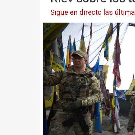
Sigue en directo las últim