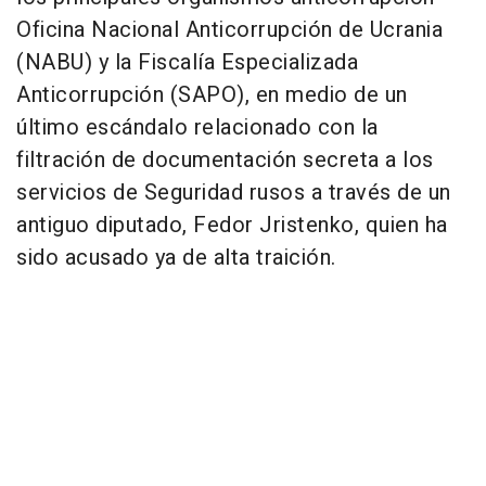
Oficina Nacional Anticorrupción de Ucrania
(NABU) y la Fiscalía Especializada
Anticorrupción (SAPO), en medio de un
último escándalo relacionado con la
filtración de documentación secreta a los
servicios de Seguridad rusos a través de un
antiguo diputado, Fedor Jristenko, quien ha
sido acusado ya de alta traición.