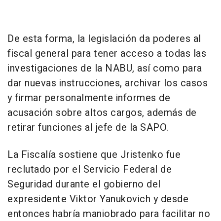
De esta forma, la legislación da poderes al
fiscal general para tener acceso a todas las
investigaciones de la NABU, así como para
dar nuevas instrucciones, archivar los casos
y firmar personalmente informes de
acusación sobre altos cargos, además de
retirar funciones al jefe de la SAPO.
La Fiscalía sostiene que Jristenko fue
reclutado por el Servicio Federal de
Seguridad durante el gobierno del
expresidente Viktor Yanukovich y desde
entonces habría maniobrado para facilitar no