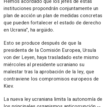
Hemos acordado que los jefes de estas
instituciones propondrán conjuntamente un
plan de acción un plan de medidas concretas
que pueden fortalecer el estado de derecho
en Ucrania", ha argüido.
Esto se produce después de que la
presidenta de la Comisión Europea, Ursula
von der Leyen, haya trasladado este mismo
miércoles al presidente ucraniano su
malestar tras la aprobación de la ley, que
contraviene los compromisos europeos de
Kiev.
La nueva ley ucraniana limita la autonomía de
los principales organismos anticorrupción --