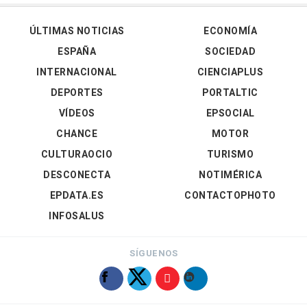
ÚLTIMAS NOTICIAS
ECONOMÍA
ESPAÑA
SOCIEDAD
INTERNACIONAL
CIENCIAPLUS
DEPORTES
PORTALTIC
VÍDEOS
EPSOCIAL
CHANCE
MOTOR
CULTURAOCIO
TURISMO
DESCONECTA
NOTIMÉRICA
EPDATA.ES
CONTACTOPHOTO
INFOSALUS
SÍGUENOS