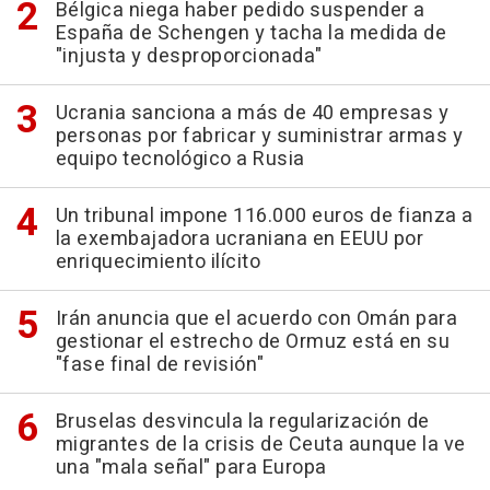
Bélgica niega haber pedido suspender a
España de Schengen y tacha la medida de
"injusta y desproporcionada"
Ucrania sanciona a más de 40 empresas y
personas por fabricar y suministrar armas y
equipo tecnológico a Rusia
Un tribunal impone 116.000 euros de fianza a
la exembajadora ucraniana en EEUU por
enriquecimiento ilícito
Irán anuncia que el acuerdo con Omán para
gestionar el estrecho de Ormuz está en su
"fase final de revisión"
Bruselas desvincula la regularización de
migrantes de la crisis de Ceuta aunque la ve
una "mala señal" para Europa