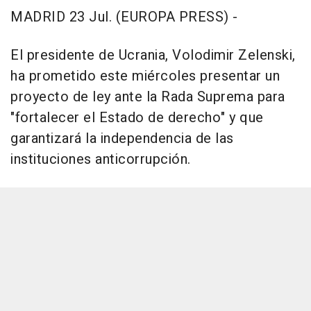
MADRID 23 Jul. (EUROPA PRESS) -
El presidente de Ucrania, Volodimir Zelenski,
ha prometido este miércoles presentar un
proyecto de ley ante la Rada Suprema para
"fortalecer el Estado de derecho" y que
garantizará la independencia de las
instituciones anticorrupción.