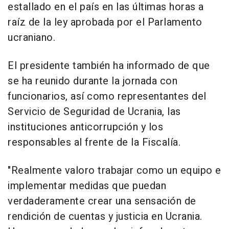
estallado en el país en las últimas horas a
raíz de la ley aprobada por el Parlamento
ucraniano.
El presidente también ha informado de que
se ha reunido durante la jornada con
funcionarios, así como representantes del
Servicio de Seguridad de Ucrania, las
instituciones anticorrupción y los
responsables al frente de la Fiscalía.
"Realmente valoro trabajar como un equipo e
implementar medidas que puedan
verdaderamente crear una sensación de
rendición de cuentas y justicia en Ucrania.