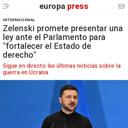
europa
press
INTERNACIONAL
Zelenski promete presentar una
ley ante el Parlamento para
"fortalecer el Estado de
derecho"
Sigue en directo las últimas noticias sobre la
guerra en Ucrania