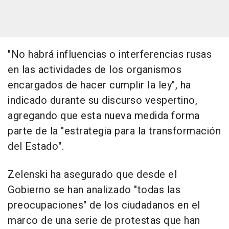
"No habrá influencias o interferencias rusas
en las actividades de los organismos
encargados de hacer cumplir la ley", ha
indicado durante su discurso vespertino,
agregando que esta nueva medida forma
parte de la "estrategia para la transformación
del Estado".
Zelenski ha asegurado que desde el
Gobierno se han analizado "todas las
preocupaciones" de los ciudadanos en el
marco de una serie de protestas que han