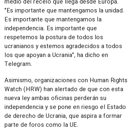
medio del recelo que llega desde Europa.
"Es importante que mantengamos la unidad.
Es importante que mantengamos la
independencia. Es importante que
respetemos la postura de todos los
ucranianos y estemos agradecidos a todos
los que apoyan a Ucrania", ha dicho en
Telegram.
Asimismo, organizaciones con Human Rights
Watch (HRW) han alertado de que con esta
nueva ley ambas oficinas perderán su
independencia y se pone en riesgo el Estado
de derecho de Ucrania, que aspira a formar
parte de foros como la UE.