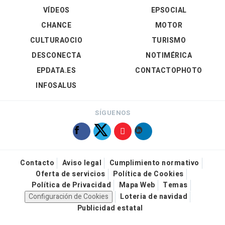
VÍDEOS
EPSOCIAL
CHANCE
MOTOR
CULTURAOCIO
TURISMO
DESCONECTA
NOTIMÉRICA
EPDATA.ES
CONTACTOPHOTO
INFOSALUS
SÍGUENOS
Contacto
Aviso legal
Cumplimiento normativo
Oferta de servicios
Política de Cookies
Política de Privacidad
Mapa Web
Temas
Configuración de Cookies
Loteria de navidad
Publicidad estatal