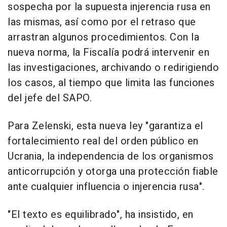
sospecha por la supuesta injerencia rusa en
las mismas, así como por el retraso que
arrastran algunos procedimientos. Con la
nueva norma, la Fiscalía podrá intervenir en
las investigaciones, archivando o redirigiendo
los casos, al tiempo que limita las funciones
del jefe del SAPO.
Para Zelenski, esta nueva ley "garantiza el
fortalecimiento real del orden público en
Ucrania, la independencia de los organismos
anticorrupción y otorga una protección fiable
ante cualquier influencia o injerencia rusa".
"El texto es equilibrado", ha insistido, en