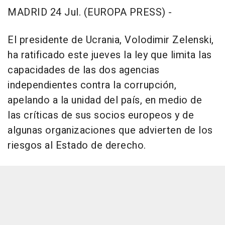
MADRID 24 Jul. (EUROPA PRESS) -
El presidente de Ucrania, Volodimir Zelenski,
ha ratificado este jueves la ley que limita las
capacidades de las dos agencias
independientes contra la corrupción,
apelando a la unidad del país, en medio de
las críticas de sus socios europeos y de
algunas organizaciones que advierten de los
riesgos al Estado de derecho.