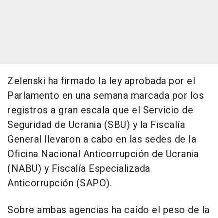
Zelenski ha firmado la ley aprobada por el
Parlamento en una semana marcada por los
registros a gran escala que el Servicio de
Seguridad de Ucrania (SBU) y la Fiscalía
General llevaron a cabo en las sedes de la
Oficina Nacional Anticorrupción de Ucrania
(NABU) y Fiscalía Especializada
Anticorrupción (SAPO).
Sobre ambas agencias ha caído el peso de la