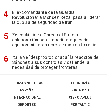
contra Rusia
El excomandante de la Guardia
Revolucionaria Mohsen Rezai pasa a líderar
la cúpula de seguridad de Irán
Zelenski pide a Corea del Sur más
colaboración para impedir ataques de
equipos militares norcoreanos en Ucrania
Italia ve "desproprocionada" la reacción de
Sánchez a sus controles y defiende la
necesidad de proteger fronteras
ÚLTIMAS NOTICIAS
ECONOMÍA
ESPAÑA
SOCIEDAD
INTERNACIONAL
CIENCIAPLUS
DEPORTES
PORTALTIC