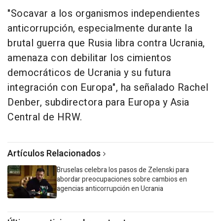
"Socavar a los organismos independientes
anticorrupción, especialmente durante la
brutal guerra que Rusia libra contra Ucrania,
amenaza con debilitar los cimientos
democráticos de Ucrania y su futura
integración con Europa", ha señalado Rachel
Denber, subdirectora para Europa y Asia
Central de HRW.
Artículos Relacionados
Bruselas celebra los pasos de Zelenski para
abordar preocupaciones sobre cambios en
agencias anticorrupción en Ucrania