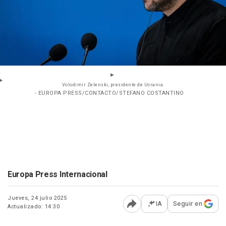
Volodimir Zelenski, presidente de Ucrania.
- EUROPA PRESS/CONTACTO/STEFANO COSTANTINO
Europa Press Internacional
Jueves, 24 julio 2025
IA
Seguir en
Actualizado: 14:30
Abrir opciones para comp