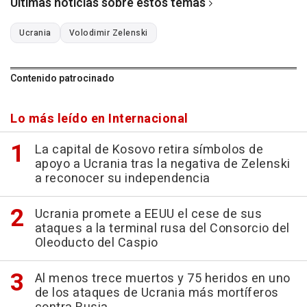
Últimas noticias sobre estos temas
Ucrania
Volodimir Zelenski
Contenido patrocinado
Lo más leído en Internacional
La capital de Kosovo retira símbolos de
apoyo a Ucrania tras la negativa de Zelenski
a reconocer su independencia
Ucrania promete a EEUU el cese de sus
ataques a la terminal rusa del Consorcio del
Oleoducto del Caspio
Al menos trece muertos y 75 heridos en uno
de los ataques de Ucrania más mortíferos