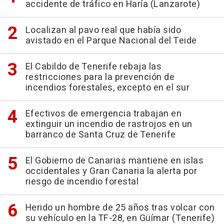
accidente de tráfico en Haría (Lanzarote)
Localizan al pavo real que había sido
avistado en el Parque Nacional del Teide
El Cabildo de Tenerife rebaja las
restricciones para la prevención de
incendios forestales, excepto en el sur
Efectivos de emergencia trabajan en
extinguir un incendio de rastrojos en un
barranco de Santa Cruz de Tenerife
El Gobierno de Canarias mantiene en islas
occidentales y Gran Canaria la alerta por
riesgo de incendio forestal
Herido un hombre de 25 años tras volcar con
su vehículo en la TF-28, en Güímar (Tenerife)