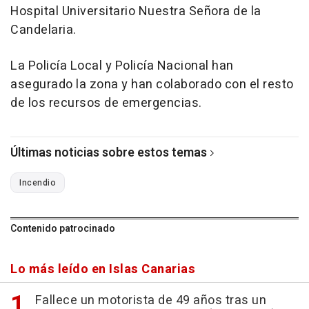
Hospital Universitario Nuestra Señora de la
Candelaria.
La Policía Local y Policía Nacional han
asegurado la zona y han colaborado con el resto
de los recursos de emergencias.
Últimas noticias sobre estos temas
Incendio
Contenido patrocinado
Lo más leído en Islas Canarias
Fallece un motorista de 49 años tras un