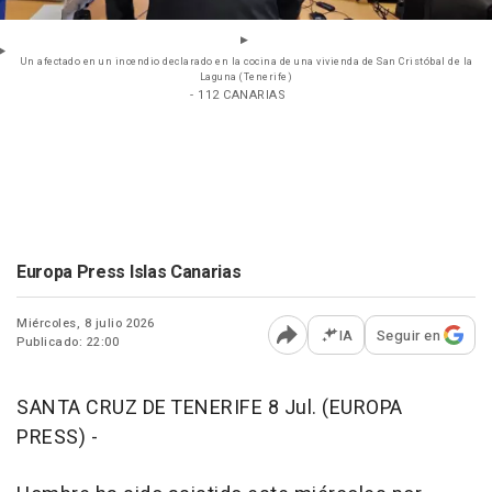
Un afectado en un incendio declarado en la cocina de una vivienda de San Cristóbal de la
Laguna (Tenerife)
- 112 CANARIAS
Europa Press Islas Canarias
Miércoles, 8 julio 2026
IA
Seguir en
Publicado: 22:00
Abrir opciones para comp
SANTA CRUZ DE TENERIFE 8 Jul. (EUROPA
PRESS) -