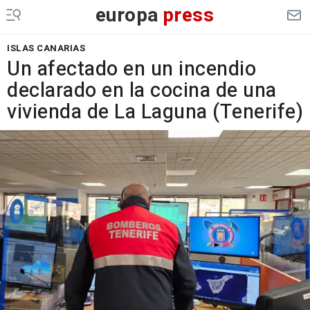
europa
press
ISLAS CANARIAS
Un afectado en un incendio
declarado en la cocina de una
vivienda de La Laguna (Tenerife)