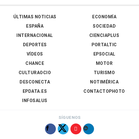
ÚLTIMAS NOTICIAS
ECONOMÍA
ESPAÑA
SOCIEDAD
INTERNACIONAL
CIENCIAPLUS
DEPORTES
PORTALTIC
VÍDEOS
EPSOCIAL
CHANCE
MOTOR
CULTURAOCIO
TURISMO
DESCONECTA
NOTIMÉRICA
EPDATA.ES
CONTACTOPHOTO
INFOSALUS
SÍGUENOS