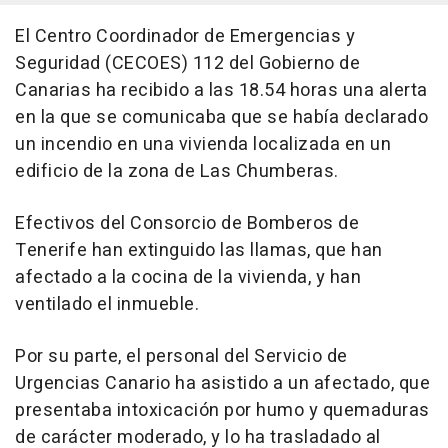
El Centro Coordinador de Emergencias y
Seguridad (CECOES) 112 del Gobierno de
Canarias ha recibido a las 18.54 horas una alerta
en la que se comunicaba que se había declarado
un incendio en una vivienda localizada en un
edificio de la zona de Las Chumberas.
Efectivos del Consorcio de Bomberos de
Tenerife han extinguido las llamas, que han
afectado a la cocina de la vivienda, y han
ventilado el inmueble.
Por su parte, el personal del Servicio de
Urgencias Canario ha asistido a un afectado, que
presentaba intoxicación por humo y quemaduras
de carácter moderado, y lo ha trasladado al