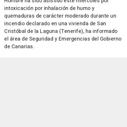
Hombre ha sido asistido este miércoles por
intoxicación por inhalación de humo y
quemaduras de carácter moderado durante un
incendio declarado en una vivienda de San
Cristóbal de la Laguna (Tenerife), ha informado
el área de Seguridad y Emergencias del Gobierno
de Canarias.