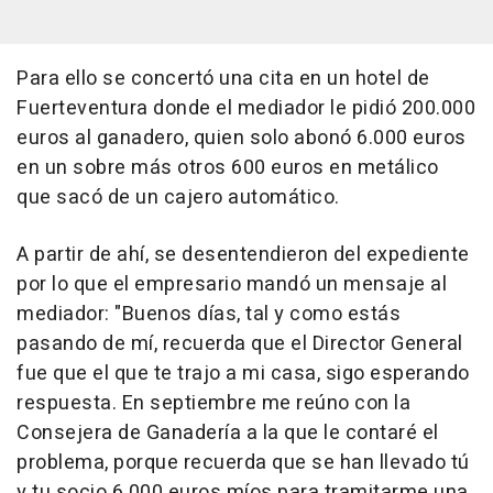
Para ello se concertó una cita en un hotel de
Fuerteventura donde el mediador le pidió 200.000
euros al ganadero, quien solo abonó 6.000 euros
en un sobre más otros 600 euros en metálico
que sacó de un cajero automático.
A partir de ahí, se desentendieron del expediente
por lo que el empresario mandó un mensaje al
mediador: "Buenos días, tal y como estás
pasando de mí, recuerda que el Director General
fue que el que te trajo a mi casa, sigo esperando
respuesta. En septiembre me reúno con la
Consejera de Ganadería a la que le contaré el
problema, porque recuerda que se han llevado tú
y tu socio 6.000 euros míos para tramitarme una