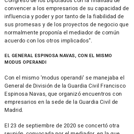
Congreso de los Diputados con la finalidad de
convencer a los empresarios de su capacidad de
influencia y poder y por tanto de la fiabilidad de
sus promesas y de los proyectos de negocio que
normalmente proponía el mediador de común
acuerdo con los otros implicados".
EL GENERAL ESPINOSA NAVAS, CON EL MISMO
MODUS OPERANDI
Con el mismo 'modus operandi' se manejaba el
General de División de la Guardia Civil Francisco
Espinosa Navas, que organizó encuentros con
empresarios en la sede de la Guardia Civil de
Madrid.
El 23 de septiembre de 2020 se concertó otra
reunión, convocada por el mediador, en la que