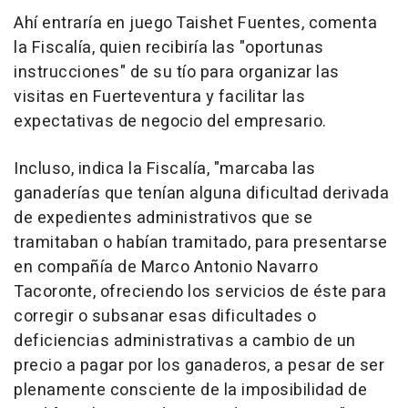
Ahí entraría en juego Taishet Fuentes, comenta
la Fiscalía, quien recibiría las "oportunas
instrucciones" de su tío para organizar las
visitas en Fuerteventura y facilitar las
expectativas de negocio del empresario.
Incluso, indica la Fiscalía, "marcaba las
ganaderías que tenían alguna dificultad derivada
de expedientes administrativos que se
tramitaban o habían tramitado, para presentarse
en compañía de Marco Antonio Navarro
Tacoronte, ofreciendo los servicios de éste para
corregir o subsanar esas dificultades o
deficiencias administrativas a cambio de un
precio a pagar por los ganaderos, a pesar de ser
plenamente consciente de la imposibilidad de