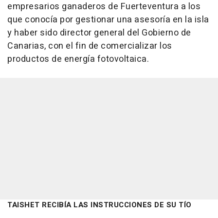
empresarios ganaderos de Fuerteventura a los
que conocía por gestionar una asesoría en la isla
y haber sido director general del Gobierno de
Canarias, con el fin de comercializar los
productos de energía fotovoltaica.
TAISHET RECIBÍA LAS INSTRUCCIONES DE SU TÍO