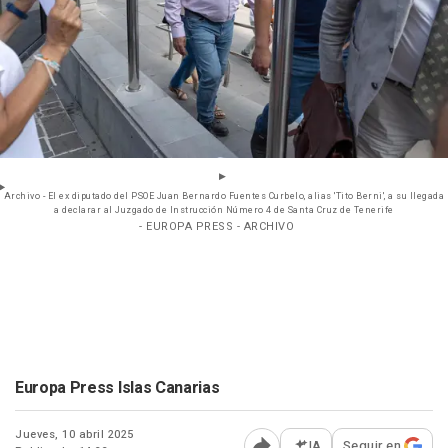
Archivo - El ex diputado del PSOE Juan Bernardo Fuentes Curbelo, alias 'Tito Berni', a su llegada
a declarar al Juzgado de Instrucción Número 4 de Santa Cruz de Tenerife
- EUROPA PRESS - ARCHIVO
Europa Press Islas Canarias
Jueves, 10 abril 2025
IA
Seguir en