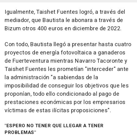
Igualmente, Taishet Fuentes logró, a través del
mediador, que Bautista le abonara a través de
Bizum otros 400 euros en diciembre de 2022.
Con todo, Bautista llegó a presentar hasta cuatro
proyectos de energía fotovoltaica a ganaderos
de Fuerteventura mientras Navarro Tacoronte y
Taishet Fuentes les prometían "interceder" ante
la administración "a sabiendas de la
imposibilidad de conseguir los objetivos que les
proponían, todo ello condicionado al pago de
prestaciones económicas por los empresarios
víctimas de estas ilícitas proposiciones".
"ESPERO NO TENER QUE LLEGAR A TENER
PROBLEMAS"