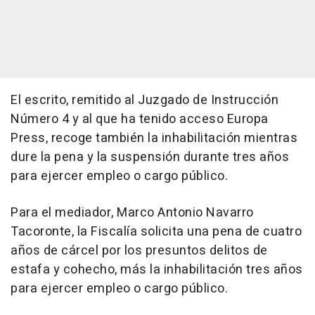
El escrito, remitido al Juzgado de Instrucción
Número 4 y al que ha tenido acceso Europa
Press, recoge también la inhabilitación mientras
dure la pena y la suspensión durante tres años
para ejercer empleo o cargo público.
Para el mediador, Marco Antonio Navarro
Tacoronte, la Fiscalía solicita una pena de cuatro
años de cárcel por los presuntos delitos de
estafa y cohecho, más la inhabilitación tres años
para ejercer empleo o cargo público.