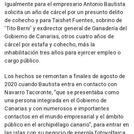
Igualmente para el empresario Antonio Bautista
solicita un año de cárcel por un presunto delito
de cohecho y para Taishet Fuentes, sobrino de
'Tito Berni' y exdirector general de Ganadería del
Gobierno de Canarias, otros cuatro años de
cárcel por estafa y cohecho, más la
inhabilitación tres años para ejercer empleo o
cargo público.
Los hechos se remontan a finales de agosto de
2020 cuando Bautista entra en contacto con
Navarro Tacoronte, "que se presentaba como
una persona integrada en el Gobierno de
Canarias y con numerosos e importantes
contactos en el mundo empresarial y el ámbito
público en el archipiélago canario", para entrar en
las islas con su negocio de energía fotovoltaica.