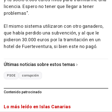
licencia. Espero no tener que llegar a tener
problemas".
El mismo sistema utilizaron con otro ganadero,
que había perdido una subvención, y al que le
pidieron 30.000 euros por la tramitación en un
hotel de Fuerteventura, si bien este no pagó.
Últimas noticias sobre estos temas
PSOE
corrupción
Contenido patrocinado
Lo más leído en Islas Canarias