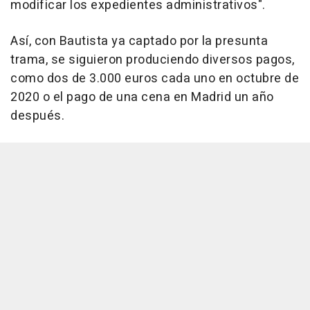
modificar los expedientes administrativos".
Así, con Bautista ya captado por la presunta
trama, se siguieron produciendo diversos pagos,
como dos de 3.000 euros cada uno en octubre de
2020 o el pago de una cena en Madrid un año
después.