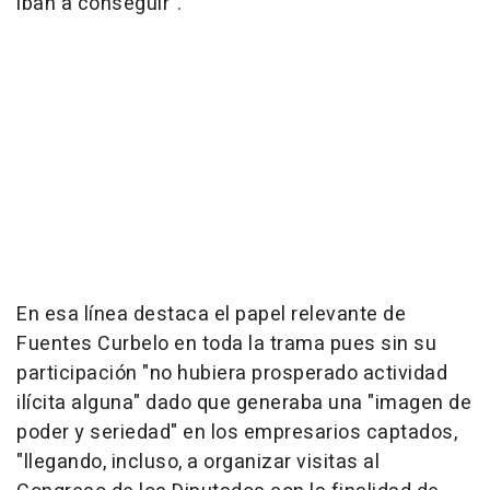
iban a conseguir".
En esa línea destaca el papel relevante de
Fuentes Curbelo en toda la trama pues sin su
participación "no hubiera prosperado actividad
ilícita alguna" dado que generaba una "imagen de
poder y seriedad" en los empresarios captados,
"llegando, incluso, a organizar visitas al