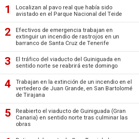
Localizan al pavo real que había sido
avistado en el Parque Nacional del Teide
Efectivos de emergencia trabajan en
extinguir un incendio de rastrojos en un
barranco de Santa Cruz de Tenerife
El tráfico del viaducto del Guiniguada en
sentido norte se reabrirá este domingo
Trabajan en la extinción de un incendio en el
vertedero de Juan Grande, en San Bartolomé
de Tirajana
Reabierto el viaducto de Guiniguada (Gran
Canaria) en sentido norte tras culminar las
obras