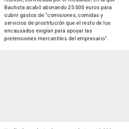
Bautista acabó abonando 25.000 euros para
cubrir gastos de "comisiones, comidas y
servicios de prostitución que el resto de los
encausados exigían para apoyar las
pretensiones mercantiles del empresario".