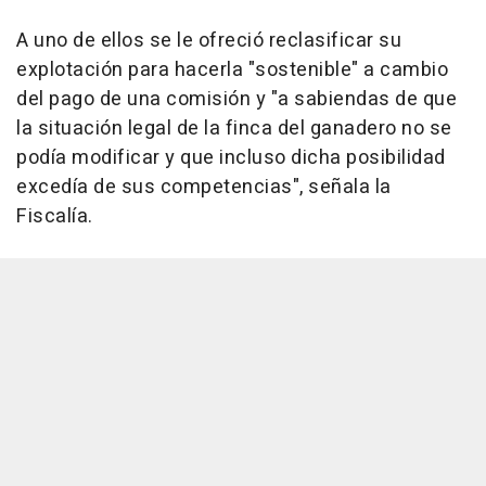
A uno de ellos se le ofreció reclasificar su
explotación para hacerla "sostenible" a cambio
del pago de una comisión y "a sabiendas de que
la situación legal de la finca del ganadero no se
podía modificar y que incluso dicha posibilidad
excedía de sus competencias", señala la
Fiscalía.