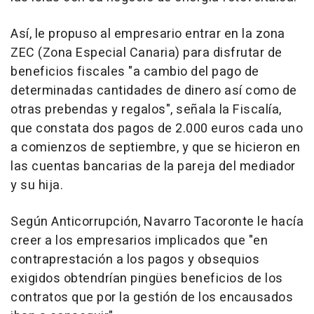
Así, le propuso al empresario entrar en la zona
ZEC (Zona Especial Canaria) para disfrutar de
beneficios fiscales "a cambio del pago de
determinadas cantidades de dinero así como de
otras prebendas y regalos", señala la Fiscalía,
que constata dos pagos de 2.000 euros cada uno
a comienzos de septiembre, y que se hicieron en
las cuentas bancarias de la pareja del mediador
y su hija.
Según Anticorrupción, Navarro Tacoronte le hacía
creer a los empresarios implicados que "en
contraprestación a los pagos y obsequios
exigidos obtendrían pingües beneficios de los
contratos que por la gestión de los encausados