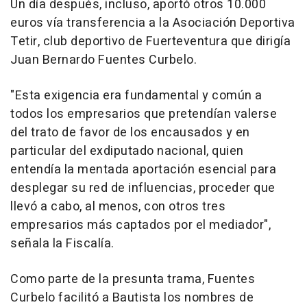
Un día después, incluso, aportó otros 10.000
euros vía transferencia a la Asociación Deportiva
Tetir, club deportivo de Fuerteventura que dirigía
Juan Bernardo Fuentes Curbelo.
"Esta exigencia era fundamental y común a
todos los empresarios que pretendían valerse
del trato de favor de los encausados y en
particular del exdiputado nacional, quien
entendía la mentada aportación esencial para
desplegar su red de influencias, proceder que
llevó a cabo, al menos, con otros tres
empresarios más captados por el mediador",
señala la Fiscalía.
Como parte de la presunta trama, Fuentes
Curbelo facilitó a Bautista los nombres de