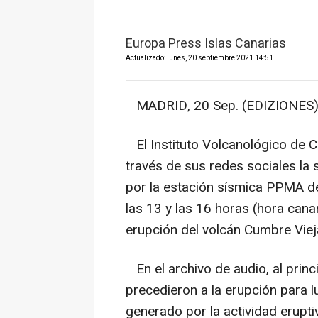
Europa Press Islas Canarias
Actualizado: lunes, 20 septiembre 2021 14:51
MADRID, 20 Sep. (EDIZIONES)
El Instituto Volcanológico de 
través de sus redes sociales la 
por la estación sísmica PPMA de
las 13 y las 16 horas (hora cana
erupción del volcán Cumbre Viej
En el archivo de audio, al princ
precedieron a la erupción para 
generado por la actividad erupti