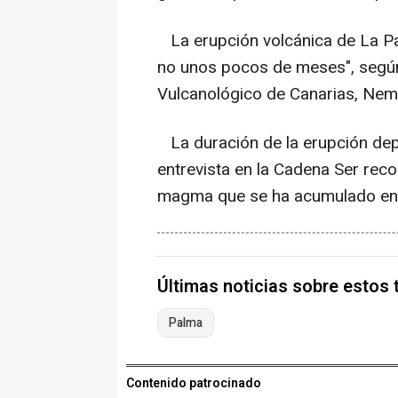
La erupción volcánica de La Pa
no unos pocos de meses", según 
Vulcanológico de Canarias, Nem
La duración de la erupción dep
entrevista en la Cadena Ser rec
magma que se ha acumulado en "
Últimas noticias sobre estos
Palma
Contenido patrocinado