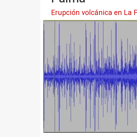
Erupción volcánica en La