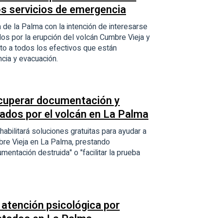
os servicios de emergencia
a de la Palma con la intención de interesarse
dos por la erupción del volcán Cumbre Vieja y
to a todos los efectivos que están
cia y evacuación.
ecuperar documentación y
ados por el volcán en La Palma
abilitará soluciones gratuitas para ayudar a
bre Vieja en La Palma, prestando
mentación destruida" o "facilitar la prueba
 atención psicológica por