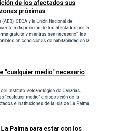
ción de los afectados sus
 zonas próximas
 (AEB), CECA y la Unión Nacional de
uesto a disposición de los afectados por la
rma gratuita y mientras sea necesario", las
nibles en condiciones de habitabilidad en la
ce "cualquier medio" necesario
 del Instituto Volcanológico de Canarias,
s "cualquier medio" a disposición de la
ectados e instituciones de la isla de La Palma.
La Palma para estar con los