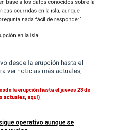
 en base a los datos conocidos sobre la
ricas ocurridas en la isla, aunque
pregunta nada fácil de responder".
upción en la isla.
ivo desde la erupción hasta el
ra ver noticias más actuales,
esde la erupción hasta el jueves 23 de
s actuales, aquí)
sigue operativo aunque se