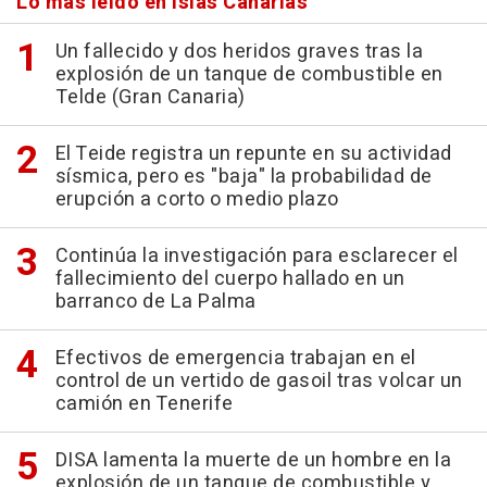
Lo más leído en Islas Canarias
Un fallecido y dos heridos graves tras la
explosión de un tanque de combustible en
Telde (Gran Canaria)
El Teide registra un repunte en su actividad
sísmica, pero es "baja" la probabilidad de
erupción a corto o medio plazo
Continúa la investigación para esclarecer el
fallecimiento del cuerpo hallado en un
barranco de La Palma
Efectivos de emergencia trabajan en el
control de un vertido de gasoil tras volcar un
camión en Tenerife
DISA lamenta la muerte de un hombre en la
explosión de un tanque de combustible y