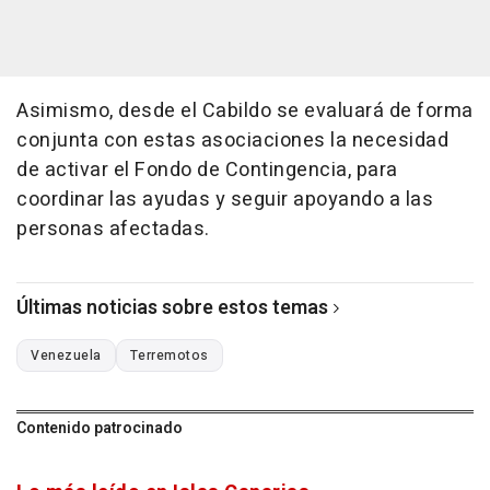
Asimismo, desde el Cabildo se evaluará de forma
conjunta con estas asociaciones la necesidad
de activar el Fondo de Contingencia, para
coordinar las ayudas y seguir apoyando a las
personas afectadas.
Últimas noticias sobre estos temas
Venezuela
Terremotos
Contenido patrocinado