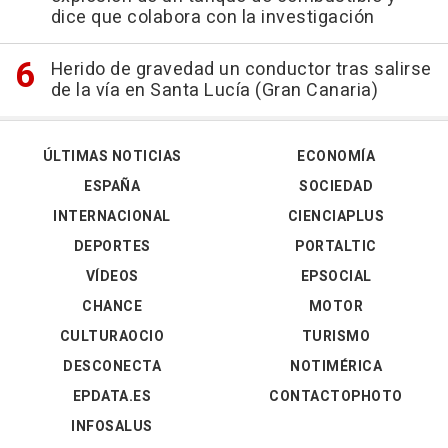
dice que colabora con la investigación
Herido de gravedad un conductor tras salirse
de la vía en Santa Lucía (Gran Canaria)
ÚLTIMAS NOTICIAS
ECONOMÍA
ESPAÑA
SOCIEDAD
INTERNACIONAL
CIENCIAPLUS
DEPORTES
PORTALTIC
VÍDEOS
EPSOCIAL
CHANCE
MOTOR
CULTURAOCIO
TURISMO
DESCONECTA
NOTIMÉRICA
EPDATA.ES
CONTACTOPHOTO
INFOSALUS