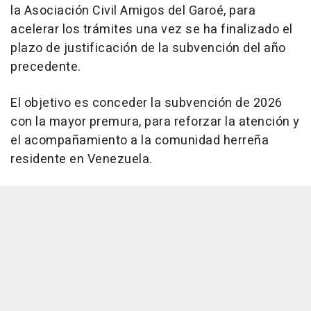
la Asociación Civil Amigos del Garoé, para
acelerar los trámites una vez se ha finalizado el
plazo de justificación de la subvención del año
precedente.
El objetivo es conceder la subvención de 2026
con la mayor premura, para reforzar la atención y
el acompañamiento a la comunidad herreña
residente en Venezuela.