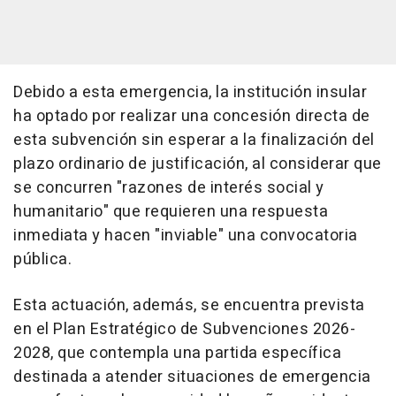
Debido a esta emergencia, la institución insular
ha optado por realizar una concesión directa de
esta subvención sin esperar a la finalización del
plazo ordinario de justificación, al considerar que
se concurren "razones de interés social y
humanitario" que requieren una respuesta
inmediata y hacen "inviable" una convocatoria
pública.
Esta actuación, además, se encuentra prevista
en el Plan Estratégico de Subvenciones 2026-
2028, que contempla una partida específica
destinada a atender situaciones de emergencia