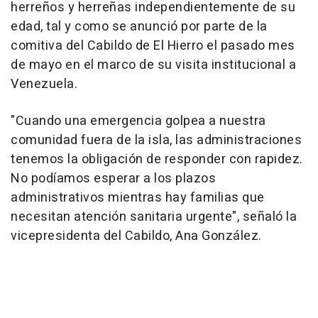
herreños y herreñas independientemente de su
edad, tal y como se anunció por parte de la
comitiva del Cabildo de El Hierro el pasado mes
de mayo en el marco de su visita institucional a
Venezuela.
"Cuando una emergencia golpea a nuestra
comunidad fuera de la isla, las administraciones
tenemos la obligación de responder con rapidez.
No podíamos esperar a los plazos
administrativos mientras hay familias que
necesitan atención sanitaria urgente", señaló la
vicepresidenta del Cabildo, Ana González.