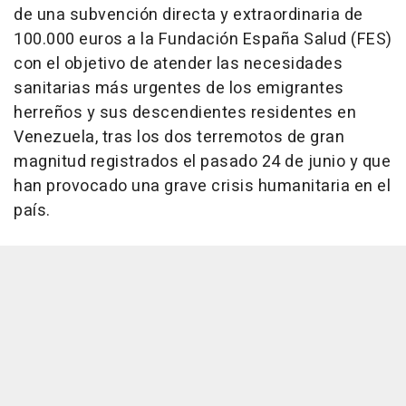
de una subvención directa y extraordinaria de
100.000 euros a la Fundación España Salud (FES)
con el objetivo de atender las necesidades
sanitarias más urgentes de los emigrantes
herreños y sus descendientes residentes en
Venezuela, tras los dos terremotos de gran
magnitud registrados el pasado 24 de junio y que
han provocado una grave crisis humanitaria en el
país.