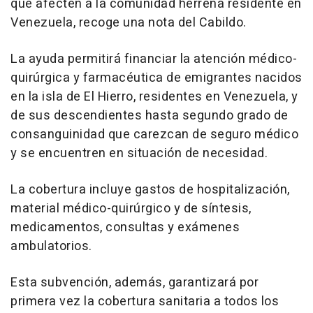
que afecten a la comunidad herreña residente en
Venezuela, recoge una nota del Cabildo.
La ayuda permitirá financiar la atención médico-
quirúrgica y farmacéutica de emigrantes nacidos
en la isla de El Hierro, residentes en Venezuela, y
de sus descendientes hasta segundo grado de
consanguinidad que carezcan de seguro médico
y se encuentren en situación de necesidad.
La cobertura incluye gastos de hospitalización,
material médico-quirúrgico y de síntesis,
medicamentos, consultas y exámenes
ambulatorios.
Esta subvención, además, garantizará por
primera vez la cobertura sanitaria a todos los