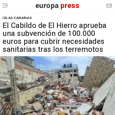
europa
press
ISLAS CANARIAS
El Cabildo de El Hierro aprueba
una subvención de 100.000
euros para cubrir necesidades
sanitarias tras los terremotos