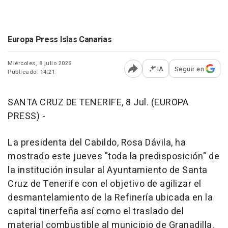
Europa Press Islas Canarias
Miércoles, 8 julio 2026
IA
Seguir en
Publicado: 14:21
Abrir opciones para comp
SANTA CRUZ DE TENERIFE, 8 Jul. (EUROPA
PRESS) -
La presidenta del Cabildo, Rosa Dávila, ha
mostrado este jueves "toda la predisposición" de
la institución insular al Ayuntamiento de Santa
Cruz de Tenerife con el objetivo de agilizar el
desmantelamiento de la Refinería ubicada en la
capital tinerfeña así como el traslado del
material combustible al municipio de Granadilla.