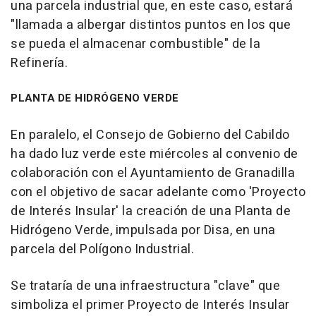
una parcela industrial que, en este caso, estará
"llamada a albergar distintos puntos en los que
se pueda el almacenar combustible" de la
Refinería.
PLANTA DE HIDRÓGENO VERDE
En paralelo, el Consejo de Gobierno del Cabildo
ha dado luz verde este miércoles al convenio de
colaboración con el Ayuntamiento de Granadilla
con el objetivo de sacar adelante como 'Proyecto
de Interés Insular' la creación de una Planta de
Hidrógeno Verde, impulsada por Disa, en una
parcela del Polígono Industrial.
Se trataría de una infraestructura "clave" que
simboliza el primer Proyecto de Interés Insular