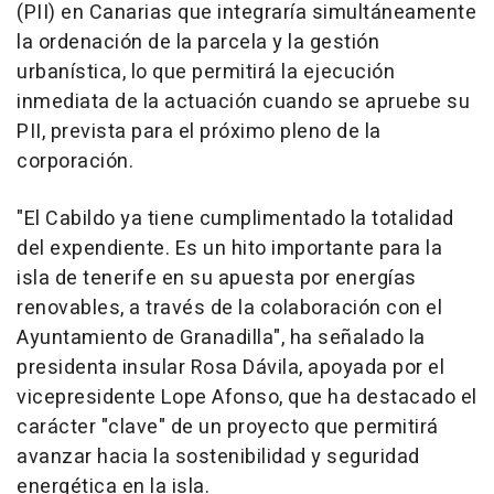
(PII) en Canarias que integraría simultáneamente
la ordenación de la parcela y la gestión
urbanística, lo que permitirá la ejecución
inmediata de la actuación cuando se apruebe su
PII, prevista para el próximo pleno de la
corporación.
"El Cabildo ya tiene cumplimentado la totalidad
del expendiente. Es un hito importante para la
isla de tenerife en su apuesta por energías
renovables, a través de la colaboración con el
Ayuntamiento de Granadilla", ha señalado la
presidenta insular Rosa Dávila, apoyada por el
vicepresidente Lope Afonso, que ha destacado el
carácter "clave" de un proyecto que permitirá
avanzar hacia la sostenibilidad y seguridad
energética en la isla.