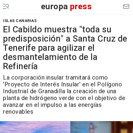
europa
press
ISLAS CANARIAS
El Cabildo muestra "toda su
predisposición" a Santa Cruz de
Tenerife para agilizar el
desmantelamiento de la
Refinería
La corporación insular tramitará como
'Proyecto de Interés Insular' en el Polígono
Industrial de Granadilla la creación de una
planta de hidrógeno verde con el objetivo de
avanzar en el impulso a las energías
renovables