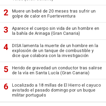
Muere un bebé de 20 meses tras sufrir un
golpe de calor en Fuerteventura
Aparece el cuerpo sin vida de un hombre en
la bahía de Arinaga (Gran Canaria)
DISA lamenta la muerte de un hombre en la
explosión de un tanque de combustible y
dice que colabora con la investigación
Herido de gravedad un conductor tras salirse
de la vía en Santa Lucía (Gran Canaria)
Localizado a 18 millas de El Hierro el cayuco
avistado el pasado domingo por un buque
militar portugués