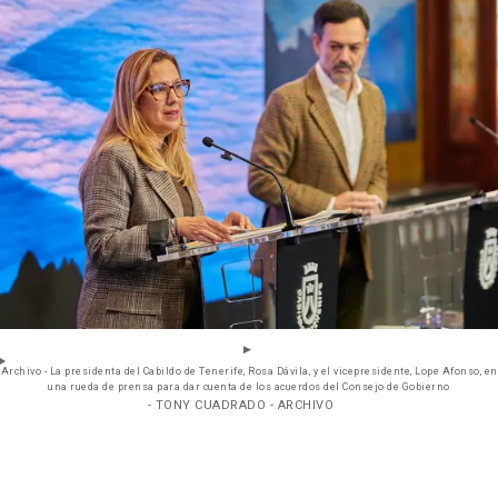
Archivo - La presidenta del Cabildo de Tenerife, Rosa Dávila, y el vicepresidente, Lope Afonso, en
una rueda de prensa para dar cuenta de los acuerdos del Consejo de Gobierno
- TONY CUADRADO - ARCHIVO