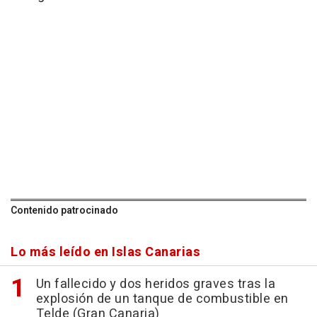
Contenido patrocinado
Lo más leído en Islas Canarias
Un fallecido y dos heridos graves tras la
explosión de un tanque de combustible en
Telde (Gran Canaria)