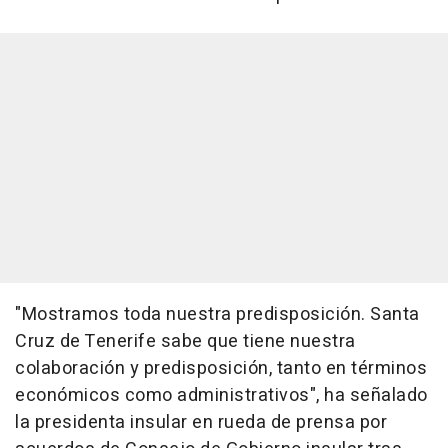
"Mostramos toda nuestra predisposición. Santa
Cruz de Tenerife sabe que tiene nuestra
colaboración y predisposición, tanto en términos
económicos como administrativos", ha señalado
la presidenta insular en rueda de prensa por