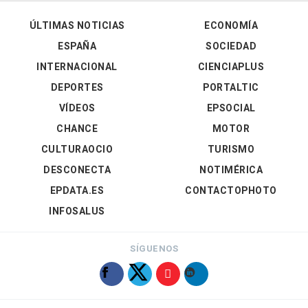
ÚLTIMAS NOTICIAS
ECONOMÍA
ESPAÑA
SOCIEDAD
INTERNACIONAL
CIENCIAPLUS
DEPORTES
PORTALTIC
VÍDEOS
EPSOCIAL
CHANCE
MOTOR
CULTURAOCIO
TURISMO
DESCONECTA
NOTIMÉRICA
EPDATA.ES
CONTACTOPHOTO
INFOSALUS
SÍGUENOS