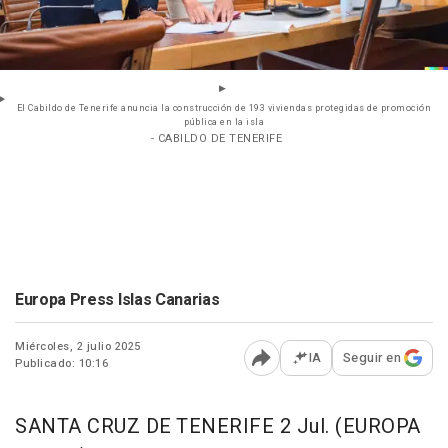
El Cabildo de Tenerife anuncia la construcción de 193 viviendas protegidas de promoción
pública en la isla
- CABILDO DE TENERIFE
Europa Press Islas Canarias
Miércoles, 2 julio 2025
IA
Seguir en
Publicado: 10:16
Abrir opciones para comp
SANTA CRUZ DE TENERIFE 2 Jul. (EUROPA