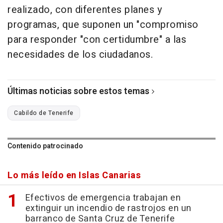
realizado, con diferentes planes y
programas, que suponen un "compromiso
para responder "con certidumbre" a las
necesidades de los ciudadanos.
Últimas noticias sobre estos temas
Cabildo de Tenerife
Contenido patrocinado
Lo más leído en Islas Canarias
Efectivos de emergencia trabajan en
extinguir un incendio de rastrojos en un
barranco de Santa Cruz de Tenerife