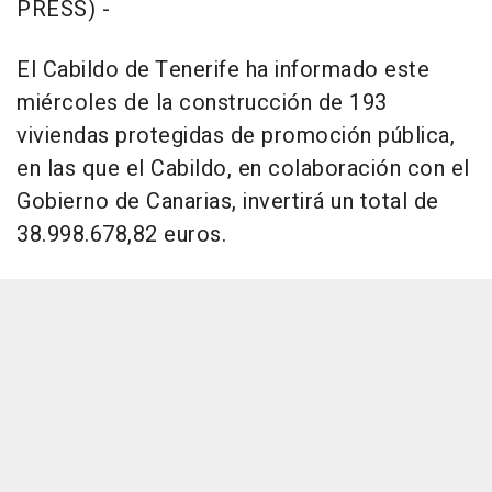
PRESS) -
El Cabildo de Tenerife ha informado este
miércoles de la construcción de 193
viviendas protegidas de promoción pública,
en las que el Cabildo, en colaboración con el
Gobierno de Canarias, invertirá un total de
38.998.678,82 euros.