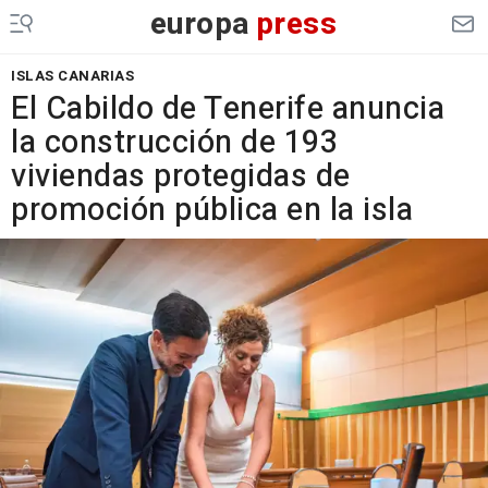
europa
press
ISLAS CANARIAS
El Cabildo de Tenerife anuncia
la construcción de 193
viviendas protegidas de
promoción pública en la isla