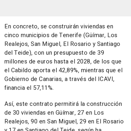
En concreto, se construirán viviendas en
cinco municipios de Tenerife (Güímar, Los
Realejos, San Miguel, El Rosario y Santiago
del Teide), con un presupuesto de 39
millones de euros hasta el 2028, de los que
el Cabildo aporta el 42,89%, mientras que el
Gobierno de Canarias, a través del ICAVI,
financia el 57,11%.
Así, este contrato permitirá la construcción
de 30 viviendas en Güímar, 27 en Los
Realejos, 90 en San Miguel, 29 en El Rosario
y 17 en Santiago del Teide, según ha