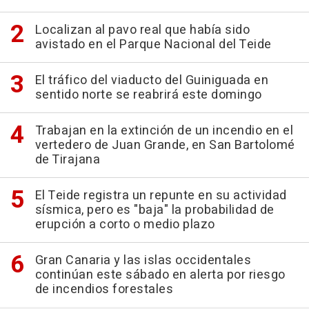
Localizan al pavo real que había sido
avistado en el Parque Nacional del Teide
El tráfico del viaducto del Guiniguada en
sentido norte se reabrirá este domingo
Trabajan en la extinción de un incendio en el
vertedero de Juan Grande, en San Bartolomé
de Tirajana
El Teide registra un repunte en su actividad
sísmica, pero es "baja" la probabilidad de
erupción a corto o medio plazo
Gran Canaria y las islas occidentales
continúan este sábado en alerta por riesgo
de incendios forestales