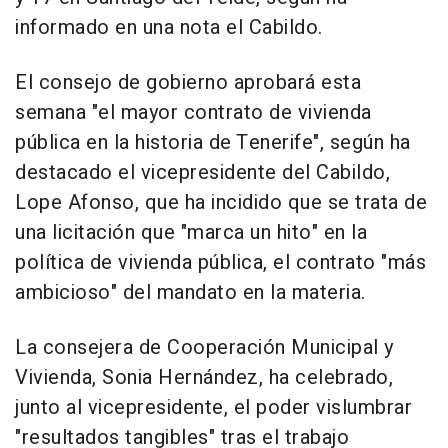
informado en una nota el Cabildo.
El consejo de gobierno aprobará esta
semana "el mayor contrato de vivienda
pública en la historia de Tenerife", según ha
destacado el vicepresidente del Cabildo,
Lope Afonso, que ha incidido que se trata de
una licitación que "marca un hito" en la
política de vivienda pública, el contrato "más
ambicioso" del mandato en la materia.
La consejera de Cooperación Municipal y
Vivienda, Sonia Hernández, ha celebrado,
junto al vicepresidente, el poder vislumbrar
"resultados tangibles" tras el trabajo