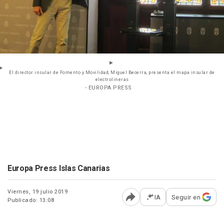
El director insular de Fomento y Movilidad, Miguel Becerra, presenta el mapa insular de
electrolineras
- EUROPA PRESS
Europa Press Islas Canarias
Viernes, 19 julio 2019
IA
Seguir en
Publicado: 13:08
Abrir opciones para comp