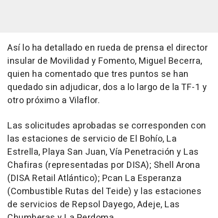
Así lo ha detallado en rueda de prensa el director
insular de Movilidad y Fomento, Miguel Becerra,
quien ha comentado que tres puntos se han
quedado sin adjudicar, dos a lo largo de la TF-1 y
otro próximo a Vilaflor.
Las solicitudes aprobadas se corresponden con
las estaciones de servicio de El Bohío, La
Estrella, Playa San Juan, Vía Penetración y Las
Chafiras (representadas por DISA); Shell Arona
(DISA Retail Atlántico); Pcan La Esperanza
(Combustible Rutas del Teide) y las estaciones
de servicios de Repsol Dayego, Adeje, Las
Chumberas y La Perdoma.