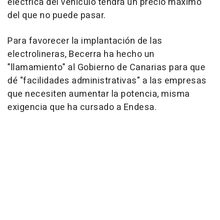
eléctrica del vehículo tendrá un precio máximo
del que no puede pasar.
Para favorecer la implantación de las
electrolineras, Becerra ha hecho un
"llamamiento" al Gobierno de Canarias para que
dé "facilidades administrativas" a las empresas
que necesiten aumentar la potencia, misma
exigencia que ha cursado a Endesa.