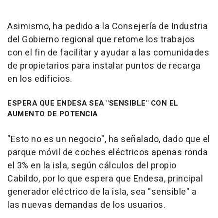
Asimismo, ha pedido a la Consejería de Industria
del Gobierno regional que retome los trabajos
con el fin de facilitar y ayudar a las comunidades
de propietarios para instalar puntos de recarga
en los edificios.
ESPERA QUE ENDESA SEA "SENSIBLE" CON EL
AUMENTO DE POTENCIA
"Esto no es un negocio", ha señalado, dado que el
parque móvil de coches eléctricos apenas ronda
el 3% en la isla, según cálculos del propio
Cabildo, por lo que espera que Endesa, principal
generador eléctrico de la isla, sea "sensible" a
las nuevas demandas de los usuarios.