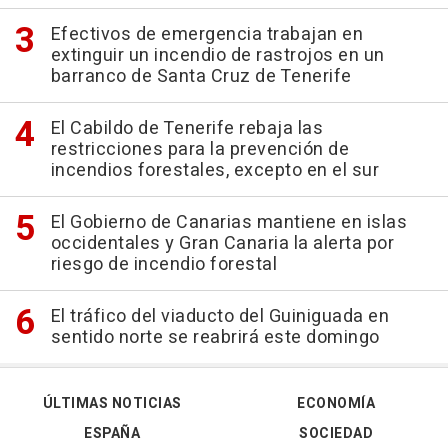
Efectivos de emergencia trabajan en
extinguir un incendio de rastrojos en un
barranco de Santa Cruz de Tenerife
El Cabildo de Tenerife rebaja las
restricciones para la prevención de
incendios forestales, excepto en el sur
El Gobierno de Canarias mantiene en islas
occidentales y Gran Canaria la alerta por
riesgo de incendio forestal
El tráfico del viaducto del Guiniguada en
sentido norte se reabrirá este domingo
ÚLTIMAS NOTICIAS
ECONOMÍA
ESPAÑA
SOCIEDAD