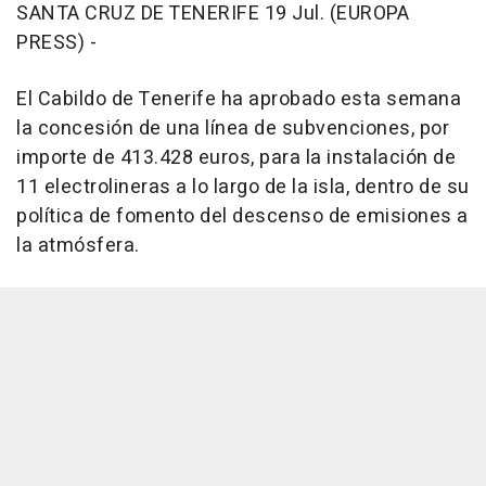
SANTA CRUZ DE TENERIFE 19 Jul. (EUROPA
PRESS) -
El Cabildo de Tenerife ha aprobado esta semana
la concesión de una línea de subvenciones, por
importe de 413.428 euros, para la instalación de
11 electrolineras a lo largo de la isla, dentro de su
política de fomento del descenso de emisiones a
la atmósfera.