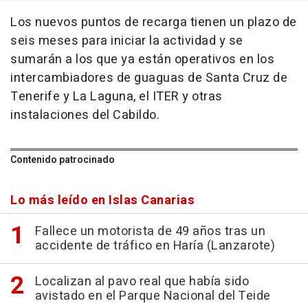
Los nuevos puntos de recarga tienen un plazo de
seis meses para iniciar la actividad y se
sumarán a los que ya están operativos en los
intercambiadores de guaguas de Santa Cruz de
Tenerife y La Laguna, el ITER y otras
instalaciones del Cabildo.
Contenido patrocinado
Lo más leído en Islas Canarias
Fallece un motorista de 49 años tras un
accidente de tráfico en Haría (Lanzarote)
Localizan al pavo real que había sido
avistado en el Parque Nacional del Teide