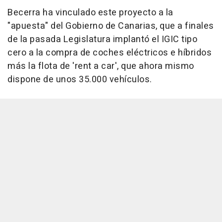
Becerra ha vinculado este proyecto a la
"apuesta" del Gobierno de Canarias, que a finales
de la pasada Legislatura implantó el IGIC tipo
cero a la compra de coches eléctricos e híbridos
más la flota de 'rent a car', que ahora mismo
dispone de unos 35.000 vehículos.