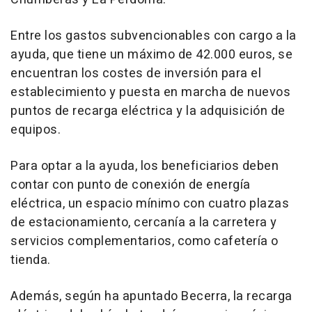
Entre los gastos subvencionables con cargo a la
ayuda, que tiene un máximo de 42.000 euros, se
encuentran los costes de inversión para el
establecimiento y puesta en marcha de nuevos
puntos de recarga eléctrica y la adquisición de
equipos.
Para optar a la ayuda, los beneficiarios deben
contar con punto de conexión de energía
eléctrica, un espacio mínimo con cuatro plazas
de estacionamiento, cercanía a la carretera y
servicios complementarios, como cafetería o
tienda.
Además, según ha apuntado Becerra, la recarga