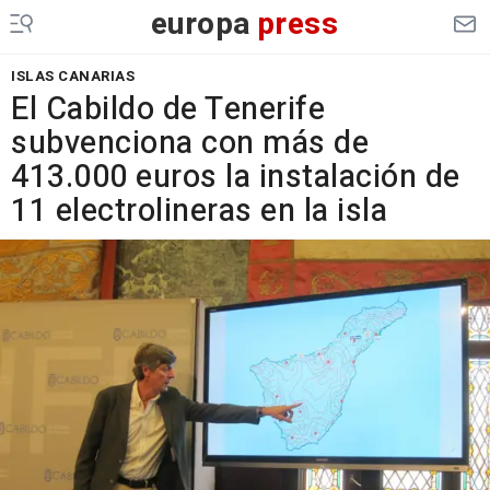
europa
press
ISLAS CANARIAS
El Cabildo de Tenerife
subvenciona con más de
413.000 euros la instalación de
11 electrolineras en la isla